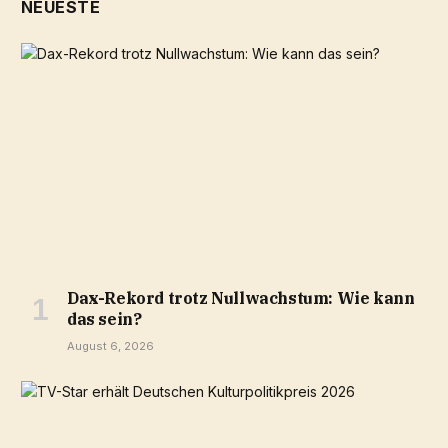
NEUESTE
Dax-Rekord trotz Nullwachstum: Wie kann
das sein?
August 6, 2026