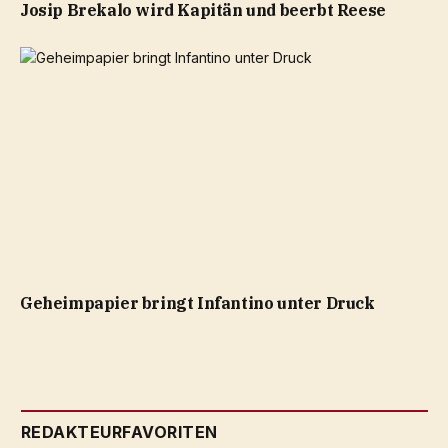
Josip Brekalo wird Kapitän und beerbt Reese
Geheimpapier bringt Infantino unter Druck
REDAKTEURFAVORITEN