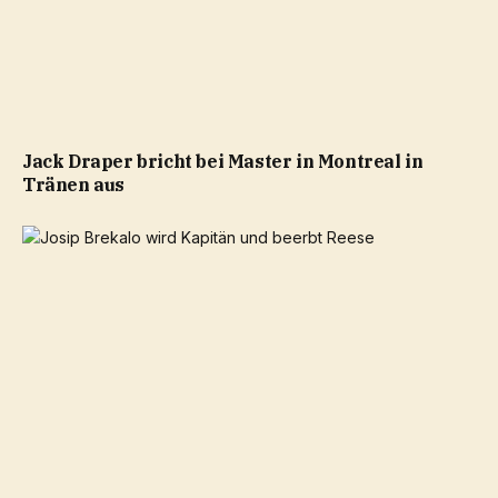
Jack Draper bricht bei Master in Montreal in
Tränen aus