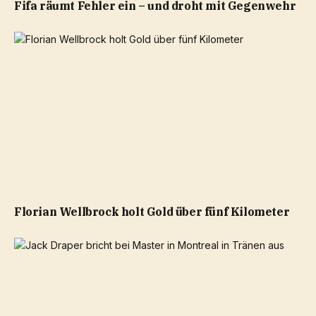
Fifa räumt Fehler ein – und droht mit Gegenwehr
Florian Wellbrock holt Gold über fünf Kilometer