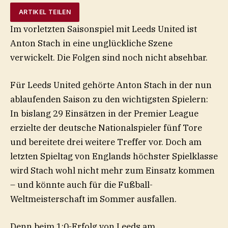
ARTIKEL TEILEN
Im vorletzten Saisonspiel mit Leeds United ist
Anton Stach in eine unglückliche Szene
verwickelt. Die Folgen sind noch nicht absehbar.
Für Leeds United gehörte Anton Stach in der nun
ablaufenden Saison zu den wichtigsten Spielern:
In bislang 29 Einsätzen in der Premier League
erzielte der deutsche Nationalspieler fünf Tore
und bereitete drei weitere Treffer vor. Doch am
letzten Spieltag von Englands höchster Spielklasse
wird Stach wohl nicht mehr zum Einsatz kommen
– und könnte auch für die Fußball-
Weltmeisterschaft im Sommer ausfallen.
Denn beim 1:0-Erfolg von Leeds am