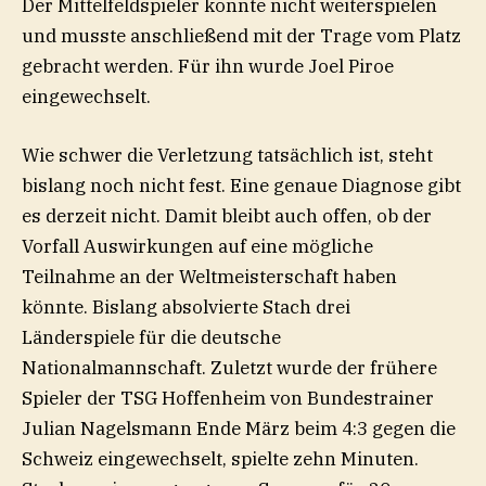
Der Mittelfeldspieler konnte nicht weiterspielen
und musste anschließend mit der Trage vom Platz
gebracht werden. Für ihn wurde Joel Piroe
eingewechselt.
Wie schwer die Verletzung tatsächlich ist, steht
bislang noch nicht fest. Eine genaue Diagnose gibt
es derzeit nicht. Damit bleibt auch offen, ob der
Vorfall Auswirkungen auf eine mögliche
Teilnahme an der Weltmeisterschaft haben
könnte. Bislang absolvierte Stach drei
Länderspiele für die deutsche
Nationalmannschaft. Zuletzt wurde der frühere
Spieler der TSG Hoffenheim von Bundestrainer
Julian Nagelsmann Ende März beim 4:3 gegen die
Schweiz eingewechselt, spielte zehn Minuten.