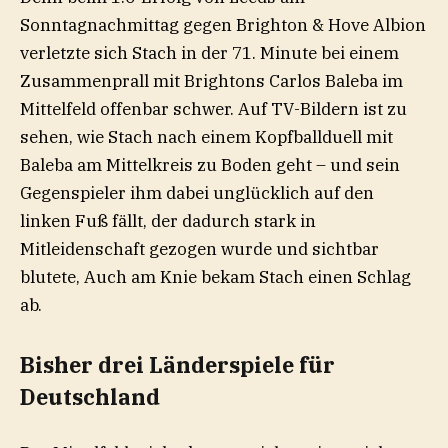
Sonntagnachmittag gegen Brighton & Hove Albion
verletzte sich Stach in der 71. Minute bei einem
Zusammenprall mit Brightons Carlos Baleba im
Mittelfeld offenbar schwer. Auf TV-Bildern ist zu
sehen, wie Stach nach einem Kopfballduell mit
Baleba am Mittelkreis zu Boden geht – und sein
Gegenspieler ihm dabei unglücklich auf den
linken Fuß fällt, der dadurch stark in
Mitleidenschaft gezogen wurde und sichtbar
blutete, Auch am Knie bekam Stach einen Schlag
ab.
Bisher drei Länderspiele für
Deutschland