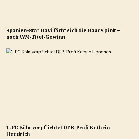
Spanien-Star Gavi färbt sich die Haare pink –
nach WM-Titel-Gewinn
1. FC Köln verpflichtet DFB-Profi Kathrin
Hendrich