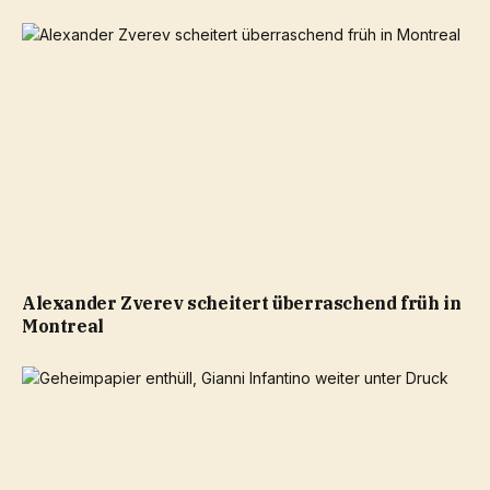
Alexander Zverev scheitert überraschend früh in
Montreal