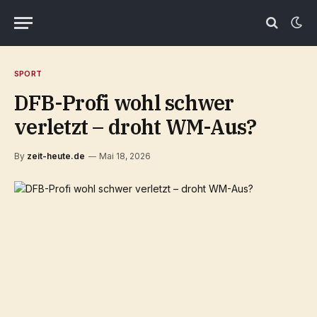
SPORT
DFB-Profi wohl schwer
verletzt – droht WM-Aus?
By
zeit-heute.de
Mai 18, 2026