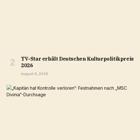
TV-Star erhält Deutschen Kulturpolitikpreis
2026
August 6, 2026