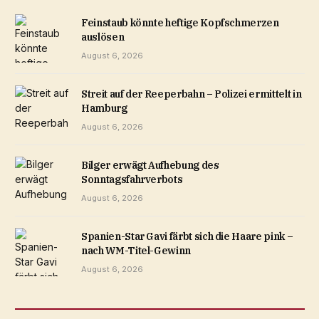
Feinstaub könnte heftige Kopfschmerzen
auslösen
August 6, 2026
Streit auf der Reeperbahn – Polizei ermittelt in
Hamburg
August 6, 2026
Bilger erwägt Aufhebung des
Sonntagsfahrverbots
August 6, 2026
Spanien-Star Gavi färbt sich die Haare pink –
nach WM-Titel-Gewinn
August 6, 2026