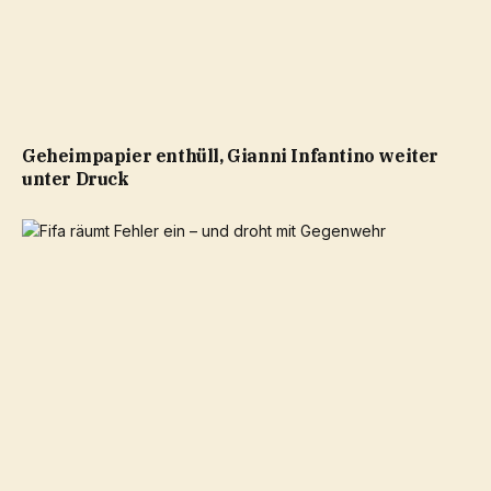
Geheimpapier enthüll, Gianni Infantino weiter
unter Druck