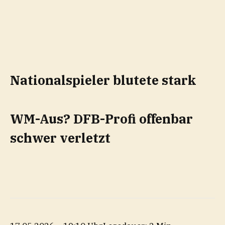
Nationalspieler blutete stark
WM-Aus? DFB-Profi offenbar
schwer verletzt