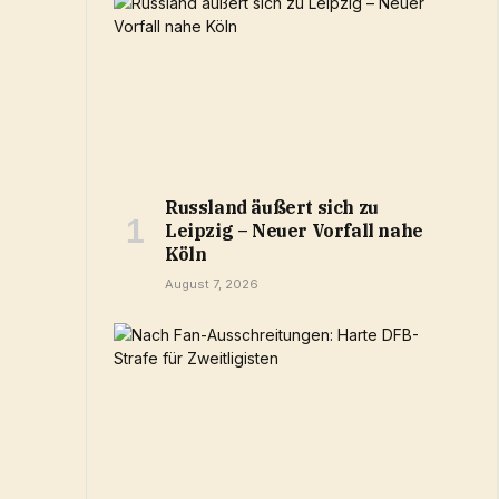
Russland äußert sich zu
Leipzig – Neuer Vorfall nahe
Köln
August 7, 2026