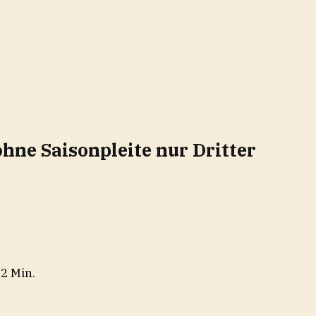
hne Saisonpleite nur Dritter
 2 Min.