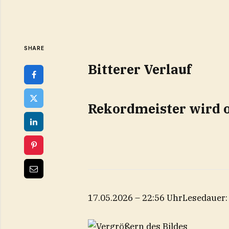
SHARE
Bitterer Verlauf
Rekordmeister wird o
17.05.2026 – 22:56 Uhr
Lesedauer: