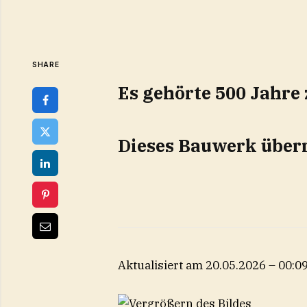
SHARE
Es gehörte 500 Jahr
Dieses Bauwerk überr
Aktualisiert am 20.05.2026 – 00:0