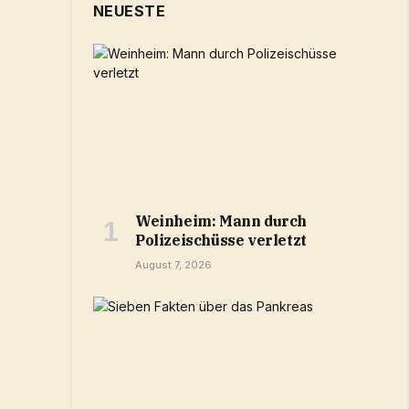
NEUESTE
Weinheim: Mann durch
Polizeischüsse verletzt
August 7, 2026