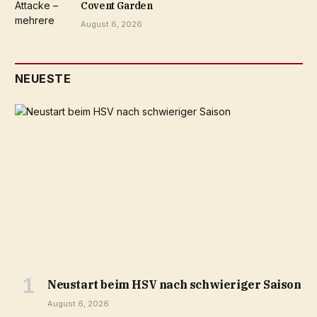
Covent Garden
August 6, 2026
NEUESTE
Neustart beim HSV nach schwieriger Saison
August 6, 2026