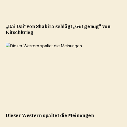
„Dai Dai“von Shakira schlägt „Gut genug“ von
Kitschkrieg
Dieser Western spaltet die Meinungen