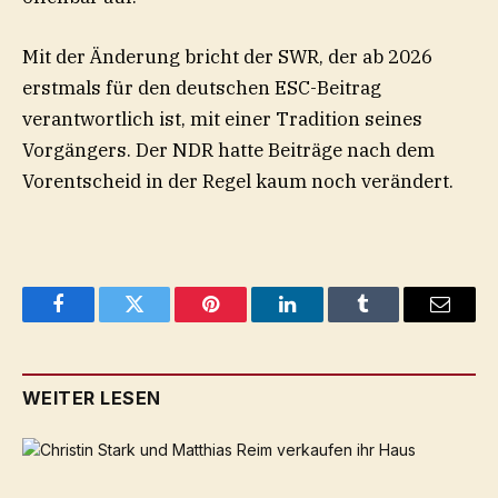
Mit der Änderung bricht der SWR, der ab 2026
erstmals für den deutschen ESC-Beitrag
verantwortlich ist, mit einer Tradition seines
Vorgängers. Der NDR hatte Beiträge nach dem
Vorentscheid in der Regel kaum noch verändert.
Facebook
Twitter
Pinterest
LinkedIn
Tumblr
Email
WEITER LESEN