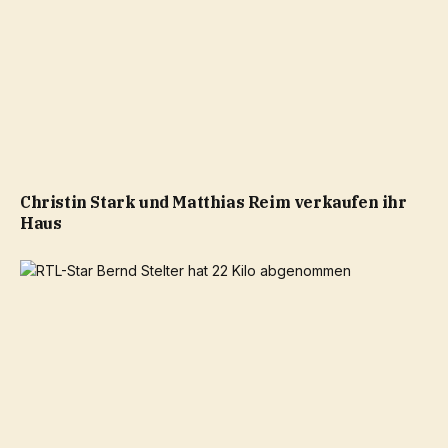
Christin Stark und Matthias Reim verkaufen ihr
Haus