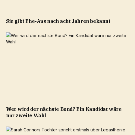
Sie gibt Ehe-Aus nach acht Jahren bekannt
Wer wird der nächste Bond? Ein Kandidat wäre
nur zweite Wahl