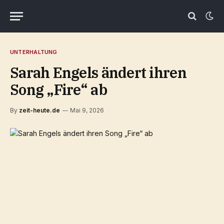
UNTERHALTUNG
Sarah Engels ändert ihren
Song „Fire“ ab
By
zeit-heute.de
Mai 9, 2026