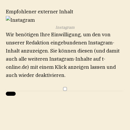
Empfohlener externer Inhalt
Instagram
Wir benötigen Ihre Einwilligung, um den von
unserer Redaktion eingebundenen
Instagram
-
Inhalt anzuzeigen. Sie können diesen (und damit
auch alle weiteren
Instagram
-Inhalte auf t-
online.de) mit einem Klick anzeigen lassen und
auch wieder deaktivieren.