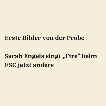
Erste Bilder von der Probe
Sarah Engels singt „Fire“ beim
ESC jetzt anders