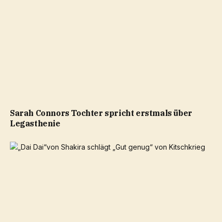
Sarah Connors Tochter spricht erstmals über
Legasthenie