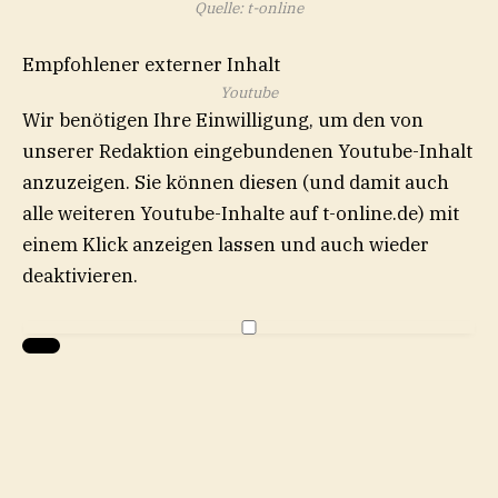
Quelle: t-online
Empfohlener externer Inhalt
Youtube
Wir benötigen Ihre Einwilligung, um den von
unserer Redaktion eingebundenen
Youtube
-Inhalt
anzuzeigen. Sie können diesen (und damit auch
alle weiteren
Youtube
-Inhalte auf t-online.de) mit
einem Klick anzeigen lassen und auch wieder
deaktivieren.