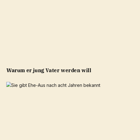
Warum er jung Vater werden will