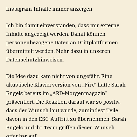
Instagram-Inhalte immer anzeigen
Ich bin damit einverstanden, dass mir externe
Inhalte angezeigt werden. Damit können
personenbezogene Daten an Drittplattformen
übermittelt werden. Mehr dazu in unseren
Datenschutzhinweisen.
Die Idee dazu kam nicht von ungefähr. Eine
akustische Klavierversion von „Fire“ hatte Sarah
Engels bereits im „ARD-Morgenmagazin“
präsentiert. Die Reaktion darauf war so positiv,
dass der Wunsch laut wurde, zumindest Teile
davon in den ESC-Auftritt zu übernehmen. Sarah
Engels und ihr Team griffen diesen Wunsch
offenbar auf.