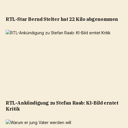
RTL-Star Bernd Stelter hat 22 Kilo abgenommen
RTL-Ankündigung zu Stefan Raab: KI-Bild erntet
Kritik