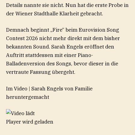
Details nannte sie nicht. Nun hat die erste Probe in
der Wiener Stadthalle Klarheit gebracht.
Demnach beginnt „Fire“ beim Eurovision Song
Contest 2026 nicht mehr direkt mit dem bisher
bekannten Sound. Sarah Engels eröffnet den
Auftritt stattdessen mit einer Piano-
Balladenversion des Songs, bevor dieser in die
vertraute Fassung übergeht.
Im Video
|
Sarah Engels von Familie
heruntergemacht
Player wird geladen