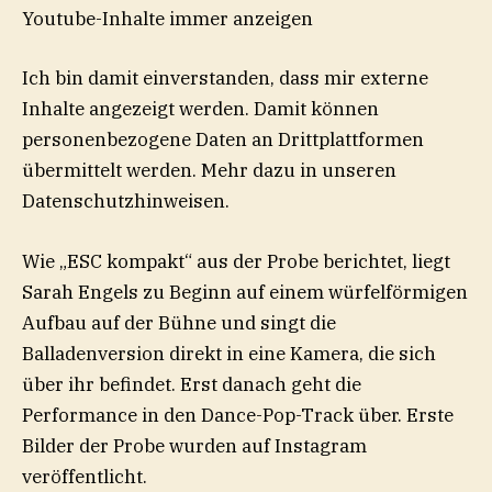
Youtube-Inhalte immer anzeigen
Ich bin damit einverstanden, dass mir externe
Inhalte angezeigt werden. Damit können
personenbezogene Daten an Drittplattformen
übermittelt werden. Mehr dazu in unseren
Datenschutzhinweisen.
Wie „ESC kompakt“ aus der Probe berichtet, liegt
Sarah Engels zu Beginn auf einem würfelförmigen
Aufbau auf der Bühne und singt die
Balladenversion direkt in eine Kamera, die sich
über ihr befindet. Erst danach geht die
Performance in den Dance-Pop-Track über. Erste
Bilder der Probe wurden auf Instagram
veröffentlicht.