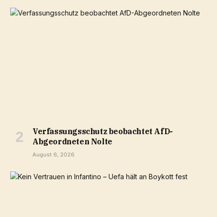
Verfassungsschutz beobachtet AfD-
Abgeordneten Nolte
August 6, 2026