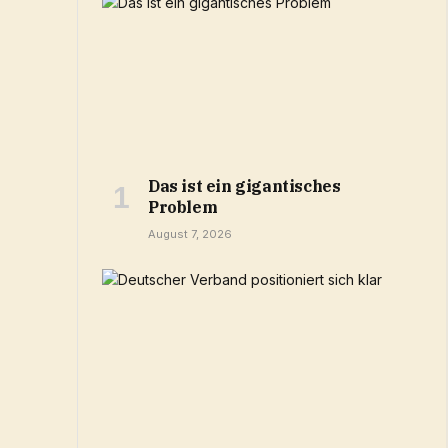
Das ist ein gigantisches
Problem
August 7, 2026