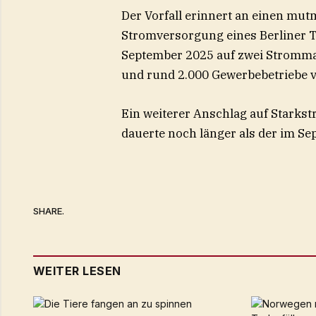
Der Vorfall erinnert an einen mu
Stromversorgung eines Berliner 
September 2025 auf zwei Strommas
und rund 2.000 Gewerbebetriebe v
Ein weiterer Anschlag auf Starkst
dauerte noch länger als der im Se
SHARE.
WEITER LESEN