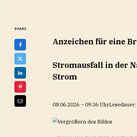
SHARE
Anzeichen für eine B
Stromausfall in der 
Strom
08.06.2026 – 09:36 Uhr
Lesedauer: