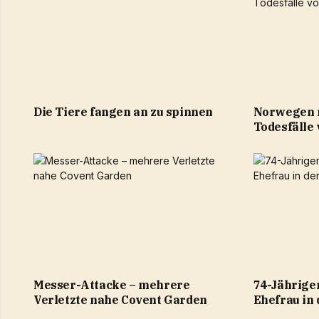
Die Tiere fangen an zu spinnen
Norwegen 
Todesfälle
Messer-Attacke – mehrere
74-Jährige
Verletzte nahe Covent Garden
Ehefrau in