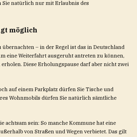
Sie natürlich nur mit Erlaubnis des
gt möglich
bernachten – in der Regel ist das in Deutschland
um eine Weiterfahrt ausgeruht antreten zu können,
 erholen. Diese Erholungspause darf aber nicht zwei
ch auf einem Parkplatz dürfen Sie Tische und
hres Wohnmobils dürfen Sie natürlich sämtliche
 Sie achtsam sein: So manche Kommune hat eine
außerhalb von Straßen und Wegen verbietet. Das gilt