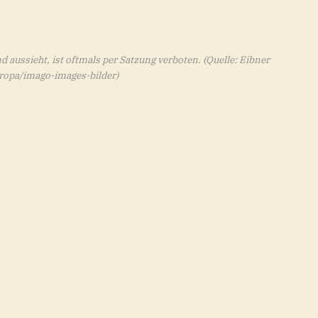
aussieht, ist oftmals per Satzung verboten.
(Quelle: Eibner
ropa/imago-images-bilder)