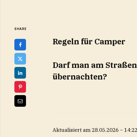
SHARE
Regeln für Camper
Darf man am Straße
übernachten?
Aktualisiert am 28.05.2026 – 14:2