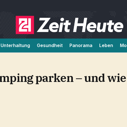
Unterhaltung
Gesundheit
Panorama
Leben
Mob
mping parken – und wie