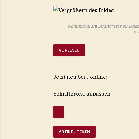
Wohnmobil am Strand: Was einladend 
Eu
VORLESEN
Jetzt neu bei t-online:
Schriftgröße anpassen!
ARTIKEL TEILEN