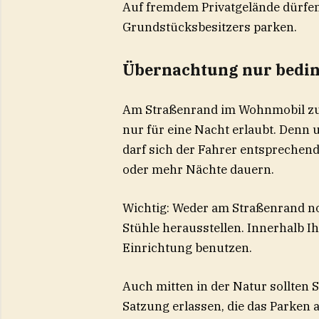
Auf fremdem Privatgelände dürfen 
Grundstücksbesitzers parken.
Übernachtung nur bedin
Am Straßenrand im Wohnmobil zu ü
nur für eine Nacht erlaubt. Denn 
darf sich der Fahrer entsprechend
oder mehr Nächte dauern.
Wichtig: Weder am Straßenrand no
Stühle herausstellen. Innerhalb I
Einrichtung benutzen.
Auch mitten in der Natur sollten
Satzung erlassen, die das Parken 