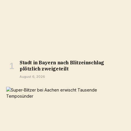
Stadt in Bayern nach Blitzeinschlag
plötzlich zweigeteilt
August 6, 2026