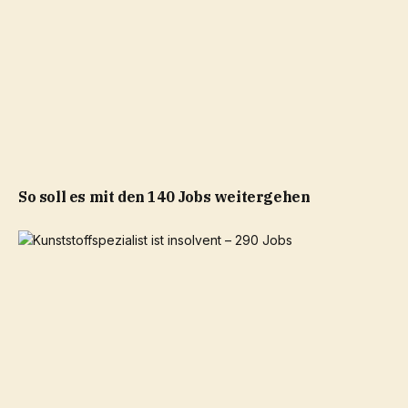
So soll es mit den 140 Jobs weitergehen