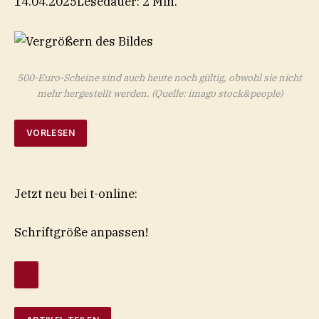
14.04.2025
Lesedauer: 2 Min.
500-Euro-Scheine sind auch heute noch gültig, obwohl sie nicht
mehr hergestellt werden.
(Quelle: imago stock&people)
VORLESEN
Jetzt neu bei t-online:
Schriftgröße anpassen!