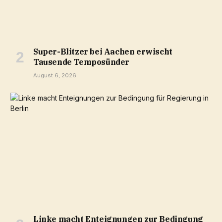
Super-Blitzer bei Aachen erwischt
Tausende Temposünder
August 6, 2026
Linke macht Enteignungen zur Bedingung