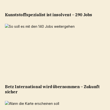
Kunststoffspezialist ist insolvent – 290 Jobs
Betz International wird übernommen – Zukunft
sicher