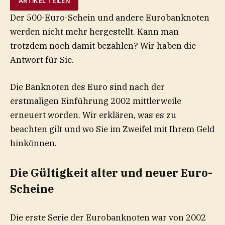
ARTIKEL TEILEN
Der 500-Euro-Schein und andere Eurobanknoten
werden nicht mehr hergestellt. Kann man
trotzdem noch damit bezahlen? Wir haben die
Antwort für Sie.
Die Banknoten des Euro sind nach der
erstmaligen Einführung 2002 mittlerweile
erneuert worden. Wir erklären, was es zu
beachten gilt und wo Sie im Zweifel mit Ihrem Geld
hinkönnen.
Die Gültigkeit alter und neuer Euro-
Scheine
Die erste Serie der Eurobanknoten war von 2002