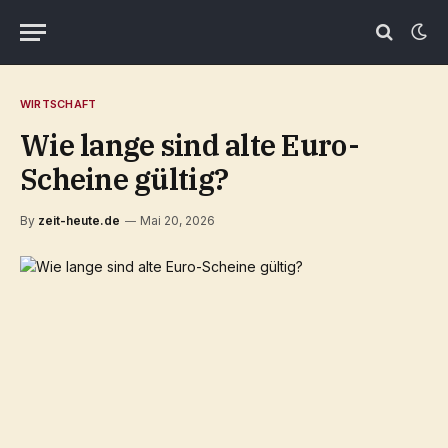
WIRTSCHAFT
Wie lange sind alte Euro-
Scheine gültig?
By
zeit-heute.de
Mai 20, 2026