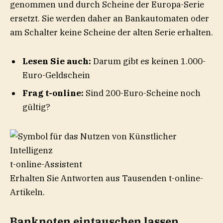
genommen und durch Scheine der Europa-Serie
ersetzt. Sie werden daher an Bankautomaten oder
am Schalter keine Scheine der alten Serie erhalten.
Lesen Sie auch
:
Darum gibt es keinen 1.000-
Euro-Geldschein
Frag t-online
:
Sind 200-Euro-Scheine noch
gültig?
t-online-Assistent
Erhalten Sie Antworten aus Tausenden t-online-
Artikeln.
Banknoten eintauschen lassen