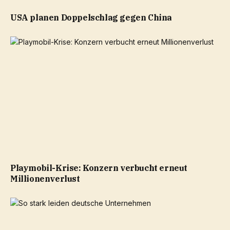
USA planen Doppelschlag gegen China
Playmobil-Krise: Konzern verbucht erneut
Millionenverlust