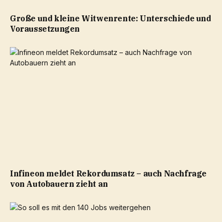
Große und kleine Witwenrente: Unterschiede und
Voraussetzungen
Infineon meldet Rekordumsatz – auch Nachfrage
von Autobauern zieht an