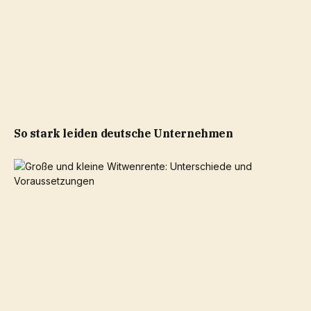
So stark leiden deutsche Unternehmen