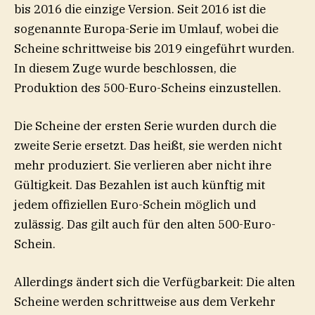
bis 2016 die einzige Version. Seit 2016 ist die
sogenannte Europa-Serie im Umlauf, wobei die
Scheine schrittweise bis 2019 eingeführt wurden.
In diesem Zuge wurde beschlossen, die
Produktion des 500-Euro-Scheins einzustellen.
Die Scheine der ersten Serie wurden durch die
zweite Serie ersetzt. Das heißt, sie werden nicht
mehr produziert. Sie verlieren aber nicht ihre
Gültigkeit. Das Bezahlen ist auch künftig mit
jedem offiziellen Euro-Schein möglich und
zulässig. Das gilt auch für den alten 500-Euro-
Schein.
Allerdings ändert sich die Verfügbarkeit: Die alten
Scheine werden schrittweise aus dem Verkehr