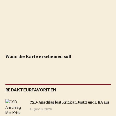
Wann die Karte erscheinen soll
REDAKTEURFAVORITEN
CSD-Anschlag löst Kritik an Justiz und LKA aus
August 6, 2026