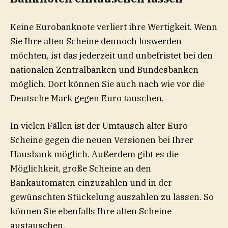
Keine Eurobanknote verliert ihre Wertigkeit. Wenn
Sie Ihre alten Scheine dennoch loswerden
möchten, ist das jederzeit und unbefristet bei den
nationalen Zentralbanken und Bundesbanken
möglich. Dort können Sie auch nach wie vor die
Deutsche Mark gegen Euro tauschen.
In vielen Fällen ist der Umtausch alter Euro-
Scheine gegen die neuen Versionen bei Ihrer
Hausbank möglich. Außerdem gibt es die
Möglichkeit, große Scheine an den
Bankautomaten einzuzahlen und in der
gewünschten Stückelung auszahlen zu lassen. So
können Sie ebenfalls Ihre alten Scheine
austauschen.