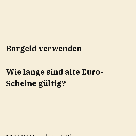
Bargeld verwenden
Wie lange sind alte Euro-
Scheine gültig?