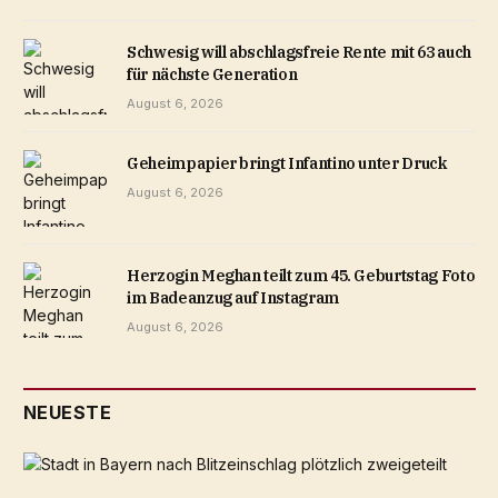
Schwesig will abschlagsfreie Rente mit 63 auch
für nächste Generation
August 6, 2026
Geheimpapier bringt Infantino unter Druck
August 6, 2026
Herzogin Meghan teilt zum 45. Geburtstag Foto
im Badeanzug auf Instagram
August 6, 2026
NEUESTE