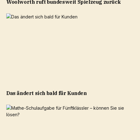
Woolworth ruft bundesweit Spielzeug zurück
Das ändert sich bald für Kunden