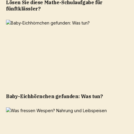
Lösen Sie diese Mathe-Schulaufgabe für
fünftklässler?
Baby-Eichhörnchen gefunden: Was tun?