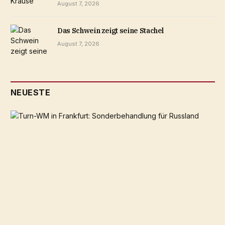
August 7, 2026
Das Schwein zeigt seine Stachel
August 7, 2026
NEUESTE