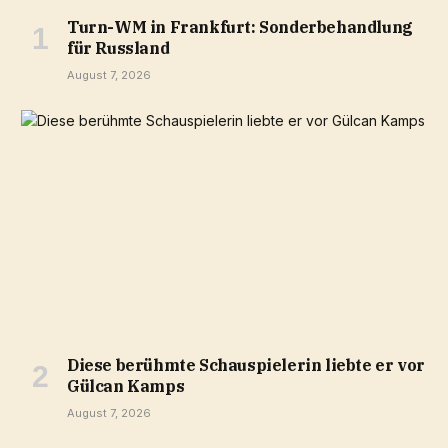
Turn-WM in Frankfurt: Sonderbehandlung
für Russland
August 7, 2026
Diese berühmte Schauspielerin liebte er vor
Gülcan Kamps
August 7, 2026