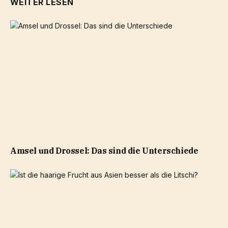
WEITER LESEN
Amsel und Drossel: Das sind die Unterschiede