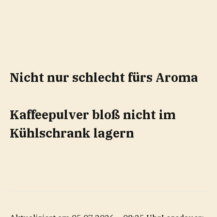
Nicht nur schlecht fürs Aroma
Kaffeepulver bloß nicht im
Kühlschrank lagern