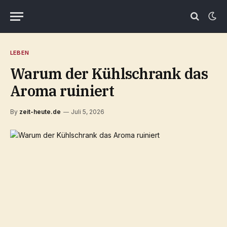
LEBEN
Warum der Kühlschrank das
Aroma ruiniert
By
zeit-heute.de
Juli 5, 2026