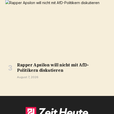
Rapper Apsilon will nicht mit AfD-
Politikern diskutieren
August 7, 2026