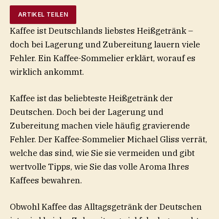
ARTIKEL TEILEN
Kaffee ist Deutschlands liebstes Heißgetränk –
doch bei Lagerung und Zubereitung lauern viele
Fehler. Ein Kaffee-Sommelier erklärt, worauf es
wirklich ankommt.
Kaffee ist das beliebteste Heißgetränk der
Deutschen. Doch bei der Lagerung und
Zubereitung machen viele häufig gravierende
Fehler. Der Kaffee-Sommelier Michael Gliss verrät,
welche das sind, wie Sie sie vermeiden und gibt
wertvolle Tipps, wie Sie das volle Aroma Ihres
Kaffees bewahren.
Obwohl Kaffee das Alltagsgetränk der Deutschen