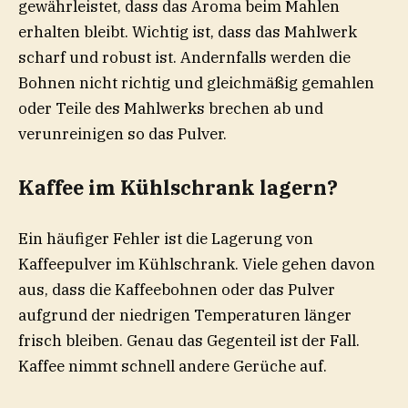
gewährleistet, dass das Aroma beim Mahlen
erhalten bleibt. Wichtig ist, dass das Mahlwerk
scharf und robust ist. Andernfalls werden die
Bohnen nicht richtig und gleichmäßig gemahlen
oder Teile des Mahlwerks brechen ab und
verunreinigen so das Pulver.
Kaffee im Kühlschrank lagern?
Ein häufiger Fehler ist die Lagerung von
Kaffeepulver im Kühlschrank. Viele gehen davon
aus, dass die Kaffeebohnen oder das Pulver
aufgrund der niedrigen Temperaturen länger
frisch bleiben. Genau das Gegenteil ist der Fall.
Kaffee nimmt schnell andere Gerüche auf.