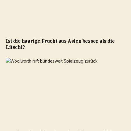
Ist die haarige Frucht aus Asien besser als die
Litschi?