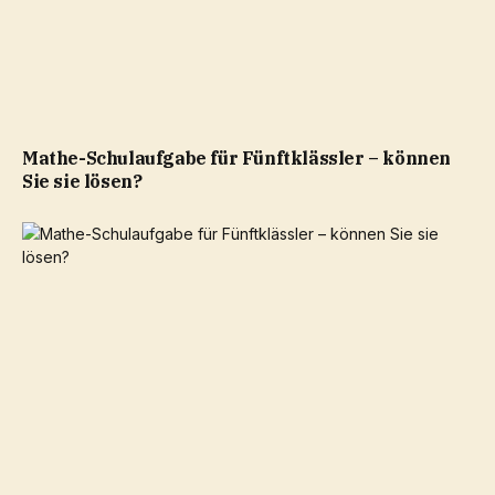
Mathe-Schulaufgabe für Fünftklässler – können
Sie sie lösen?