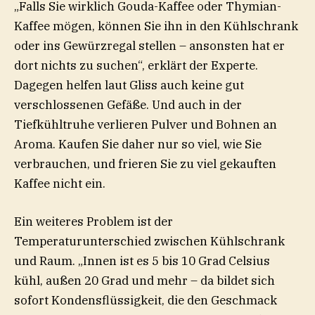
„Falls Sie wirklich Gouda-Kaffee oder Thymian-
Kaffee mögen, können Sie ihn in den Kühlschrank
oder ins Gewürzregal stellen – ansonsten hat er
dort nichts zu suchen“, erklärt der Experte.
Dagegen helfen laut Gliss auch keine gut
verschlossenen Gefäße. Und auch in der
Tiefkühltruhe verlieren Pulver und Bohnen an
Aroma. Kaufen Sie daher nur so viel, wie Sie
verbrauchen, und frieren Sie zu viel gekauften
Kaffee nicht ein.
Ein weiteres Problem ist der
Temperaturunterschied zwischen Kühlschrank
und Raum. „Innen ist es 5 bis 10 Grad Celsius
kühl, außen 20 Grad und mehr – da bildet sich
sofort Kondensflüssigkeit, die den Geschmack