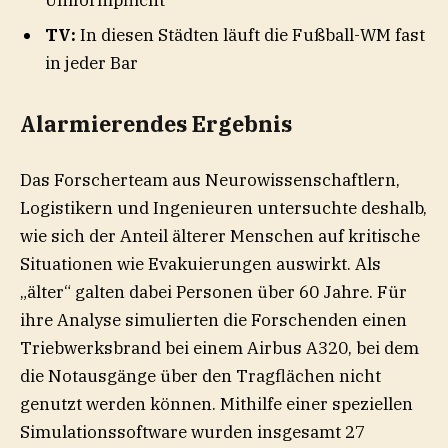
TV:
In diesen Städten läuft die Fußball-WM fast
in jeder Bar
Alarmierendes Ergebnis
Das Forscherteam aus Neurowissenschaftlern,
Logistikern und Ingenieuren untersuchte deshalb,
wie sich der Anteil älterer Menschen auf kritische
Situationen wie Evakuierungen auswirkt. Als
„älter“ galten dabei Personen über 60 Jahre. Für
ihre Analyse simulierten die Forschenden einen
Triebwerksbrand bei einem Airbus A320, bei dem
die Notausgänge über den Tragflächen nicht
genutzt werden können. Mithilfe einer speziellen
Simulationssoftware wurden insgesamt 27