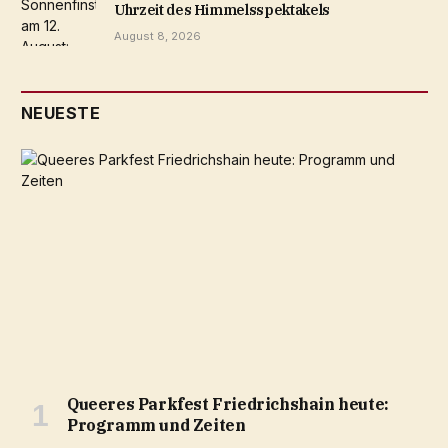
Uhrzeit des Himmelsspektakels
August 8, 2026
NEUESTE
Queeres Parkfest Friedrichshain heute:
Programm und Zeiten