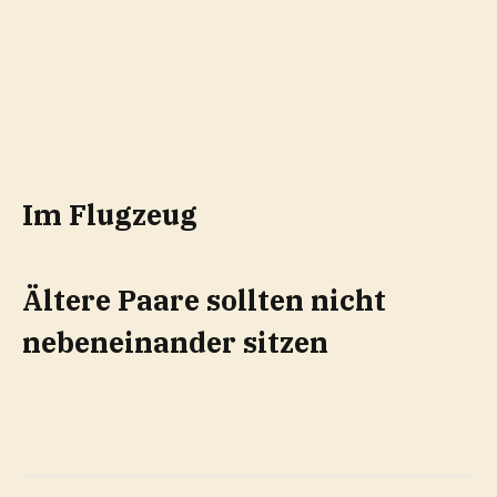
Im Flugzeug
Ältere Paare sollten nicht
nebeneinander sitzen