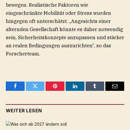
bewegen. Realistische Faktoren wie
eingeschränkte Mobilität oder Stress wurden
hingegen oft unterschätzt. „Angesichts einer
alternden Gesellschaft könnte es daher notwendig
sein, Sicherheitskonzepte anzupassen und stärker
an realen Bedingungen auszurichten“, so das
Forscherteam.
Facebook
Twitter
Pinterest
LinkedIn
Tumblr
Email
WEITER LESEN