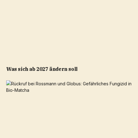
Was sich ab 2027 ändern soll