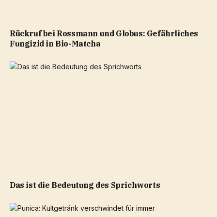
Rückruf bei Rossmann und Globus: Gefährliches
Fungizid in Bio-Matcha
Das ist die Bedeutung des Sprichworts