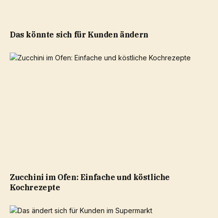
Das könnte sich für Kunden ändern
Zucchini im Ofen: Einfache und köstliche
Kochrezepte