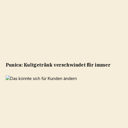
Punica: Kultgetränk verschwindet für immer