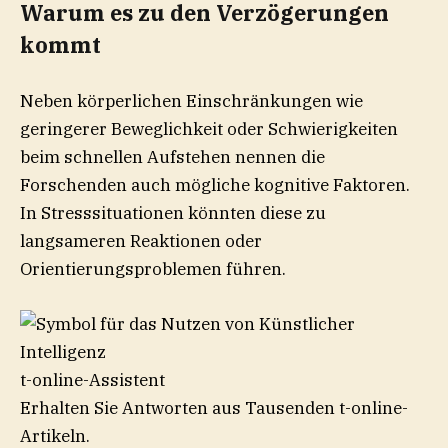
Warum es zu den Verzögerungen
kommt
Neben körperlichen Einschränkungen wie
geringerer Beweglichkeit oder Schwierigkeiten
beim schnellen Aufstehen nennen die
Forschenden auch mögliche kognitive Faktoren.
In Stresssituationen könnten diese zu
langsameren Reaktionen oder
Orientierungsproblemen führen.
t-online-Assistent
Erhalten Sie Antworten aus Tausenden t-online-
Artikeln.