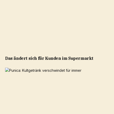
Das ändert sich für Kunden im Supermarkt