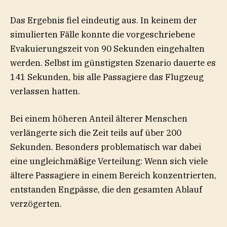
Das Ergebnis fiel eindeutig aus. In keinem der
simulierten Fälle konnte die vorgeschriebene
Evakuierungszeit von 90 Sekunden eingehalten
werden. Selbst im günstigsten Szenario dauerte es
141 Sekunden, bis alle Passagiere das Flugzeug
verlassen hatten.
Bei einem höheren Anteil älterer Menschen
verlängerte sich die Zeit teils auf über 200
Sekunden. Besonders problematisch war dabei
eine ungleichmäßige Verteilung: Wenn sich viele
ältere Passagiere in einem Bereich konzentrierten,
entstanden Engpässe, die den gesamten Ablauf
verzögerten.