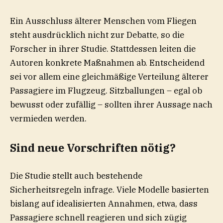
Ein Ausschluss älterer Menschen vom Fliegen
steht ausdrücklich nicht zur Debatte, so die
Forscher in ihrer Studie. Stattdessen leiten die
Autoren konkrete Maßnahmen ab. Entscheidend
sei vor allem eine gleichmäßige Verteilung älterer
Passagiere im Flugzeug. Sitzballungen – egal ob
bewusst oder zufällig – sollten ihrer Aussage nach
vermieden werden.
Sind neue Vorschriften nötig?
Die Studie stellt auch bestehende
Sicherheitsregeln infrage. Viele Modelle basierten
bislang auf idealisierten Annahmen, etwa, dass
Passagiere schnell reagieren und sich zügig