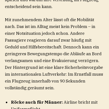
entscheidend sein kann.
Mit zunehmendem Alter lässt oft die Mobilität
nach. Das ist im Alltag meist kein Problem – in
einer Notsituation jedoch schon. Andere
Passagiere reagieren darauf zwar häufig mit
Geduld und Hilfsbereitschaft. Dennoch kann ein
geringeres Bewegungstempo die Abläufe an Bord
verlangsamen und eine Evakuierung verzögern.
Der Hintergrund ist eine klare Sicherheitsvorgabe
im internationalen Luftverkehr: Im Ernstfall muss
ein Flugzeug innerhalb von 90 Sekunden
vollständig geräumt sein.
Röcke auch für Männer:
Airline bricht mit
Uniformpflicht