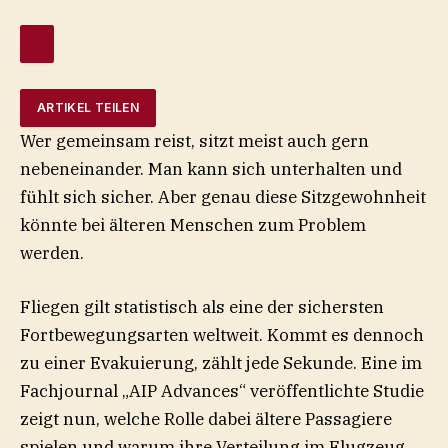
ARTIKEL TEILEN
Wer gemeinsam reist, sitzt meist auch gern
nebeneinander. Man kann sich unterhalten und
fühlt sich sicher. Aber genau diese Sitzgewohnheit
könnte bei älteren Menschen zum Problem
werden.
Fliegen gilt statistisch als eine der sichersten
Fortbewegungsarten weltweit. Kommt es dennoch
zu einer Evakuierung, zählt jede Sekunde. Eine im
Fachjournal „AIP Advances“ veröffentlichte Studie
zeigt nun, welche Rolle dabei ältere Passagiere
spielen und warum ihre Verteilung im Flugzeug