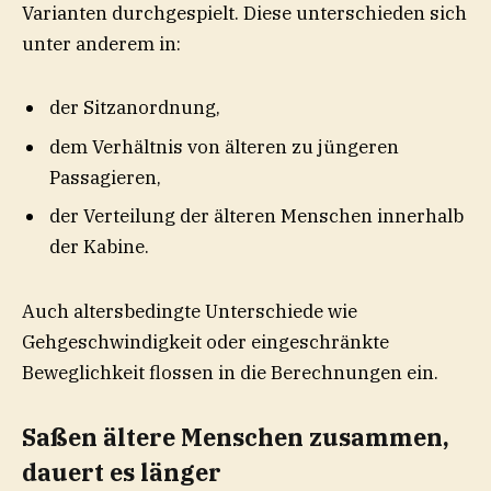
Varianten durchgespielt. Diese unterschieden sich
unter anderem in:
der Sitzanordnung,
dem Verhältnis von älteren zu jüngeren
Passagieren,
der Verteilung der älteren Menschen innerhalb
der Kabine.
Auch altersbedingte Unterschiede wie
Gehgeschwindigkeit oder eingeschränkte
Beweglichkeit flossen in die Berechnungen ein.
Saßen ältere Menschen zusammen,
dauert es länger