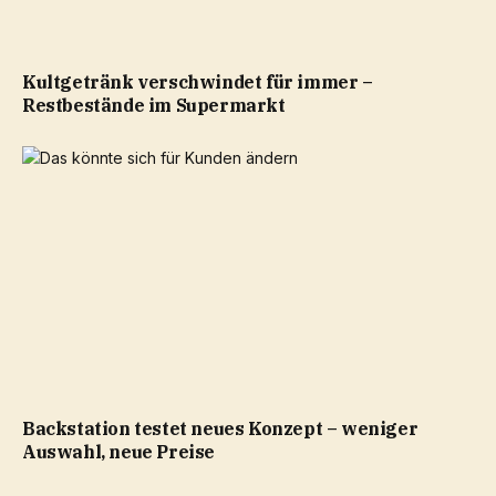
Kultgetränk verschwindet für immer –
Restbestände im Supermarkt
Backstation testet neues Konzept – weniger
Auswahl, neue Preise