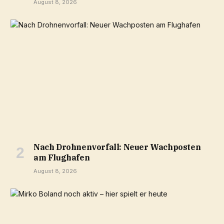
August 8, 2026
Nach Drohnenvorfall: Neuer Wachposten
am Flughafen
August 8, 2026