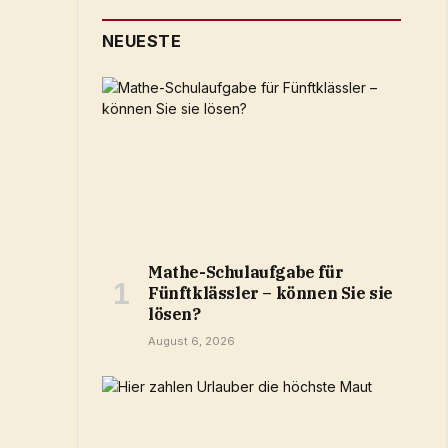
NEUESTE
Mathe-Schulaufgabe für
Fünftklässler – können Sie sie
lösen?
August 6, 2026