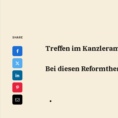
SHARE
Treffen im Kanzlera
Bei diesen Reformthe