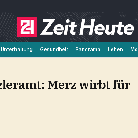
Unterhaltung
Gesundheit
Panorama
Leben
Mob
leramt: Merz wirbt für