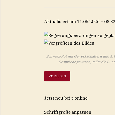
Aktualisiert am 11.06.2026 – 08:3
Schwarz-Rot mit Gewerkschaftern und Arb
Gespräche gewesen, teilte die Bun
VORLESEN
Jetzt neu bei t-online:
Schriftgröße anpassen!