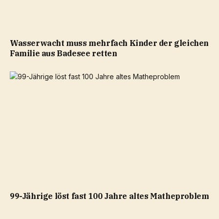
Wasserwacht muss mehrfach Kinder der gleichen
Familie aus Badesee retten
99-Jährige löst fast 100 Jahre altes Matheproblem