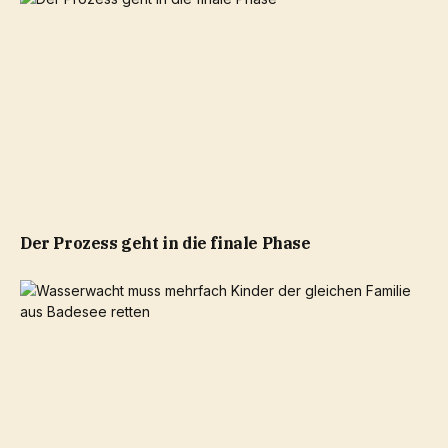
Der Prozess geht in die finale Phase