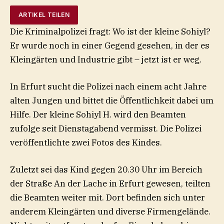
ARTIKEL TEILEN
Die Kriminalpolizei fragt: Wo ist der kleine Sohiyl?
Er wurde noch in einer Gegend gesehen, in der es
Kleingärten und Industrie gibt – jetzt ist er weg.
In Erfurt sucht die Polizei nach einem acht Jahre
alten Jungen und bittet die Öffentlichkeit dabei um
Hilfe. Der kleine Sohiyl H. wird den Beamten
zufolge seit Dienstagabend vermisst. Die Polizei
veröffentlichte zwei Fotos des Kindes.
Zuletzt sei das Kind gegen 20.30 Uhr im Bereich
der Straße An der Lache in Erfurt gewesen, teilten
die Beamten weiter mit. Dort befinden sich unter
anderem Kleingärten und diverse Firmengelände.