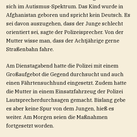
sich im Autismus-Spektrum. Das Kind wurde in
Afghanistan geboren und spricht kein Deutsch. Es
sei davon auszugehen, dass der Junge schlecht
orientiert sei, sagte der Polizeisprecher. Von der
Mutter wisse man, dass der Achtjährige gerne
Straßenbahn fahre.
Am Dienstagabend hatte die Polizei mit einem
Großaufgebot die Gegend durchsucht und auch
einen Fährtensuchhund eingesetzt. Zudem hatte
die Mutter in einem Einsatzfahrzeug der Polizei
Lautsprecherdurchsagen gemacht. Bislang gebe
es aber keine Spur von dem Jungen, hieß es
weiter. Am Morgen seien die Maßnahmen
fortgesetzt worden.