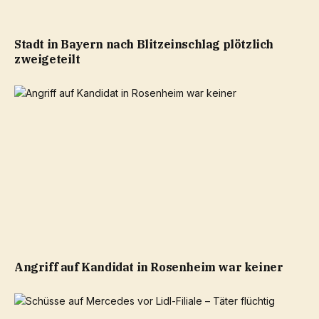
Stadt in Bayern nach Blitzeinschlag plötzlich
zweigeteilt
Angriff auf Kandidat in Rosenheim war keiner