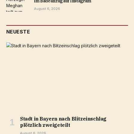
im Badeanzug auf Instagram
August 6, 2026
NEUESTE
Stadt in Bayern nach Blitzeinschlag
plötzlich zweigeteilt
August 6, 2026