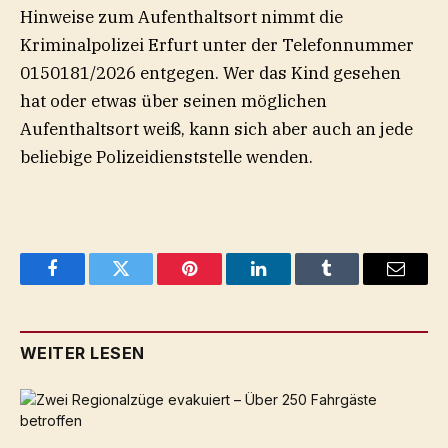
Hinweise zum Aufenthaltsort nimmt die
Kriminalpolizei Erfurt unter der Telefonnummer
0150181/2026 entgegen. Wer das Kind gesehen
hat oder etwas über seinen möglichen
Aufenthaltsort weiß, kann sich aber auch an jede
beliebige Polizeidienststelle wenden.
Facebook
Twitter
Pinterest
LinkedIn
Tumblr
Email
WEITER LESEN