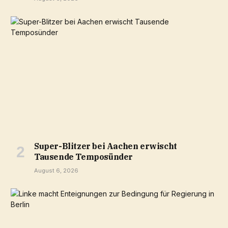
Super-Blitzer bei Aachen erwischt
Tausende Temposünder
August 6, 2026