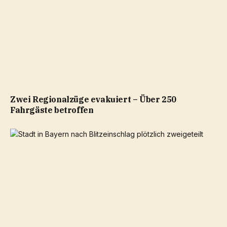
Zwei Regionalzüge evakuiert – Über 250
Fahrgäste betroffen