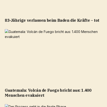
83-Jährige verlassen beim Baden die Kräfte – tot
Guatemala: Volcán de Fuego bricht aus: 1.400
Menschen evakuiert