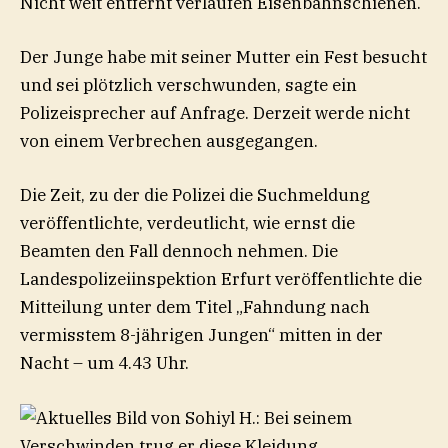
Nicht weit entfernt verlaufen Eisenbahnschienen.
Der Junge habe mit seiner Mutter ein Fest besucht
und sei plötzlich verschwunden, sagte ein
Polizeisprecher auf Anfrage. Derzeit werde nicht
von einem Verbrechen ausgegangen.
Die Zeit, zu der die Polizei die Suchmeldung
veröffentlichte, verdeutlicht, wie ernst die
Beamten den Fall dennoch nehmen. Die
Landespolizeiinspektion Erfurt veröffentlichte die
Mitteilung unter dem Titel „Fahndung nach
vermisstem 8-jährigen Jungen“ mitten in der
Nacht – um 4.43 Uhr.