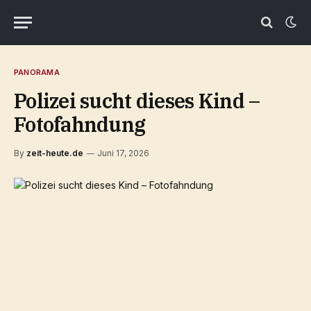
PANORAMA
Polizei sucht dieses Kind –
Fotofahndung
By
zeit-heute.de
Juni 17, 2026