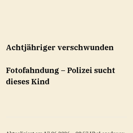
Achtjähriger verschwunden
Fotofahndung – Polizei sucht
dieses Kind