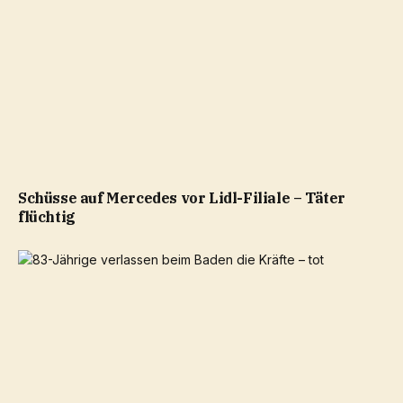
Schüsse auf Mercedes vor Lidl-Filiale – Täter
flüchtig