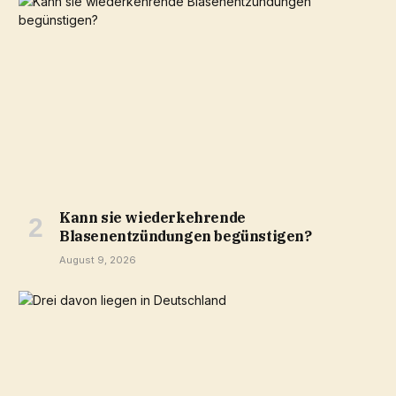
Kann sie wiederkehrende
Blasenentzündungen begünstigen?
August 9, 2026