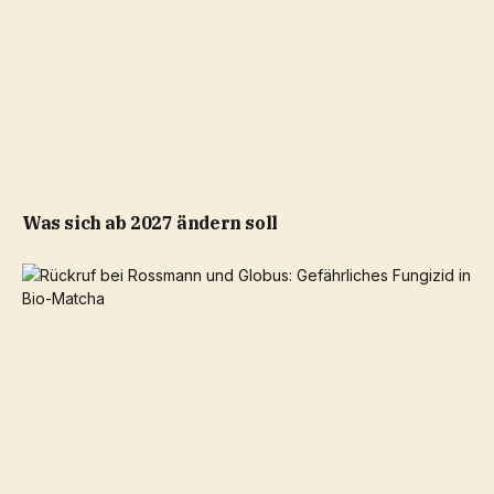
Was sich ab 2027 ändern soll