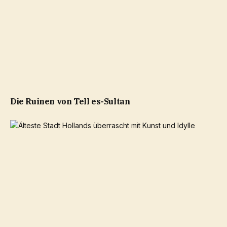
Die Ruinen von Tell es-Sultan