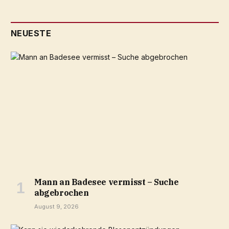
NEUESTE
Mann an Badesee vermisst – Suche
abgebrochen
August 9, 2026