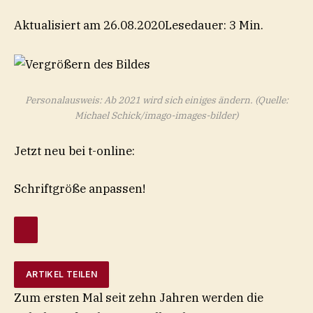
Aktualisiert am 26.08.2020
Lesedauer: 3 Min.
Personalausweis: Ab 2021 wird sich einiges ändern.
(Quelle:
Michael Schick/imago-images-bilder)
Jetzt neu bei t-online:
Schriftgröße anpassen!
ARTIKEL TEILEN
Zum ersten Mal seit zehn Jahren werden die