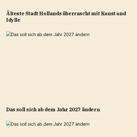
Älteste Stadt Hollands überrascht mit Kunst und
Idylle
Das soll sich ab dem Jahr 2027 ändern