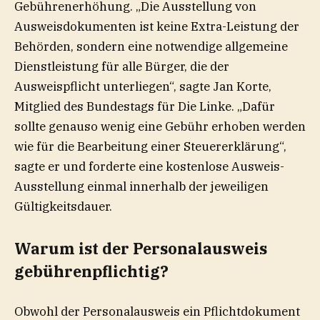
Gebührenerhöhung. „Die Ausstellung von
Ausweisdokumenten ist keine Extra-Leistung der
Behörden, sondern eine notwendige allgemeine
Dienstleistung für alle Bürger, die der
Ausweispflicht unterliegen“, sagte Jan Korte,
Mitglied des Bundestags für
Die Linke
. „Dafür
sollte genauso wenig eine Gebühr erhoben werden
wie für die Bearbeitung einer Steuererklärung“,
sagte er und forderte eine kostenlose Ausweis-
Ausstellung einmal innerhalb der jeweiligen
Gültigkeitsdauer.
Warum ist der Personalausweis
gebührenpflichtig?
Obwohl der Personalausweis ein Pflichtdokument