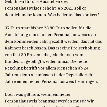
Gebühren für das Ausstellen des
Personalausweises erhöht. Ab 2021 soll er
deutlich mehr kosten. Was bedeutet das konkret?
37 Euro statt bisher 28,80 Euro sollen für die
Ausstellung eines neuen Personalausweises ab
dem kommenden Jahr gezahlt werden, das hat das
Kabinett beschlossen. Das ist eine
Preiserhöhung
von fast 30 Prozent
, die jedoch noch vom
Bundesrat
gebilligt werden muss. Die neue
Regelung betrifft vor allem Menschen ab 24
Jahren, denn sie müssen in der Regel alle zehn
Jahre einen neuen Personalausweis beantragen.
Doch was gilt nun, wenn ein neuer
Personalausweis beantragt werden muss? Wir