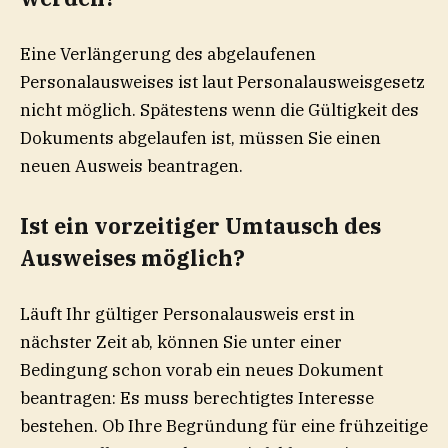
Eine Verlängerung des abgelaufenen
Personalausweises ist laut Personalausweisgesetz
nicht möglich. Spätestens wenn die Gültigkeit des
Dokuments abgelaufen ist, müssen Sie einen
neuen Ausweis beantragen.
Ist ein vorzeitiger Umtausch des
Ausweises möglich?
Läuft Ihr gültiger Personalausweis erst in
nächster Zeit ab, können Sie unter einer
Bedingung schon vorab ein neues Dokument
beantragen: Es muss berechtigtes Interesse
bestehen. Ob Ihre Begründung für eine frühzeitige