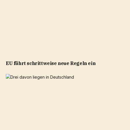
EU führt schrittweise neue Regeln ein