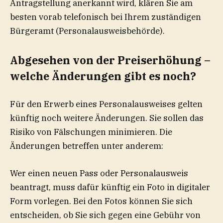
Antragstellung anerkannt wird, klären Sie am
besten vorab telefonisch bei Ihrem zuständigen
Bürgeramt (Personalausweisbehörde).
Abgesehen von der Preiserhöhung –
welche Änderungen gibt es noch?
Für den Erwerb eines Personalausweises gelten
künftig noch weitere Änderungen. Sie sollen das
Risiko von Fälschungen minimieren. Die
Änderungen betreffen unter anderem:
Wer einen neuen Pass oder Personalausweis
beantragt, muss dafür künftig ein Foto in digitaler
Form vorlegen. Bei den Fotos können Sie sich
entscheiden, ob Sie sich gegen eine Gebühr von