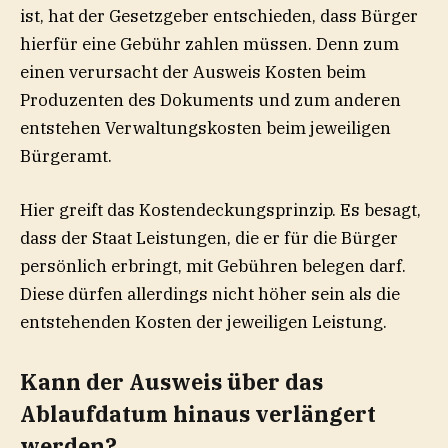
ist, hat der Gesetzgeber entschieden, dass Bürger
hierfür eine Gebühr zahlen müssen. Denn zum
einen verursacht der Ausweis Kosten beim
Produzenten des Dokuments und zum anderen
entstehen Verwaltungskosten beim jeweiligen
Bürgeramt.
Hier greift das Kostendeckungsprinzip. Es besagt,
dass der Staat Leistungen, die er für die Bürger
persönlich erbringt, mit Gebühren belegen darf.
Diese dürfen allerdings nicht höher sein als die
entstehenden Kosten der jeweiligen Leistung.
Kann der Ausweis über das
Ablaufdatum hinaus verlängert
werden?