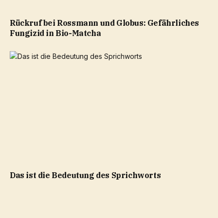
Rückruf bei Rossmann und Globus: Gefährliches
Fungizid in Bio-Matcha
Das ist die Bedeutung des Sprichworts