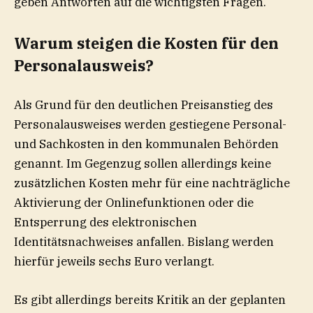
geben Antworten auf die wichtigsten Fragen.
Warum steigen die Kosten für den
Personalausweis?
Als Grund für den deutlichen Preisanstieg des
Personalausweises werden gestiegene Personal-
und Sachkosten in den kommunalen Behörden
genannt. Im Gegenzug sollen allerdings keine
zusätzlichen Kosten mehr für eine nachträgliche
Aktivierung der Onlinefunktionen oder die
Entsperrung des elektronischen
Identitätsnachweises anfallen. Bislang werden
hierfür jeweils sechs Euro verlangt.
Es gibt allerdings bereits Kritik an der geplanten