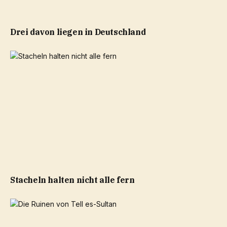
Drei davon liegen in Deutschland
Stacheln halten nicht alle fern