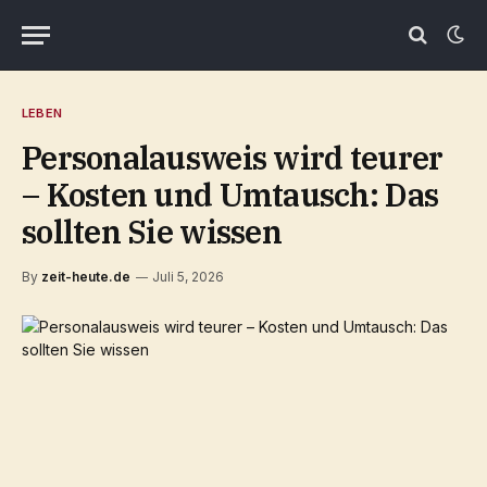
LEBEN
Personalausweis wird teurer
– Kosten und Umtausch: Das
sollten Sie wissen
By
zeit-heute.de
Juli 5, 2026