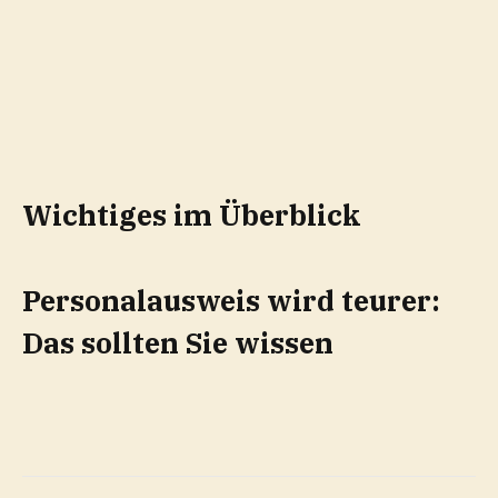
Wichtiges im Überblick
Personalausweis wird teurer:
Das sollten Sie wissen