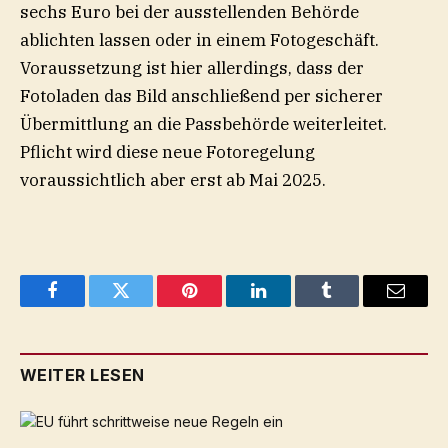
sechs Euro bei der ausstellenden Behörde
ablichten lassen oder in einem Fotogeschäft.
Voraussetzung ist hier allerdings, dass der
Fotoladen das Bild anschließend per sicherer
Übermittlung an die Passbehörde weiterleitet.
Pflicht wird diese neue Fotoregelung
voraussichtlich aber erst ab Mai 2025.
Facebook
Twitter
Pinterest
LinkedIn
Tumblr
Email
WEITER LESEN