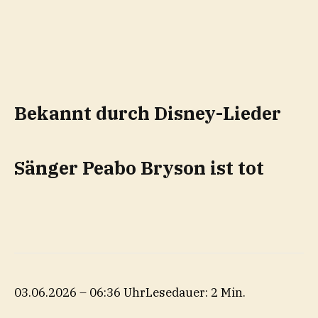
Bekannt durch Disney-Lieder
Sänger Peabo Bryson ist tot
03.06.2026 – 06:36 Uhr
Lesedauer: 2 Min.