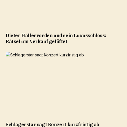
Dieter Hallervorden und sein Luxusschloss:
Rätsel um Verkauf gelüftet
Schlagerstar sagt Konzert kurzfristig ab