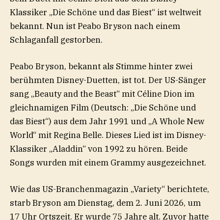
Klassiker „Die Schöne und das Biest“ ist weltweit
bekannt. Nun ist Peabo Bryson nach einem
Schlaganfall gestorben.
Peabo Bryson, bekannt als Stimme hinter zwei
berühmten Disney-Duetten, ist tot. Der US-Sänger
sang „Beauty and the Beast“ mit Céline Dion im
gleichnamigen Film (Deutsch: „Die Schöne und
das Biest“) aus dem Jahr 1991 und „A Whole New
World“ mit Regina Belle. Dieses Lied ist im Disney-
Klassiker „Aladdin“ von 1992 zu hören. Beide
Songs wurden mit einem Grammy ausgezeichnet.
Wie das US-Branchenmagazin „Variety“ berichtete,
starb Bryson am Dienstag, dem 2. Juni 2026, um
17 Uhr Ortszeit. Er wurde 75 Jahre alt. Zuvor hatte