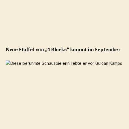
Neue Staffel von „4 Blocks“ kommt im September