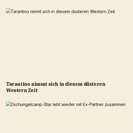
Tarantino nimmt sich in diesem düsteren
Western Zeit