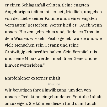
er einen Schlaganfall erlitten. Seine engsten
Angehörigen teilten mit, er sei „friedlich, umgeben
von der Liebe seiner Familie und seiner engsten
Vertrauten“ gestorben. Weiter hieß es: „Auch wenn
unsere Herzen gebrochen sind, findet es Trost in
dem Wissen, wie sehr Peabo geliebt wurde und wie
viele Menschen sein Gesang und seine
Großzügigkeit berührt haben. Sein Vermächtnis
und seine Musik werden noch über Generationen
hinweg weiterleben.“
Empfohlener externer Inhalt
Youtube
Wir benötigen Ihre Einwilligung, um den von
unserer Redaktion eingebundenen
Youtube
-Inhalt
anzuzeigen. Sie können diesen (und damit auch