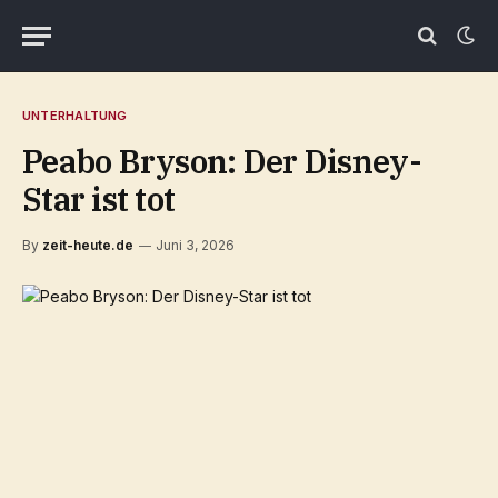
UNTERHALTUNG
Peabo Bryson: Der Disney-
Star ist tot
By
zeit-heute.de
Juni 3, 2026