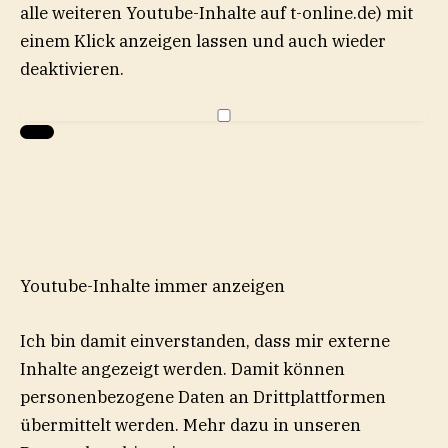
alle weiteren
Youtube
-Inhalte auf t-online.de) mit
einem Klick anzeigen lassen und auch wieder
deaktivieren.
Youtube-Inhalte immer anzeigen
Ich bin damit einverstanden, dass mir externe
Inhalte angezeigt werden. Damit können
personenbezogene Daten an Drittplattformen
übermittelt werden. Mehr dazu in unseren