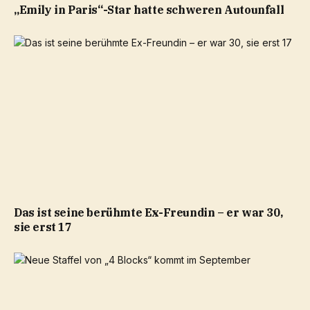
„Emily in Paris“-Star hatte schweren Autounfall
Das ist seine berühmte Ex-Freundin – er war 30,
sie erst 17