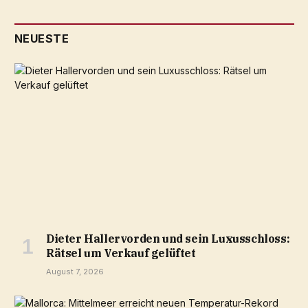
NEUESTE
Dieter Hallervorden und sein Luxusschloss:
Rätsel um Verkauf gelüftet
August 7, 2026