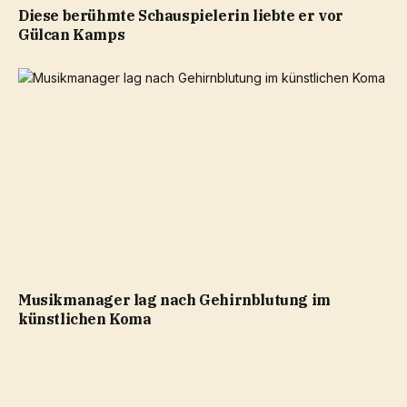
Diese berühmte Schauspielerin liebte er vor
Gülcan Kamps
Musikmanager lag nach Gehirnblutung im
künstlichen Koma