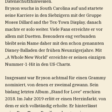
Datenschutzhinweisen.
Bryson wuchs in South Carolina auf und startete
seine Karriere in den Siebzigern mit der Gruppe
Moses Dillard and the Tex-Town Display, danach
machte er solo weiter. Viele Fans erreichte er vor
allem mit Duetten. Besonders eng verbunden
bleibt sein Name daher mit den schon genannten
Disney-Balladen der frühen Neunzigerjahre. Mit
„A Whole New World“ erreichte er seinen einzigen
Nummer-1-Hit in den US-Charts.
Insgesamt war Bryson achtmal für einen Grammy
nominiert, von denen er zweimal gewann. Sein
bislang letztes Album „Stand for Love“ erschien
2018. Im Jahr 2019 erlitt er einen Herzinfarkt, von
dem er sich vollständig erholte. Er hinterlässt