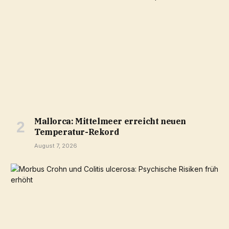
Mallorca: Mittelmeer erreicht neuen
Temperatur-Rekord
August 7, 2026