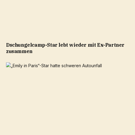
Dschungelcamp-Star lebt wieder mit Ex-Partner
zusammen