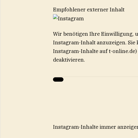
Empfohlener externer Inhalt
Wir benötigen Ihre Einwilligung,
Instagram
-Inhalt anzuzeigen. Sie
Instagram
-Inhalte auf t-online.d
deaktivieren.
Instagram-Inhalte immer anzeige