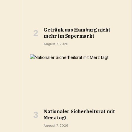
Getränk aus Hamburg nicht
mehr im Supermarkt
August 7, 2026
Nationaler Sicherheitsrat mit
Merz tagt
August 7, 2026