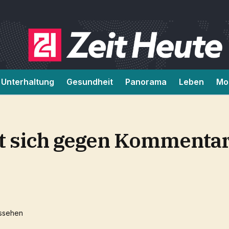
Unterhaltung
Gesundheit
Panorama
Leben
Mob
rt sich gegen Kommentar