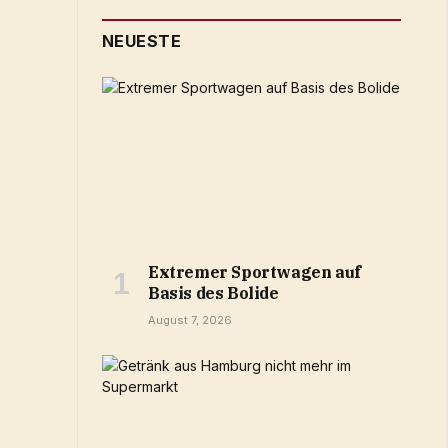
NEUESTE
Extremer Sportwagen auf
Basis des Bolide
August 7, 2026