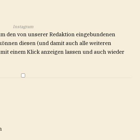
Instagram
 um den von unserer Redaktion eingebundenen
 können diesen (und damit auch alle weiteren
e) mit einem Klick anzeigen lassen und auch wieder
n