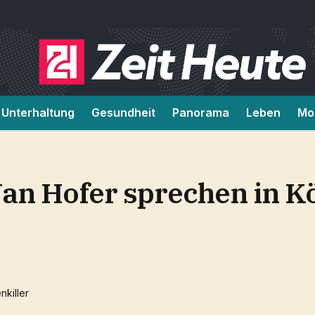
Unterhaltung
Gesundheit
Panorama
Leben
Mob
an Hofer sprechen in K