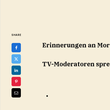
SHARE
Erinnerungen an Mor
TV-Moderatoren spre