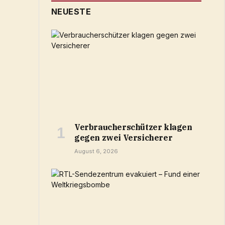
NEUESTE
Verbraucherschützer klagen
gegen zwei Versicherer
August 6, 2026