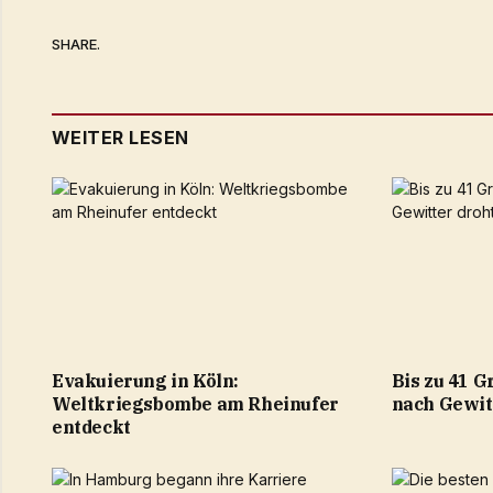
SHARE.
WEITER LESEN
Evakuierung in Köln:
Bis zu 41 G
Weltkriegsbombe am Rheinufer
nach Gewit
entdeckt