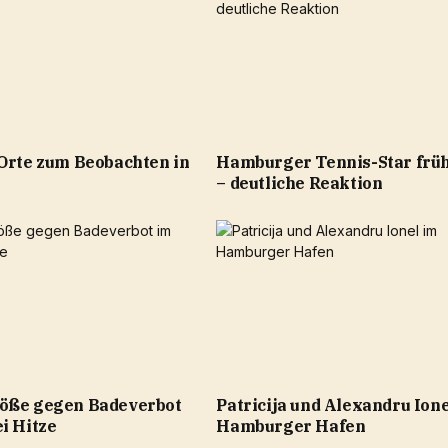
 Orte zum Beobachten in
Hamburger Tennis-Star früh
– deutliche Reaktion
öße gegen Badeverbot
Patricija und Alexandru Ione
i Hitze
Hamburger Hafen