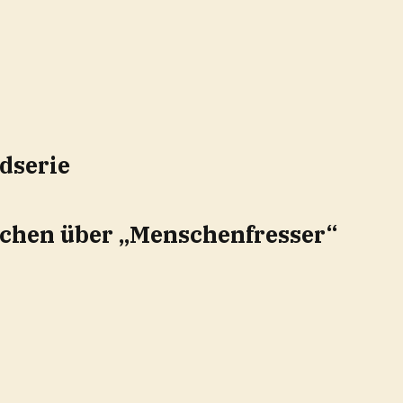
dserie
chen über „Menschenfresser“