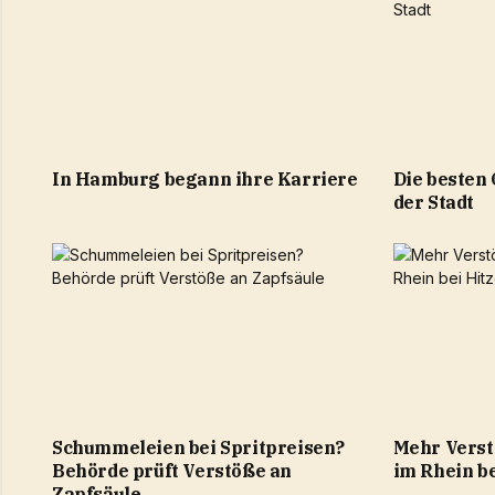
In Hamburg begann ihre Karriere
Die besten
der Stadt
Schummeleien bei Spritpreisen?
Mehr Verst
Behörde prüft Verstöße an
im Rhein be
Zapfsäule