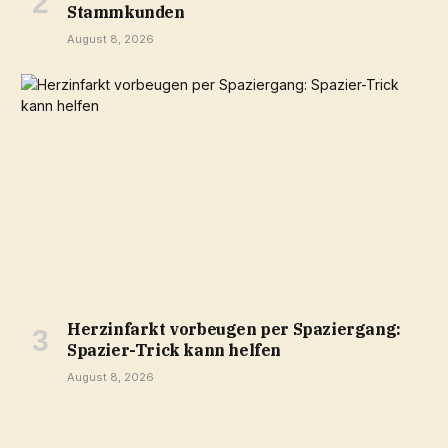
Stammkunden
August 8, 2026
Herzinfarkt vorbeugen per Spaziergang:
Spazier-Trick kann helfen
August 8, 2026