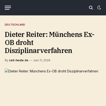
DEUTSCHLAND
Dieter Reiter: Münchens Ex-
OB droht
Disziplinarverfahren
By
zeit-heute.de
Juni 11, 2026