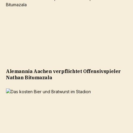
Alemannia Aachen verpflichtet Offensivspieler
Nathan Bitumazala