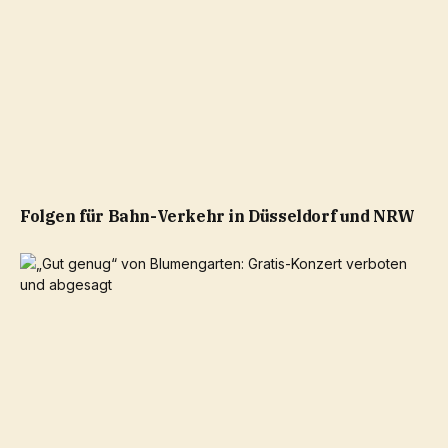
Folgen für Bahn-Verkehr in Düsseldorf und NRW