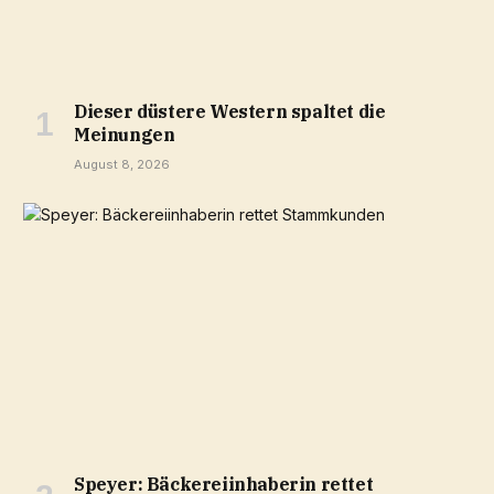
Dieser düstere Western spaltet die
Meinungen
August 8, 2026
Speyer: Bäckereiinhaberin rettet