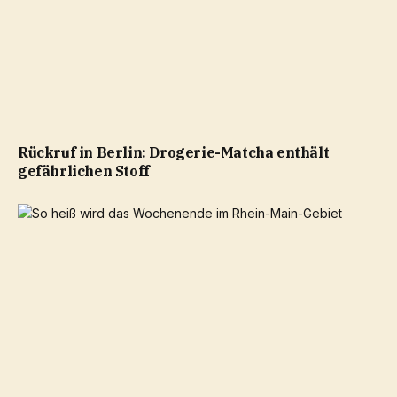
Rückruf in Berlin: Drogerie-Matcha enthält
gefährlichen Stoff