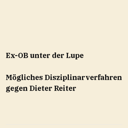
Ex-OB unter der Lupe
Mögliches Disziplinarverfahren
gegen Dieter Reiter