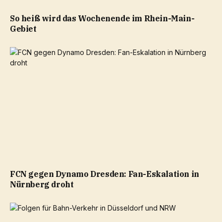
So heiß wird das Wochenende im Rhein-Main-
Gebiet
FCN gegen Dynamo Dresden: Fan-Eskalation in
Nürnberg droht