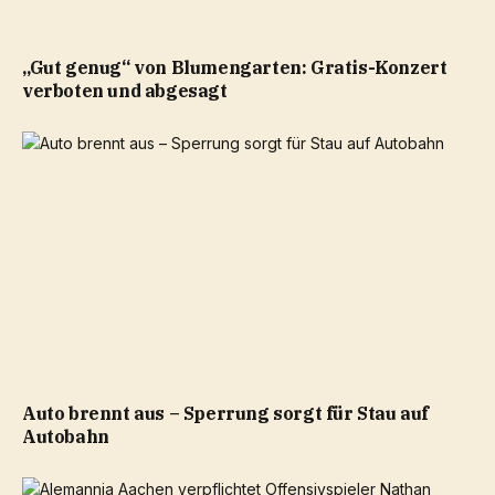
„Gut genug“ von Blumengarten: Gratis-Konzert
verboten und abgesagt
Auto brennt aus – Sperrung sorgt für Stau auf
Autobahn