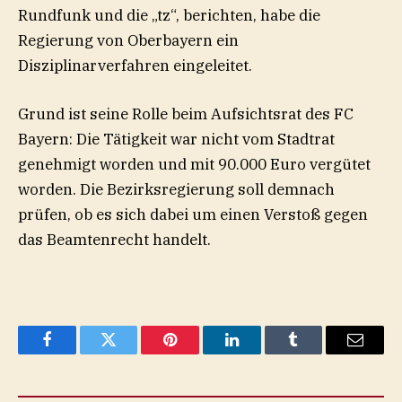
Rundfunk und die „tz“, berichten, habe die
Regierung von Oberbayern ein
Disziplinarverfahren eingeleitet.
Grund ist seine Rolle beim Aufsichtsrat des FC
Bayern: Die Tätigkeit war nicht vom Stadtrat
genehmigt worden und mit 90.000 Euro vergütet
worden. Die Bezirksregierung soll demnach
prüfen, ob es sich dabei um einen Verstoß gegen
das Beamtenrecht handelt.
Facebook
Twitter
Pinterest
LinkedIn
Tumblr
Email