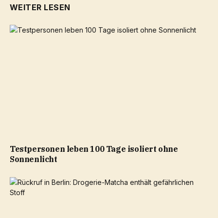
WEITER LESEN
Testpersonen leben 100 Tage isoliert ohne
Sonnenlicht