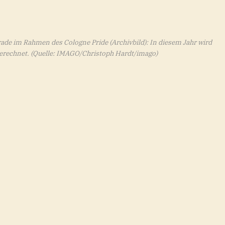
ade im Rahmen des Cologne Pride (Archivbild): In diesem Jahr wird
erechnet.
(Quelle: IMAGO/Christoph Hardt/imago)