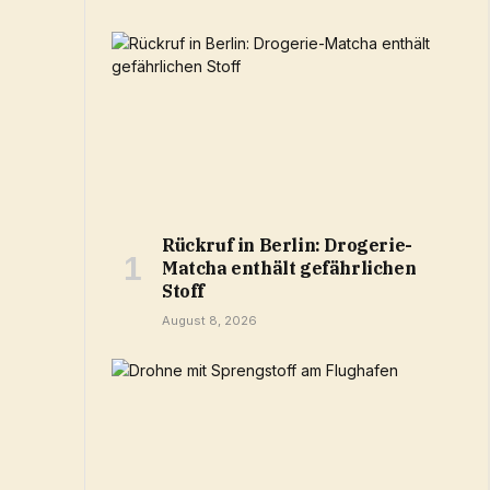
Rückruf in Berlin: Drogerie-
Matcha enthält gefährlichen
Stoff
August 8, 2026