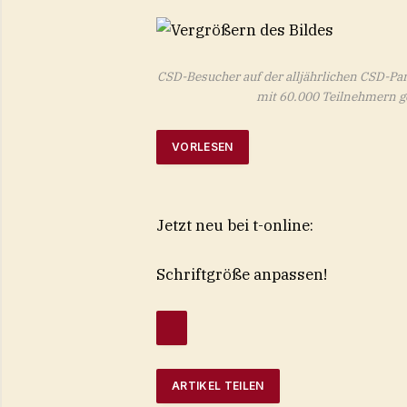
CSD-Besucher auf der alljährlichen CSD-Par
mit 60.000 Teilnehmern g
VORLESEN
Jetzt neu bei t-online:
Schriftgröße anpassen!
ARTIKEL TEILEN