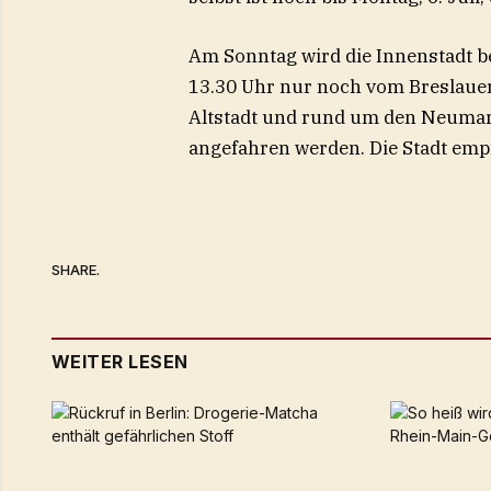
Am Sonntag wird die Innenstadt be
13.30 Uhr nur noch vom Breslauer 
Altstadt und rund um den Neumar
angefahren werden. Die Stadt empf
SHARE.
WEITER LESEN