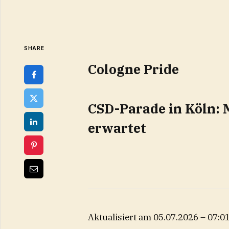
SHARE
Cologne Pride
CSD-Parade in Köln: M
erwartet
Aktualisiert am 05.07.2026 – 07:0