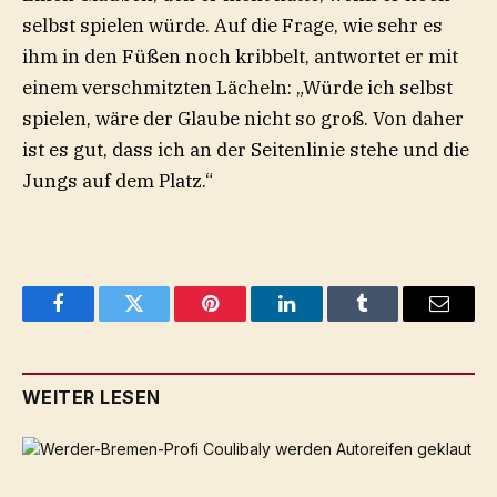
selbst spielen würde. Auf die Frage, wie sehr es
ihm in den Füßen noch kribbelt, antwortet er mit
einem verschmitzten Lächeln: „Würde ich selbst
spielen, wäre der Glaube nicht so groß. Von daher
ist es gut, dass ich an der Seitenlinie stehe und die
Jungs auf dem Platz.“
Facebook
Twitter
Pinterest
LinkedIn
Tumblr
Email
WEITER LESEN