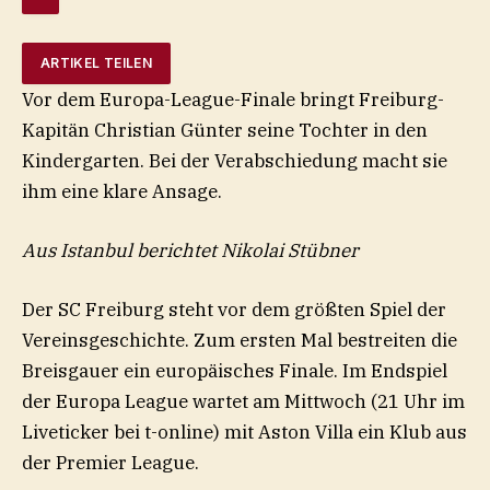
ARTIKEL TEILEN
Vor dem Europa-League-Finale bringt Freiburg-
Kapitän Christian Günter seine Tochter in den
Kindergarten. Bei der Verabschiedung macht sie
ihm eine klare Ansage.
Aus Istanbul berichtet Nikolai Stübner
Der SC Freiburg steht vor dem größten Spiel der
Vereinsgeschichte. Zum ersten Mal bestreiten die
Breisgauer ein europäisches Finale. Im Endspiel
der Europa League wartet am Mittwoch (21 Uhr im
Liveticker bei t-online) mit Aston Villa ein Klub aus
der Premier League.