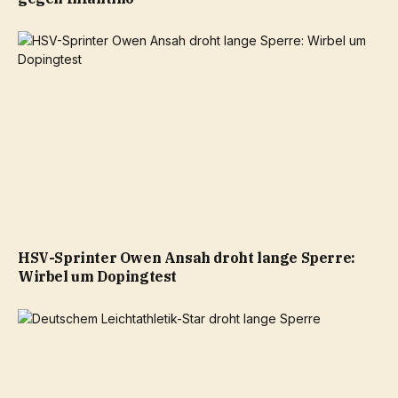
HSV-Sprinter Owen Ansah droht lange Sperre:
Wirbel um Dopingtest