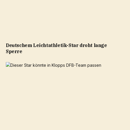
Deutschem Leichtathletik-Star droht lange
Sperre