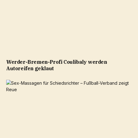
Werder-Bremen-Profi Coulibaly werden
Autoreifen geklaut