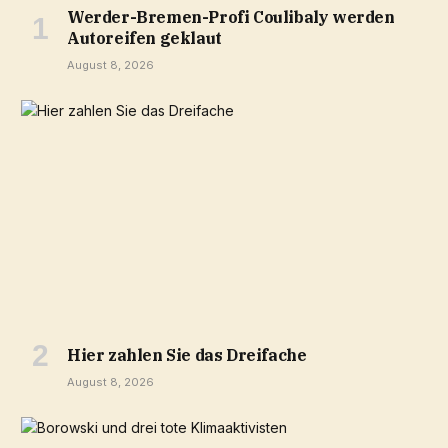
Werder-Bremen-Profi Coulibaly werden
Autoreifen geklaut
August 8, 2026
Hier zahlen Sie das Dreifache
August 8, 2026