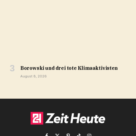
Borowski und drei tote Klimaaktivisten
August 8, 2026