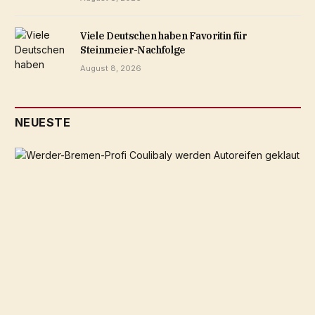
Viele Deutschen haben Favoritin für
Steinmeier-Nachfolge
August 8, 2026
NEUESTE