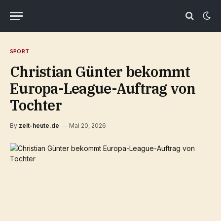
SPORT
Christian Günter bekommt
Europa-League-Auftrag von
Tochter
By
zeit-heute.de
Mai 20, 2026