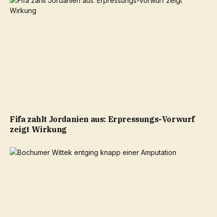
Fifa zahlt Jordanien aus: Erpressungs-Vorwurf
zeigt Wirkung