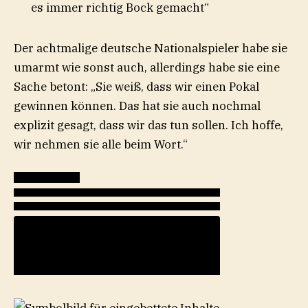
es immer richtig Bock gemacht“
Der achtmalige deutsche Nationalspieler habe sie
umarmt wie sonst auch, allerdings habe sie eine
Sache betont: „Sie weiß, dass wir einen Pokal
gewinnen können. Das hat sie auch nochmal
explizit gesagt, dass wir das tun sollen. Ich hoffe,
wir nehmen sie alle beim Wort.“