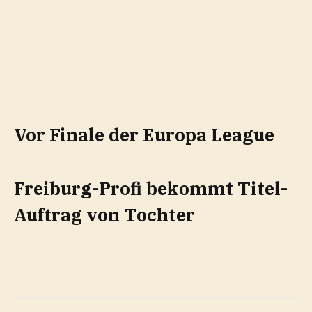
Vor Finale der Europa League
Freiburg-Profi bekommt Titel-
Auftrag von Tochter