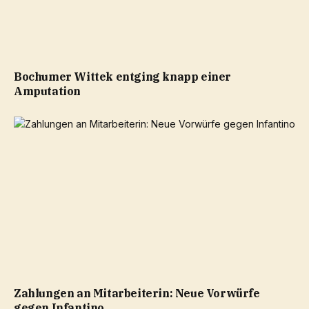
Bochumer Wittek entging knapp einer
Amputation
Zahlungen an Mitarbeiterin: Neue Vorwürfe
gegen Infantino