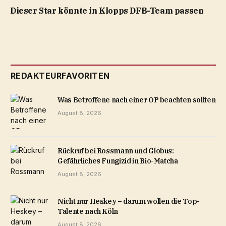
Dieser Star könnte in Klopps DFB-Team passen
REDAKTEURFAVORITEN
Was Betroffene nach einer OP beachten sollten
August 8, 2026
Rückruf bei Rossmann und Globus:
Gefährliches Fungizid in Bio-Matcha
August 8, 2026
Nicht nur Heskey – darum wollen die Top-
Talente nach Köln
August 8, 2026