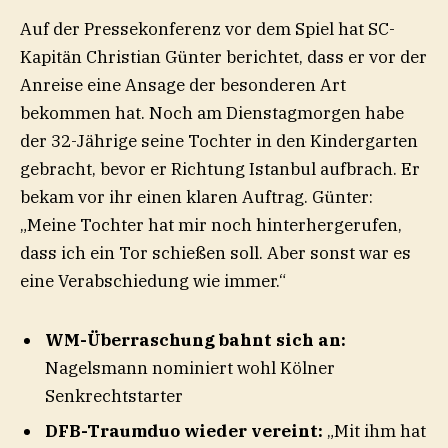
Auf der Pressekonferenz vor dem Spiel hat SC-
Kapitän Christian Günter berichtet, dass er vor der
Anreise eine Ansage der besonderen Art
bekommen hat. Noch am Dienstagmorgen habe
der 32-Jährige seine Tochter in den Kindergarten
gebracht, bevor er Richtung Istanbul aufbrach. Er
bekam vor ihr einen klaren Auftrag. Günter:
„Meine Tochter hat mir noch hinterhergerufen,
dass ich ein Tor schießen soll. Aber sonst war es
eine Verabschiedung wie immer.“
WM-Überraschung bahnt sich an:
Nagelsmann nominiert wohl Kölner
Senkrechtstarter
DFB-Traumduo wieder vereint:
„Mit ihm hat