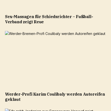
Sex-Massagen für Schiedsrichter – Fußball-
Verband zeigt Reue
Werder-Profi Karim Coulibaly werden Autoreifen
geklaut