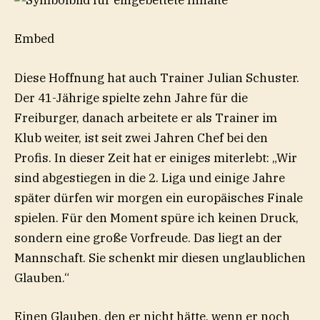
Embed
Diese Hoffnung hat auch Trainer Julian Schuster.
Der 41-Jährige spielte zehn Jahre für die
Freiburger, danach arbeitete er als Trainer im
Klub weiter, ist seit zwei Jahren Chef bei den
Profis. In dieser Zeit hat er einiges miterlebt: „Wir
sind abgestiegen in die 2. Liga und einige Jahre
später dürfen wir morgen ein europäisches Finale
spielen. Für den Moment spüre ich keinen Druck,
sondern eine große Vorfreude. Das liegt an der
Mannschaft. Sie schenkt mir diesen unglaublichen
Glauben.“
Einen Glauben, den er nicht hätte, wenn er noch