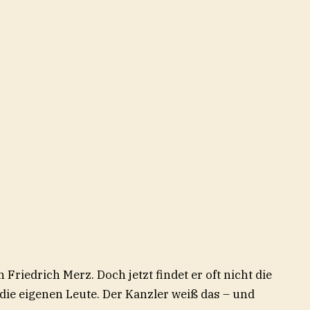
 Friedrich Merz. Doch jetzt findet er oft nicht die
t die eigenen Leute. Der Kanzler weiß das – und