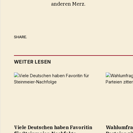
anderen Merz.
SHARE.
WEITER LESEN
Viele Deutschen haben Favoritin
Wahlumfrag