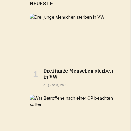
NEUESTE
Drei junge Menschen sterben
in VW
August 8, 2026