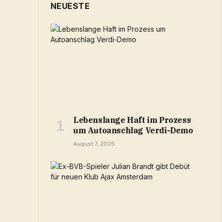
NEUESTE
Lebenslange Haft im Prozess
um Autoanschlag Verdi-Demo
August 7, 2026