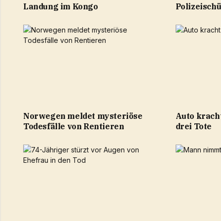
Landung im Kongo
Polizeischü
Norwegen meldet mysteriöse
Auto krach
Todesfälle von Rentieren
drei Tote