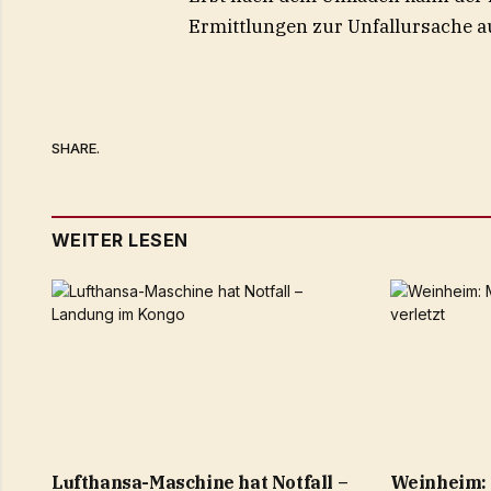
Ermittlungen zur Unfallursache
SHARE.
WEITER LESEN
Lufthansa-Maschine hat Notfall –
Weinheim: