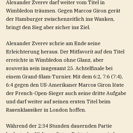
Alexander Zverev darf weiter vom Titel in
Wimbledon träumen. Gegen Marcos Giron gerät
der Hamburger zwischenzeitlich ins Wanken,
bringt den Sieg aber sicher ins Ziel.
Alexander Zverev schrie am Ende seine
Erleichterung heraus. Der Mitfavorit auf den Titel
erreichte in Wimbledon ohne Glanz, aber
souverän sein insgesamt 25. Achtelfinale bei
einem Grand-Slam-Turnier. Mit dem 6:2, 7:6 (7:4),
6:4 gegen den US-Amerikaner Marcos Giron löste
der French-Open-Sieger auch seine dritte Aufgabe
und darf weiter auf seinen ersten Titel beim
Rasenklassiker in London hoffen.
Während der 2:34 Stunden dauernden Partie