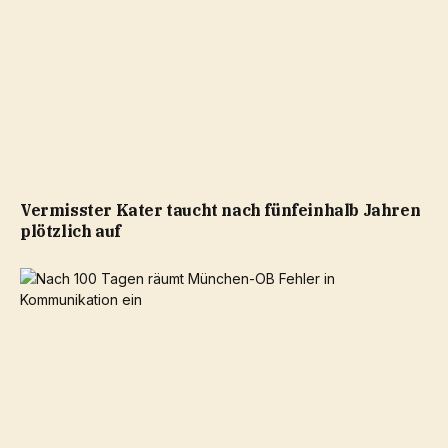
Vermisster Kater taucht nach fünfeinhalb Jahren
plötzlich auf