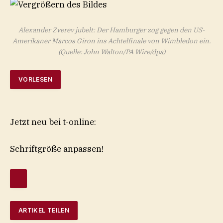
Alexander Zverev jubelt: Der Hamburger zog gegen den US-
Amerikaner Marcos Giron ins Achtelfinale von Wimbledon ein.
(Quelle: John Walton/PA Wire/dpa)
VORLESEN
Jetzt neu bei t-online:
Schriftgröße anpassen!
ARTIKEL TEILEN