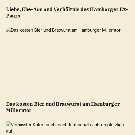
Liebe, Ehe-Aus und Verhältnis des Hamburger Ex-
Paars
Das kosten Bier und Bratwurst am Hamburger
Millerntor