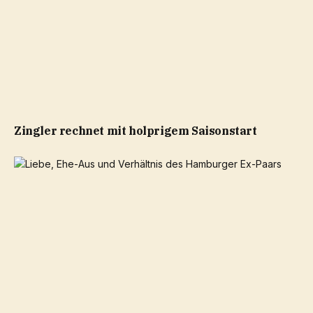
Zingler rechnet mit holprigem Saisonstart