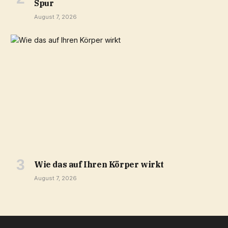
Spur
August 7, 2026
Wie das auf Ihren Körper wirkt
August 7, 2026