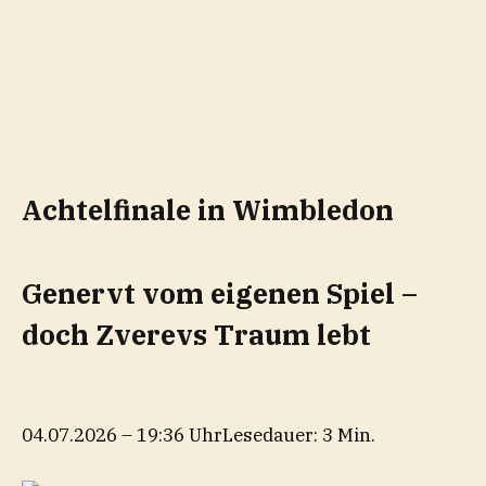
Achtelfinale in Wimbledon
Genervt vom eigenen Spiel –
doch Zverevs Traum lebt
04.07.2026 – 19:36 Uhr
Lesedauer: 3 Min.