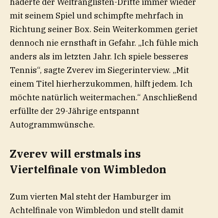
haderte der Weltranglisten-Dritte immer wieder
mit seinem Spiel und schimpfte mehrfach in
Richtung seiner Box. Sein Weiterkommen geriet
dennoch nie ernsthaft in Gefahr. „Ich fühle mich
anders als im letzten Jahr. Ich spiele besseres
Tennis“, sagte Zverev im Siegerinterview. „Mit
einem Titel hierherzukommen, hilft jedem. Ich
möchte natürlich weitermachen.“ Anschließend
erfüllte der 29-Jährige entspannt
Autogrammwünsche.
Zverev will erstmals ins
Viertelfinale von Wimbledon
Zum vierten Mal steht der Hamburger im
Achtelfinale von Wimbledon und stellt damit