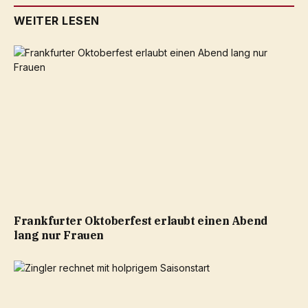
WEITER LESEN
Frankfurter Oktoberfest erlaubt einen Abend
lang nur Frauen