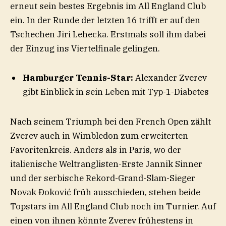
erneut sein bestes Ergebnis im All England Club
ein. In der Runde der letzten 16 trifft er auf den
Tschechen Jiri Lehecka. Erstmals soll ihm dabei
der Einzug ins Viertelfinale gelingen.
Hamburger Tennis-Star:
Alexander Zverev
gibt Einblick in sein Leben mit Typ-1-Diabetes
Nach seinem Triumph bei den French Open zählt
Zverev auch in Wimbledon zum erweiterten
Favoritenkreis. Anders als in Paris, wo der
italienische Weltranglisten-Erste Jannik Sinner
und der serbische Rekord-Grand-Slam-Sieger
Novak Đoković früh ausschieden, stehen beide
Topstars im All England Club noch im Turnier. Auf
einen von ihnen könnte Zverev frühestens in