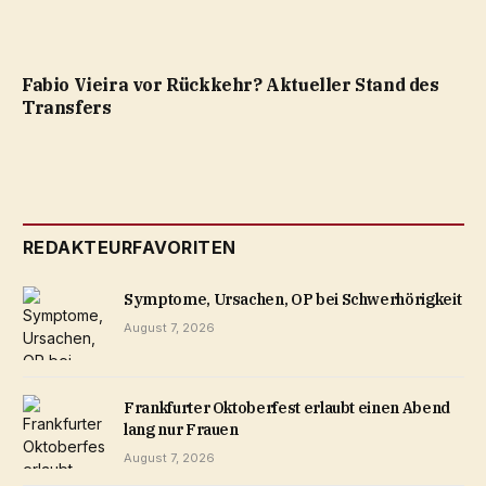
Fabio Vieira vor Rückkehr? Aktueller Stand des
Transfers
REDAKTEURFAVORITEN
Symptome, Ursachen, OP bei Schwerhörigkeit
August 7, 2026
Frankfurter Oktoberfest erlaubt einen Abend
lang nur Frauen
August 7, 2026