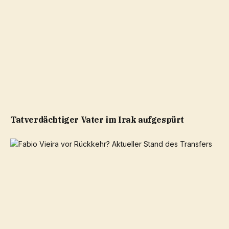
Tatverdächtiger Vater im Irak aufgespürt