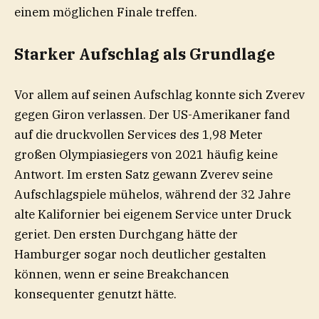
einem möglichen Finale treffen.
Starker Aufschlag als Grundlage
Vor allem auf seinen Aufschlag konnte sich Zverev
gegen Giron verlassen. Der US-Amerikaner fand
auf die druckvollen Services des 1,98 Meter
großen Olympiasiegers von 2021 häufig keine
Antwort. Im ersten Satz gewann Zverev seine
Aufschlagspiele mühelos, während der 32 Jahre
alte Kalifornier bei eigenem Service unter Druck
geriet. Den ersten Durchgang hätte der
Hamburger sogar noch deutlicher gestalten
können, wenn er seine Breakchancen
konsequenter genutzt hätte.