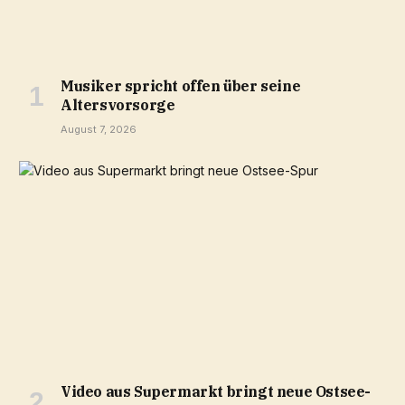
Musiker spricht offen über seine
Altersvorsorge
August 7, 2026
Video aus Supermarkt bringt neue Ostsee-