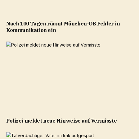
Nach 100 Tagen räumt München-OB Fehler in
Kommunikation ein
Polizei meldet neue Hinweise auf Vermisste