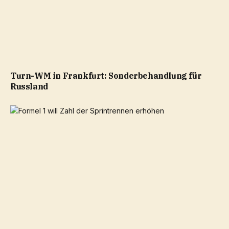
Turn-WM in Frankfurt: Sonderbehandlung für
Russland