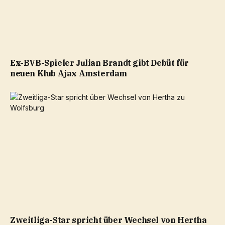
Ex-BVB-Spieler Julian Brandt gibt Debüt für
neuen Klub Ajax Amsterdam
Zweitliga-Star spricht über Wechsel von Hertha