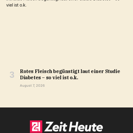
Rotes Fleisch begünstigt laut einer Studie
Diabetes – so viel ist o.k.
August 7, 2026