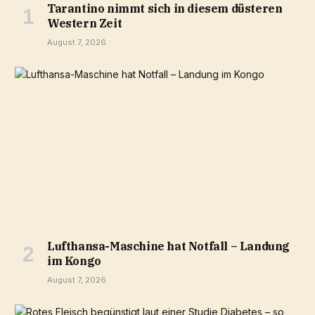
Tarantino nimmt sich in diesem düsteren
Western Zeit
August 7, 2026
Lufthansa-Maschine hat Notfall – Landung
im Kongo
August 7, 2026