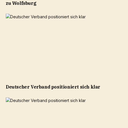
zu Wolfsburg
Deutscher Verband positioniert sich klar