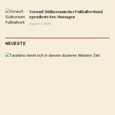
Vorwurf: Südkoreanischer Fußballverband
spendierte Sex-Massagen
August 7, 2026
NEUESTE