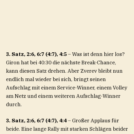
3. Satz, 2:6, 6:7 (4:7), 4:5
– Was ist denn hier los?
Giron hat bei 40:30 die nächste Break-Chance,
kann diesen Satz drehen. Aber Zverev bleibt nun
endlich mal wieder bei sich, bringt seinen
Aufschlag mit einem Service-Winner, einem Volley
am Netz und einem weiteren Aufschlag-Winner
durch.
3. Satz, 2:6, 6:7 (4:7), 4:4
– Großer Applaus für
beide. Eine lange Rally mit starken Schlägen beider