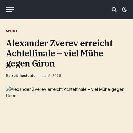
SPORT
Alexander Zverev erreicht
Achtelfinale – viel Mühe
gegen Giron
By
zeit-heute.de
Juli 5, 2026