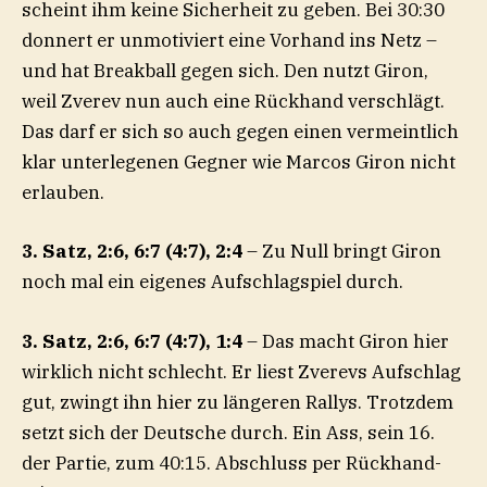
scheint ihm keine Sicherheit zu geben. Bei 30:30
donnert er unmotiviert eine Vorhand ins Netz –
und hat Breakball gegen sich. Den nutzt Giron,
weil Zverev nun auch eine Rückhand verschlägt.
Das darf er sich so auch gegen einen vermeintlich
klar unterlegenen Gegner wie Marcos Giron nicht
erlauben.
3. Satz, 2:6, 6:7 (4:7), 2:4
– Zu Null bringt Giron
noch mal ein eigenes Aufschlagspiel durch.
3. Satz, 2:6, 6:7 (4:7), 1:4
– Das macht Giron hier
wirklich nicht schlecht. Er liest Zverevs Aufschlag
gut, zwingt ihn hier zu längeren Rallys. Trotzdem
setzt sich der Deutsche durch. Ein Ass, sein 16.
der Partie, zum 40:15. Abschluss per Rückhand-