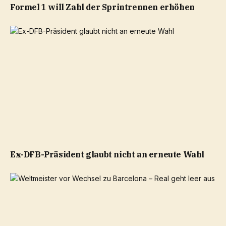
Formel 1 will Zahl der Sprintrennen erhöhen
Ex-DFB-Präsident glaubt nicht an erneute Wahl