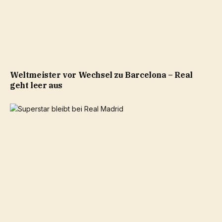
Weltmeister vor Wechsel zu Barcelona – Real
geht leer aus