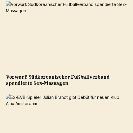
Vorwurf: Südkoreanischer Fußballverband
spendierte Sex-Massagen