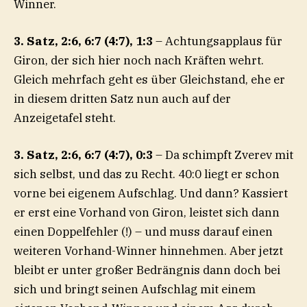
Winner.
3. Satz, 2:6, 6:7 (4:7), 1:3
– Achtungsapplaus für
Giron, der sich hier noch nach Kräften wehrt.
Gleich mehrfach geht es über Gleichstand, ehe er
in diesem dritten Satz nun auch auf der
Anzeigetafel steht.
3. Satz, 2:6, 6:7 (4:7), 0:3
– Da schimpft Zverev mit
sich selbst, und das zu Recht. 40:0 liegt er schon
vorne bei eigenem Aufschlag. Und dann? Kassiert
er erst eine Vorhand von Giron, leistet sich dann
einen Doppelfehler (!) – und muss darauf einen
weiteren Vorhand-Winner hinnehmen. Aber jetzt
bleibt er unter großer Bedrängnis dann doch bei
sich und bringt seinen Aufschlag mit einem