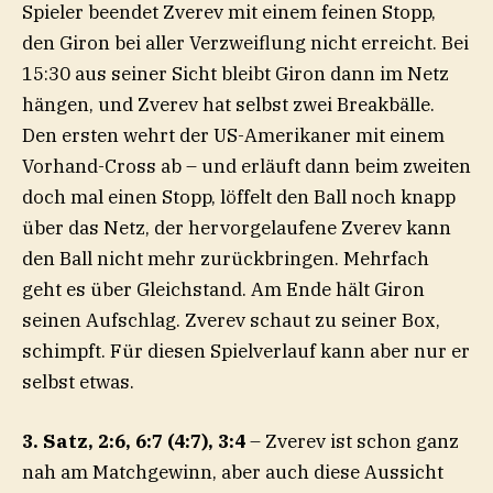
Spieler beendet Zverev mit einem feinen Stopp,
den Giron bei aller Verzweiflung nicht erreicht. Bei
15:30 aus seiner Sicht bleibt Giron dann im Netz
hängen, und Zverev hat selbst zwei Breakbälle.
Den ersten wehrt der US-Amerikaner mit einem
Vorhand-Cross ab – und erläuft dann beim zweiten
doch mal einen Stopp, löffelt den Ball noch knapp
über das Netz, der hervorgelaufene Zverev kann
den Ball nicht mehr zurückbringen. Mehrfach
geht es über Gleichstand. Am Ende hält Giron
seinen Aufschlag. Zverev schaut zu seiner Box,
schimpft. Für diesen Spielverlauf kann aber nur er
selbst etwas.
3. Satz, 2:6, 6:7 (4:7), 3:4
– Zverev ist schon ganz
nah am Matchgewinn, aber auch diese Aussicht