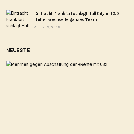
Eintracht Frankfurt schlägt Hull City mit 2:0:
Hütter wechselte ganzes Team
August 9, 2026
NEUESTE