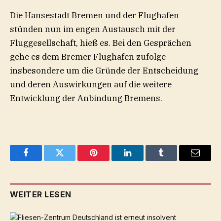
Die Hansestadt Bremen und der Flughafen
stünden nun im engen Austausch mit der
Fluggesellschaft, hieß es. Bei den Gesprächen
gehe es dem Bremer Flughafen zufolge
insbesondere um die Gründe der Entscheidung
und deren Auswirkungen auf die weitere
Entwicklung der Anbindung Bremens.
Facebook
Twitter
Pinterest
LinkedIn
Tumblr
Email
WEITER LESEN