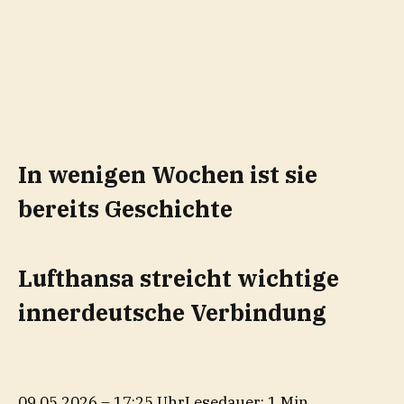
In wenigen Wochen ist sie
bereits Geschichte
Lufthansa streicht wichtige
innerdeutsche Verbindung
09.05.2026 – 17:25 Uhr
Lesedauer: 1 Min.