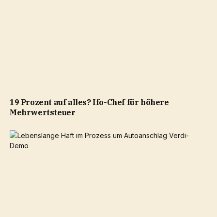
19 Prozent auf alles? Ifo-Chef für höhere
Mehrwertsteuer