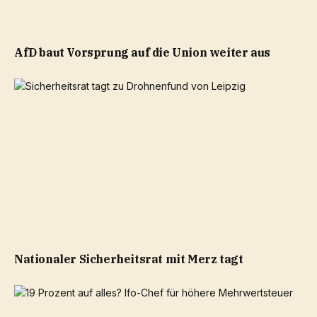
AfD baut Vorsprung auf die Union weiter aus
Nationaler Sicherheitsrat mit Merz tagt