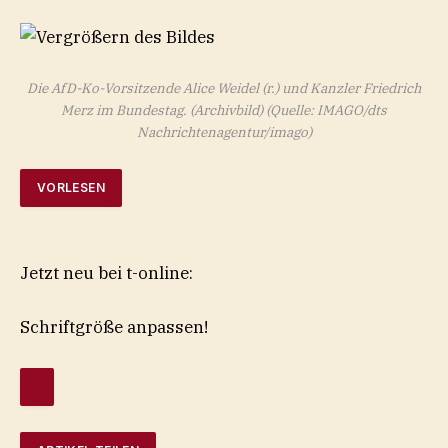
Die AfD-Ko-Vorsitzende Alice Weidel (r.) und Kanzler Friedrich
Merz im Bundestag. (Archivbild)
(Quelle: IMAGO/dts
Nachrichtenagentur/imago)
VORLESEN
Jetzt neu bei t-online:
Schriftgröße anpassen!