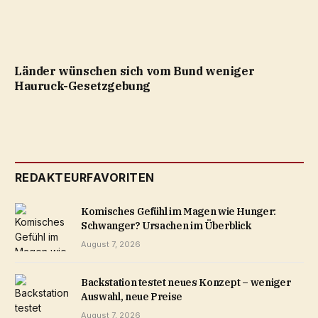
Länder wünschen sich vom Bund weniger
Hauruck-Gesetzgebung
REDAKTEURFAVORITEN
Komisches Gefühl im Magen wie Hunger:
Schwanger? Ursachen im Überblick
August 7, 2026
Backstation testet neues Konzept – weniger
Auswahl, neue Preise
August 7, 2026