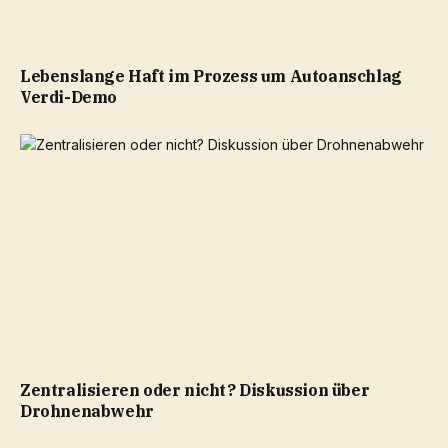
Lebenslange Haft im Prozess um Autoanschlag
Verdi-Demo
Zentralisieren oder nicht? Diskussion über
Drohnenabwehr