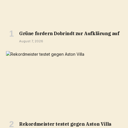
Grüne fordern Dobrindt zur Aufklärung auf
August 7, 2026
Rekordmeister testet gegen Aston Villa