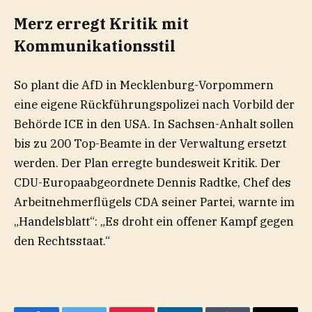
Merz erregt Kritik mit
Kommunikationsstil
So plant die AfD in Mecklenburg-Vorpommern
eine eigene Rückführungspolizei nach Vorbild der
Behörde ICE in den USA. In Sachsen-Anhalt sollen
bis zu 200 Top-Beamte in der Verwaltung ersetzt
werden. Der Plan erregte bundesweit Kritik. Der
CDU-Europaabgeordnete Dennis Radtke, Chef des
Arbeitnehmerflügels CDA seiner Partei, warnte im
„Handelsblatt“: „Es droht ein offener Kampf gegen
den Rechtsstaat.“