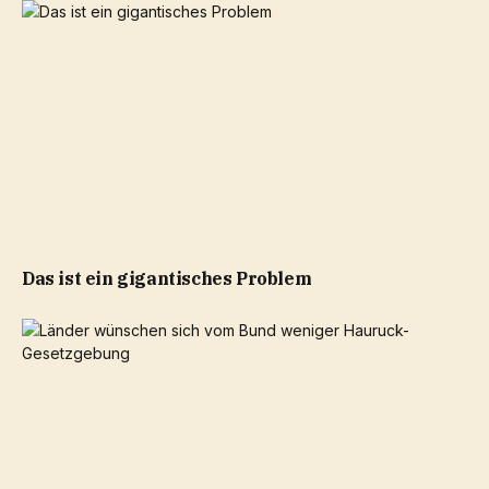
Das ist ein gigantisches Problem