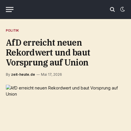
POLITIK
AfD erreicht neuen
Rekordwert und baut
Vorsprung auf Union
By
zeit-heute.de
Mai 17, 2026