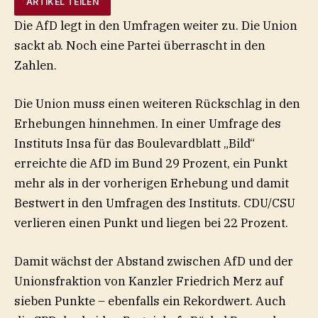
ARTIKEL TEILEN
Die AfD legt in den Umfragen weiter zu. Die Union
sackt ab. Noch eine Partei überrascht in den
Zahlen.
Die Union muss einen weiteren Rückschlag in den
Erhebungen hinnehmen. In einer Umfrage des
Instituts Insa für das Boulevardblatt „Bild“
erreichte die AfD im Bund 29 Prozent, ein Punkt
mehr als in der vorherigen Erhebung und damit
Bestwert in den Umfragen des Instituts. CDU/CSU
verlieren einen Punkt und liegen bei 22 Prozent.
Damit wächst der Abstand zwischen AfD und der
Unionsfraktion von Kanzler Friedrich Merz auf
sieben Punkte – ebenfalls ein Rekordwert. Auch