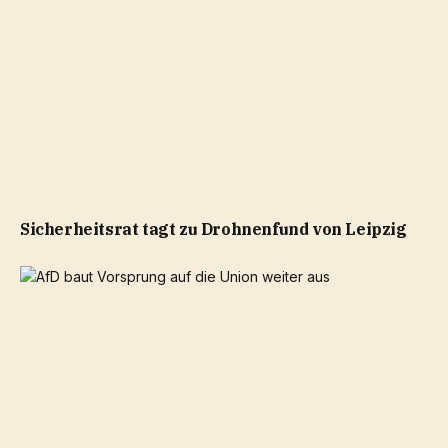
Sicherheitsrat tagt zu Drohnenfund von Leipzig