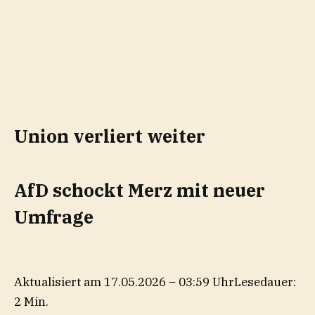
Union verliert weiter
AfD schockt Merz mit neuer
Umfrage
Aktualisiert am 17.05.2026 – 03:59 Uhr
Lesedauer:
2 Min.