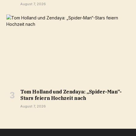
August 7, 2026
Tom Holland und Zendaya: „Spider-Man“-
Stars feiern Hochzeit nach
August 7, 2026