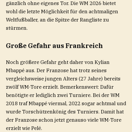
gänzlich ohne eigenes Tor. Die WM 2026 bietet
wohl die letzte Möglichkeit für den achtmaligen
Weltfußballer, an die Spitze der Rangliste zu
stürmen.
Große Gefahr aus Frankreich
Noch größere Gefahr geht daher von Kylian
Mbappé aus. Der Franzose hat trotz seines
vergleichsweise jungen Alters (27 Jahre) bereits
zwölf WM-Tore erzielt. Bemerkenswert: Dafür
benötigte er lediglich zwei Turniere. Bei der WM
2018 traf Mbappé viermal, 2022 sogar achtmal und
wurde Torschützenkönig des Turniers. Damit hat
der Franzose schon jetzt genauso viele WM-Tore
erzielt wie Pelé.