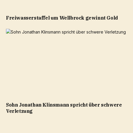
Freiwasserstaffel um Wellbrock gewinnt Gold
Sohn Jonathan Klinsmann spricht über schwere
Verletzung