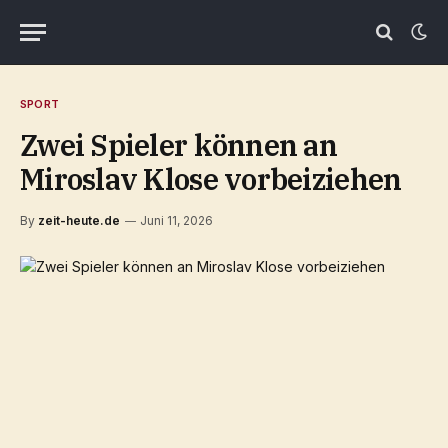
SPORT
Zwei Spieler können an
Miroslav Klose vorbeiziehen
By
zeit-heute.de
Juni 11, 2026