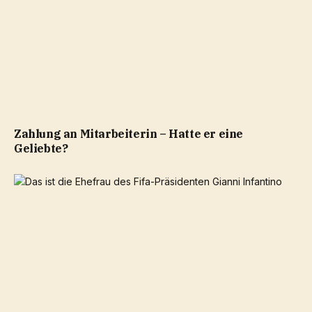
Zahlung an Mitarbeiterin – Hatte er eine
Geliebte?