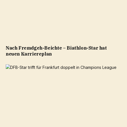
Nach Fremdgeh-Beichte – Biathlon-Star hat
neuen Karriereplan