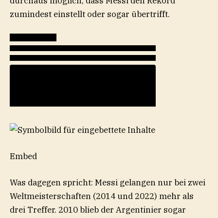
durchaus möglich, dass Messi den Rekord
zumindest einstellt oder sogar übertrifft.
Embed
Was dagegen spricht: Messi gelangen nur bei zwei
Weltmeisterschaften (2014 und 2022) mehr als
drei Treffer. 2010 blieb der Argentinier sogar