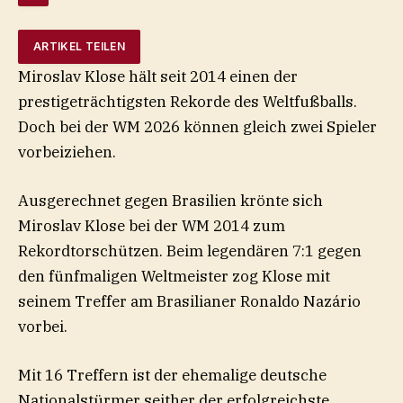
ARTIKEL TEILEN
Miroslav Klose hält seit 2014 einen der
prestigeträchtigsten Rekorde des Weltfußballs.
Doch bei der WM 2026 können gleich zwei Spieler
vorbeiziehen.
Ausgerechnet gegen Brasilien krönte sich
Miroslav Klose bei der WM 2014 zum
Rekordtorschützen. Beim legendären 7:1 gegen
den fünfmaligen Weltmeister zog Klose mit
seinem Treffer am Brasilianer Ronaldo Nazário
vorbei.
Mit 16 Treffern ist der ehemalige deutsche
Nationalstürmer seither der erfolgreichste