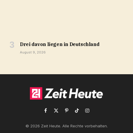
Drei davon liegen in Deutschland
August 9, 2026
Facebook
X
Pinterest
TikTok
Instagram
(Twitter)
© 2026 Zeit Heute. Alle Rechte vorbehalten.