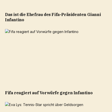
Das ist die Ehefrau des Fifa-Präsidenten Gianni
Infantino
Fifa reagiert auf Vorwürfe gegen Infantino