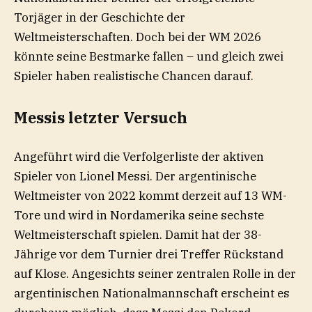
Torjäger in der Geschichte der
Weltmeisterschaften. Doch bei der WM 2026
könnte seine Bestmarke fallen – und gleich zwei
Spieler haben realistische Chancen darauf.
Messis letzter Versuch
Angeführt wird die Verfolgerliste der aktiven
Spieler von Lionel Messi. Der argentinische
Weltmeister von 2022 kommt derzeit auf 13 WM-
Tore und wird in Nordamerika seine sechste
Weltmeisterschaft spielen. Damit hat der 38-
Jährige vor dem Turnier drei Treffer Rückstand
auf Klose. Angesichts seiner zentralen Rolle in der
argentinischen Nationalmannschaft erscheint es