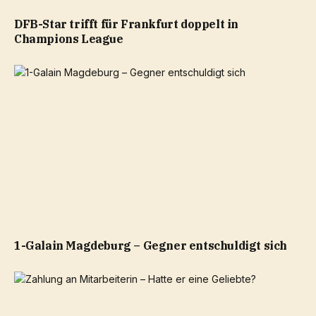
DFB-Star trifft für Frankfurt doppelt in
Champions League
1-Galain Magdeburg – Gegner entschuldigt sich