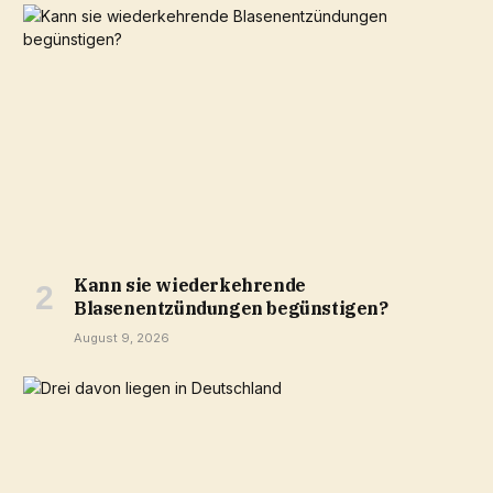
Kann sie wiederkehrende
Blasenentzündungen begünstigen?
August 9, 2026