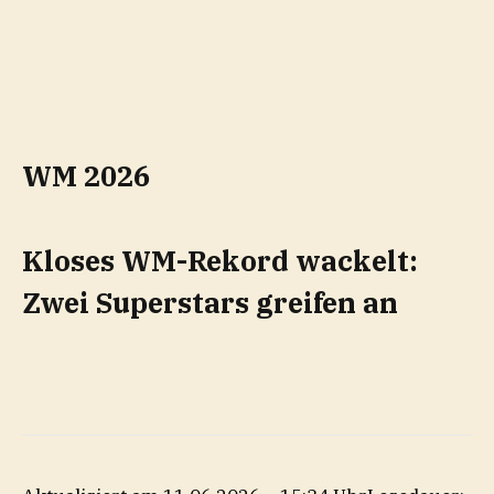
WM 2026
Kloses WM-Rekord wackelt:
Zwei Superstars greifen an