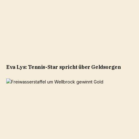
Eva Lys: Tennis-Star spricht über Geldsorgen