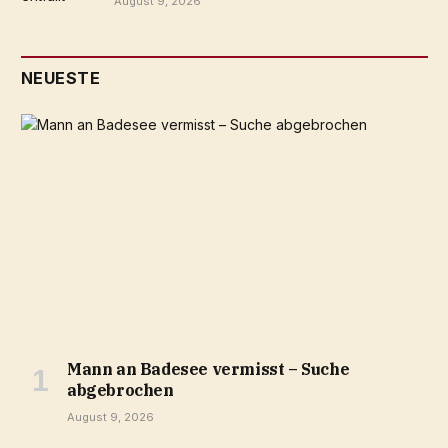
August 9, 2026
NEUESTE
Mann an Badesee vermisst – Suche
abgebrochen
August 9, 2026