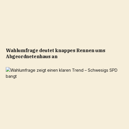
Wahlumfrage deutet knappes Rennen ums
Abgeordnetenhaus an