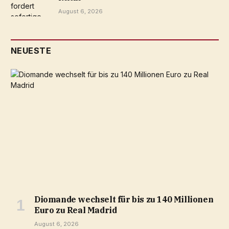
August 6, 2026
NEUESTE
Diomande wechselt für bis zu 140 Millionen
Euro zu Real Madrid
August 6, 2026