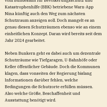
vom Bundesamt für Bevölkerungsschutz und
Katastrophenhilfe (BBK) betriebene Warn-App
Nina künftig auch den Weg zum nächsten
Schutzraum anzeigen soll. Doch mangelt es an
genau diesen Schutzräumen ebenso wie an einem
einheitlichen Konzept. Daran wird bereits seit dem
Jahr 2024 gearbeitet.
Neben Bunkern geht es dabei auch um dezentrale
Schutzräume wie Tiefgaragen, U-Bahnhöfe oder
Keller öffentlicher Gebäude. Doch die Kommunen
klagen, dass vonseiten der Regierung bislang
Informationen darüber fehlen, welche
Bedingungen die Schutzorte erfüllen müssen.
Also welche Größe, Beschaffenheit und
Ausstattung benötigt wird.