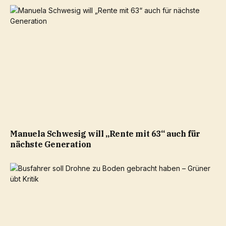
Manuela Schwesig will „Rente mit 63“ auch für
nächste Generation