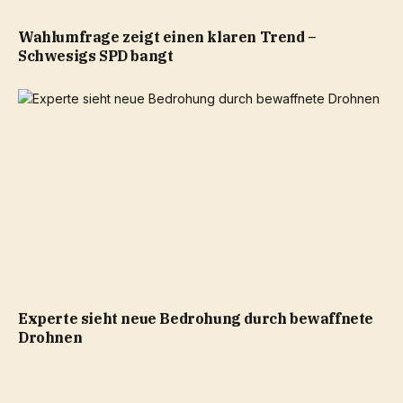
Wahlumfrage zeigt einen klaren Trend –
Schwesigs SPD bangt
Experte sieht neue Bedrohung durch bewaffnete
Drohnen