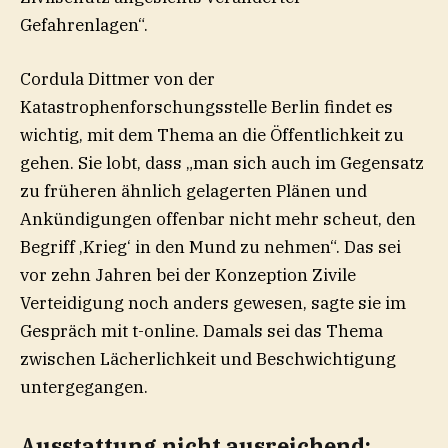
Gefahrenlagen“.
Cordula Dittmer von der
Katastrophenforschungsstelle Berlin findet es
wichtig, mit dem Thema an die Öffentlichkeit zu
gehen. Sie lobt, dass „man sich auch im Gegensatz
zu früheren ähnlich gelagerten Plänen und
Ankündigungen offenbar nicht mehr scheut, den
Begriff ‚Krieg‘ in den Mund zu nehmen“. Das sei
vor zehn Jahren bei der Konzeption Zivile
Verteidigung noch anders gewesen, sagte sie im
Gespräch mit t-online. Damals sei das Thema
zwischen Lächerlichkeit und Beschwichtigung
untergegangen.
Ausstattung nicht ausreichend: