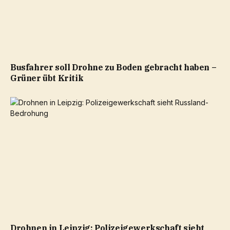
Busfahrer soll Drohne zu Boden gebracht haben –
Grüner übt Kritik
Drohnen in Leipzig: Polizeigewerkschaft sieht