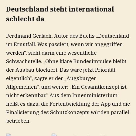
Deutschland steht international
schlecht da
Ferdinand Gerlach, Autor des Buchs „Deutschland
im Ernstfall. Was passiert, wenn wir angegriffen
werden“, sieht darin eine wesentliche
Schwachstelle. „Ohne klare Bundesimpulse bleibt
der Ausbau blockiert. Das wäre jetzt Priorität
eigentlich“, sagte er der „Augsburger
Allgemeinen“, und weiter: „Ein Gesamtkonzept ist
nicht erkennbar.“ Aus dem Innenministerium
heißt es dazu, die Fortentwicklung der App und die
Finalisierung des Schutzkonzepts würden parallel
betrieben.