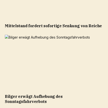
Mittelstand fordert sofortige Senkung von Reiche
Bilger erwägt Aufhebung des
Sonntagsfahrverbots