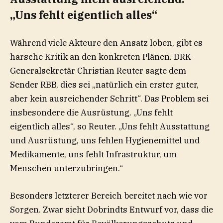
„Uns fehlt eigentlich alles“
Während viele Akteure den Ansatz loben, gibt es
harsche Kritik an den konkreten Plänen. DRK-
Generalsekretär Christian Reuter sagte dem
Sender RBB, dies sei „natürlich ein erster guter,
aber kein ausreichender Schritt“. Das Problem sei
insbesondere die Ausrüstung. „Uns fehlt
eigentlich alles“, so Reuter. „Uns fehlt Ausstattung
und Ausrüstung, uns fehlen Hygienemittel und
Medikamente, uns fehlt Infrastruktur, um
Menschen unterzubringen.“
Besonders letzterer Bereich bereitet nach wie vor
Sorgen. Zwar sieht Dobrindts Entwurf vor, dass die