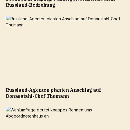
Russland-Bedrohung
Russland-Agenten planten Anschlag auf
Donaustahl-Chef Thumann