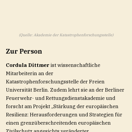
(Quelle: Akademie der Katastrophenforschungsstelle)
Zur Person
Cordula Dittmer
ist wissenschaftliche
Mitarbeiterin an der
Katastrophenforschungsstelle der Freien
Universität Berlin. Zudem lehrt sie an der Berliner
Feuerwehr- und Rettungsdienstakademie und
forscht am Projekt „Stärkung der europäischen
Resilienz: Herausforderungen und Strategien für
einen grenzüberschreitenden europäischen
Zivilschutz angesichts veränderter