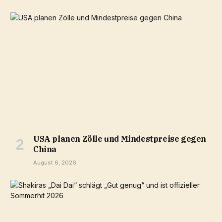
USA planen Zölle und Mindestpreise gegen
China
August 6, 2026