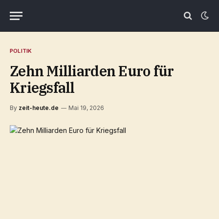
POLITIK
Zehn Milliarden Euro für
Kriegsfall
By
zeit-heute.de
Mai 19, 2026