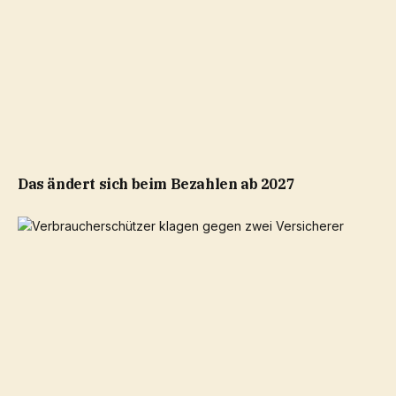
Das ändert sich beim Bezahlen ab 2027