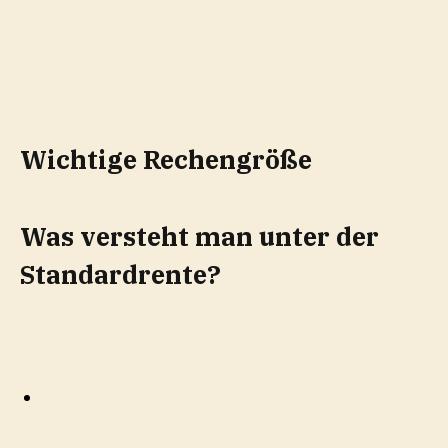
Wichtige Rechengröße
Was versteht man unter der
Standardrente?