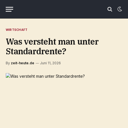
WIRTSCHAFT
Was versteht man unter
Standardrente?
By
zeit-heute.de
Juni 11, 2026