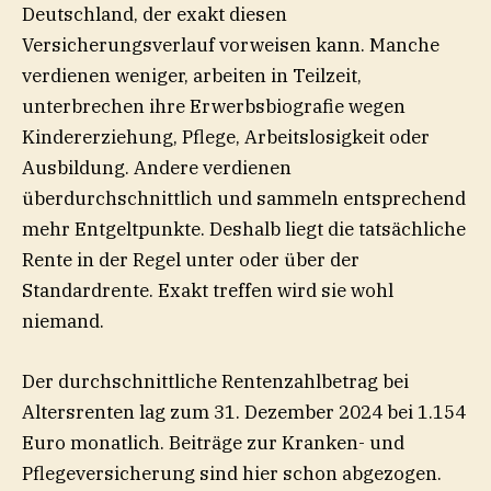
Deutschland, der exakt diesen
Versicherungsverlauf vorweisen kann. Manche
verdienen weniger, arbeiten in Teilzeit,
unterbrechen ihre Erwerbsbiografie wegen
Kindererziehung, Pflege, Arbeitslosigkeit oder
Ausbildung. Andere verdienen
überdurchschnittlich und sammeln entsprechend
mehr Entgeltpunkte. Deshalb liegt die tatsächliche
Rente in der Regel unter oder über der
Standardrente. Exakt treffen wird sie wohl
niemand.
Der durchschnittliche Rentenzahlbetrag bei
Altersrenten lag zum 31. Dezember 2024 bei 1.154
Euro monatlich. Beiträge zur Kranken- und
Pflegeversicherung sind hier schon abgezogen.