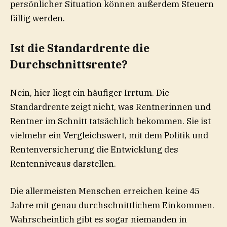
persönlicher Situation können außerdem Steuern
fällig werden.
Ist die Standardrente die
Durchschnittsrente?
Nein, hier liegt ein häufiger Irrtum. Die
Standardrente zeigt nicht, was Rentnerinnen und
Rentner im Schnitt tatsächlich bekommen. Sie ist
vielmehr ein Vergleichswert, mit dem Politik und
Rentenversicherung die Entwicklung des
Rentenniveaus darstellen.
Die allermeisten Menschen erreichen keine 45
Jahre mit genau durchschnittlichem Einkommen.
Wahrscheinlich gibt es sogar niemanden in