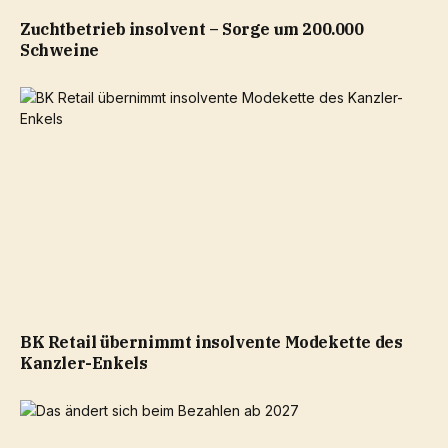
Zuchtbetrieb insolvent – Sorge um 200.000
Schweine
BK Retail übernimmt insolvente Modekette des
Kanzler-Enkels