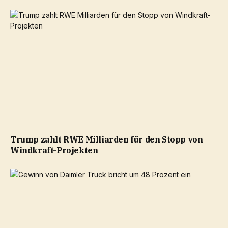
Trump zahlt RWE Milliarden für den Stopp von
Windkraft-Projekten