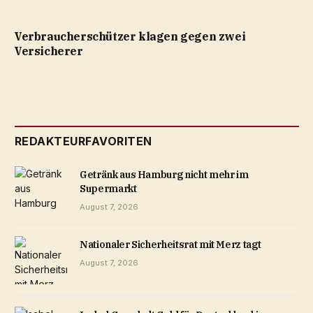
Verbraucherschützer klagen gegen zwei
Versicherer
REDAKTEURFAVORITEN
Getränk aus Hamburg nicht mehr im
Supermarkt
August 7, 2026
Nationaler Sicherheitsrat mit Merz tagt
August 7, 2026