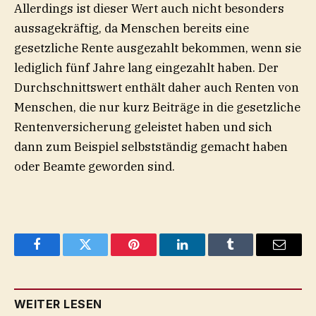
Allerdings ist dieser Wert auch nicht besonders
aussagekräftig, da Menschen bereits eine
gesetzliche Rente ausgezahlt bekommen, wenn sie
lediglich fünf Jahre lang eingezahlt haben. Der
Durchschnittswert enthält daher auch Renten von
Menschen, die nur kurz Beiträge in die gesetzliche
Rentenversicherung geleistet haben und sich
dann zum Beispiel selbstständig gemacht haben
oder Beamte geworden sind.
Facebook
Twitter
Pinterest
LinkedIn
Tumblr
Email
WEITER LESEN