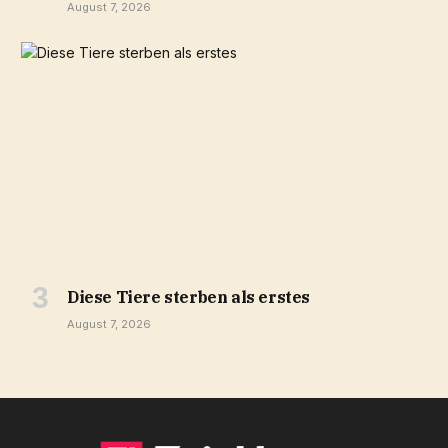
August 7, 2026
Diese Tiere sterben als erstes
August 7, 2026