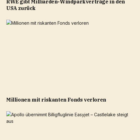
RWE gibt Milliarden-Windparkverträge in den
USA zurück
Millionen mit riskanten Fonds verloren