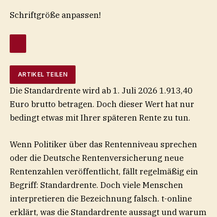
Schriftgröße anpassen!
ARTIKEL TEILEN
Die Standardrente wird ab 1. Juli 2026 1.913,40
Euro brutto betragen. Doch dieser Wert hat nur
bedingt etwas mit Ihrer späteren Rente zu tun.
Wenn Politiker über das Rentenniveau sprechen
oder die Deutsche Rentenversicherung neue
Rentenzahlen veröffentlicht, fällt regelmäßig ein
Begriff: Standardrente. Doch viele Menschen
interpretieren die Bezeichnung falsch. t-online
erklärt, was die Standardrente aussagt und warum