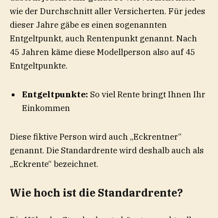
wie der Durchschnitt aller Versicherten. Für jedes
dieser Jahre gäbe es einen sogenannten
Entgeltpunkt, auch Rentenpunkt genannt. Nach
45 Jahren käme diese Modellperson also auf 45
Entgeltpunkte.
Entgeltpunkte:
So viel Rente bringt Ihnen Ihr
Einkommen
Diese fiktive Person wird auch „Eckrentner“
genannt. Die Standardrente wird deshalb auch als
„Eckrente“ bezeichnet.
Wie hoch ist die Standardrente?