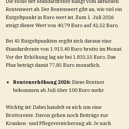
Die Höhe der Standardrente hängt vom aktuellen
Rentenwert ab. Der Rentenwert gibt an, wie viel ein
Entgeltpunkt in Euro wert ist. Zum 1. Juli 2026
steigt dieser Wert von 40,79 Euro auf 42,52 Euro.
Bei 45 Entgeltpunkten ergibt sich daraus eine
Standardrente von 1.913,40 Euro brutto im Monat.
Vor der Erhöhung lag sie bei 1.835,55 Euro. Das
Plus beträgt damit 77,85 Euro monatlich.
Rentenerhöhung 2026:
Diese Rentner
bekommen ab Juli über 100 Euro mehr
Wichtig ist: Dabei handelt es sich um eine
Bruttorente. Davon gehen noch Beiträge zur
Kranken- und Pflegeversicherung ab. Je nach