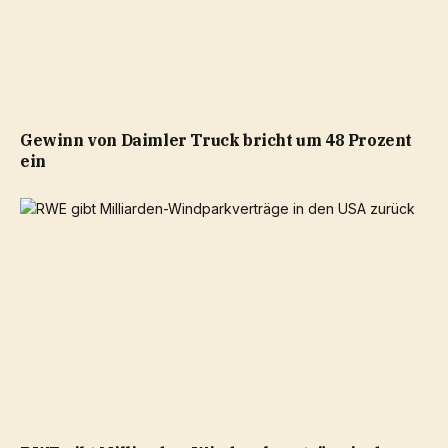
Gewinn von Daimler Truck bricht um 48 Prozent
ein