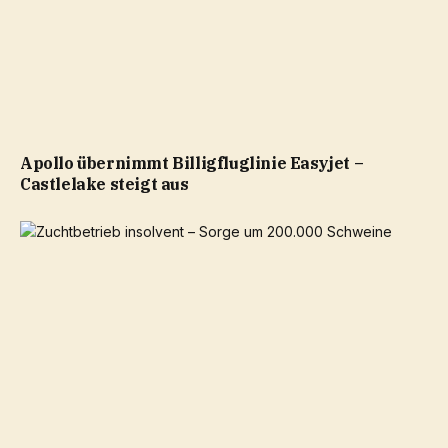
Apollo übernimmt Billigfluglinie Easyjet –
Castlelake steigt aus