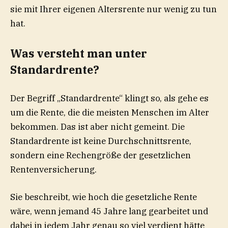
sie mit Ihrer eigenen Altersrente nur wenig zu tun
hat.
Was versteht man unter
Standardrente?
Der Begriff „Standardrente“ klingt so, als gehe es
um die Rente, die die meisten Menschen im Alter
bekommen. Das ist aber nicht gemeint. Die
Standardrente ist keine Durchschnittsrente,
sondern eine Rechengröße der gesetzlichen
Rentenversicherung.
Sie beschreibt, wie hoch die gesetzliche Rente
wäre, wenn jemand 45 Jahre lang gearbeitet und
dabei in jedem Jahr genau so viel verdient hätte