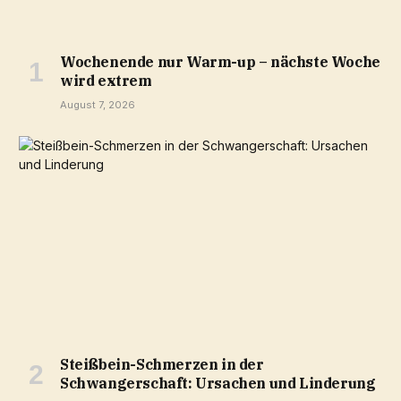
Wochenende nur Warm-up – nächste Woche
wird extrem
August 7, 2026
Steißbein-Schmerzen in der
Schwangerschaft: Ursachen und Linderung