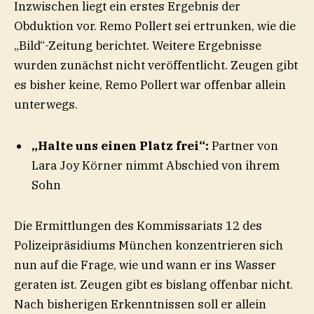
Inzwischen liegt ein erstes Ergebnis der
Obduktion vor. Remo Pollert sei ertrunken, wie die
„Bild“-Zeitung berichtet. Weitere Ergebnisse
wurden zunächst nicht veröffentlicht. Zeugen gibt
es bisher keine, Remo Pollert war offenbar allein
unterwegs.
„Halte uns einen Platz frei“:
Partner von
Lara Joy Körner nimmt Abschied von ihrem
Sohn
Die Ermittlungen des Kommissariats 12 des
Polizeipräsidiums München konzentrieren sich
nun auf die Frage, wie und wann er ins Wasser
geraten ist. Zeugen gibt es bislang offenbar nicht.
Nach bisherigen Erkenntnissen soll er allein