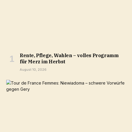
Rente, Pflege, Wahlen – volles Programm
für Merz im Herbst
August 10, 2026