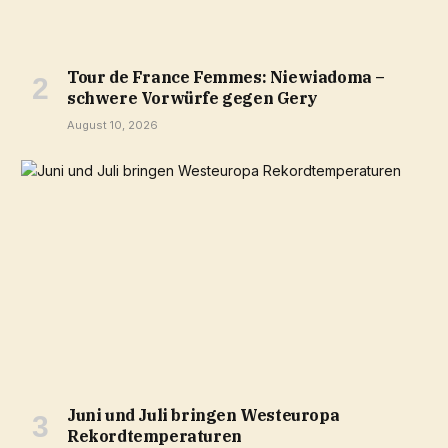
Tour de France Femmes: Niewiadoma –
schwere Vorwürfe gegen Gery
August 10, 2026
Juni und Juli bringen Westeuropa
Rekordtemperaturen