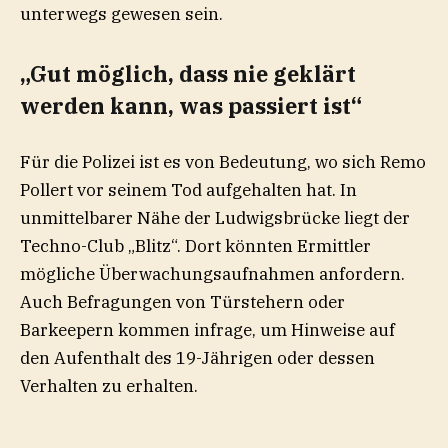
unterwegs gewesen sein.
„Gut möglich, dass nie geklärt
werden kann, was passiert ist“
Für die Polizei ist es von Bedeutung, wo sich Remo
Pollert vor seinem Tod aufgehalten hat. In
unmittelbarer Nähe der Ludwigsbrücke liegt der
Techno-Club „Blitz“. Dort könnten Ermittler
mögliche Überwachungsaufnahmen anfordern.
Auch Befragungen von Türstehern oder
Barkeepern kommen infrage, um Hinweise auf
den Aufenthalt des 19-Jährigen oder dessen
Verhalten zu erhalten.