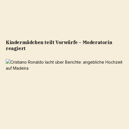
Kindermädchen teilt Vorwürfe – Moderatorin
reagiert