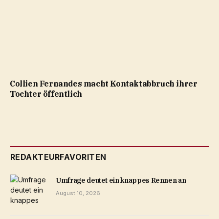
Collien Fernandes macht Kontaktabbruch ihrer
Tochter öffentlich
REDAKTEURFAVORITEN
Umfrage deutet ein knappes Rennen an
August 10, 2026