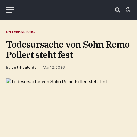
UNTERHALTUNG
Todesursache von Sohn Remo
Pollert steht fest
By
zeit-heute.de
Mai 12, 2026