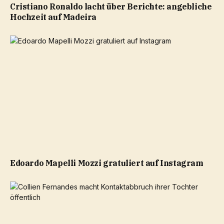
Cristiano Ronaldo lacht über Berichte: angebliche
Hochzeit auf Madeira
Edoardo Mapelli Mozzi gratuliert auf Instagram