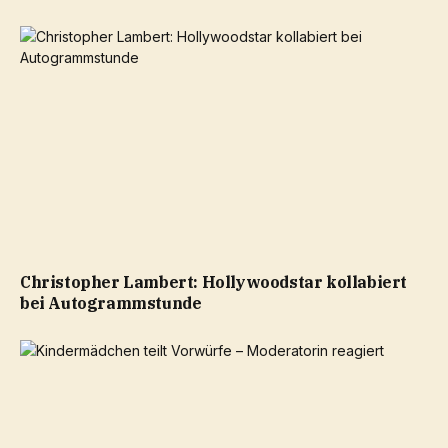
Christopher Lambert: Hollywoodstar kollabiert
bei Autogrammstunde