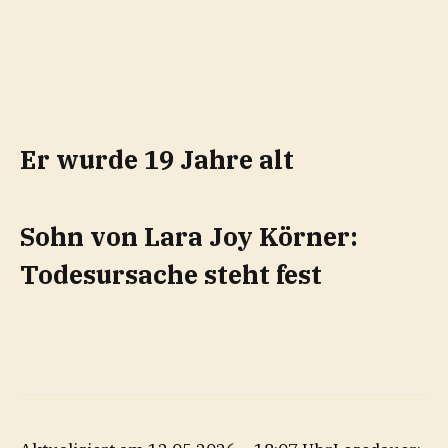
Er wurde 19 Jahre alt
Sohn von Lara Joy Körner:
Todesursache steht fest