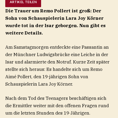
ARTIKEL TEILEN
Die Trauer um Remo Pollert ist groß: Der
Sohn von Schauspielerin Lara Joy Körner
wurde tot in der Isar geborgen. Nun gibt es
weitere Details.
Am Samstagmorgen entdeckte eine Passantin an
der Münchner Ludwigsbrücke eine Leiche in der
Isar und alarmierte den Notruf. Kurze Zeit später
stellte sich heraus: Es handelte sich um Remo
Aimé Pollert, den 19-jährigen Sohn von
Schauspielerin Lara Joy Körner.
Nach dem Tod des Teenagers beschäftigen sich
die Ermittler weiter mit den offenen Fragen rund
um die letzten Stunden des 19-Jährigen.