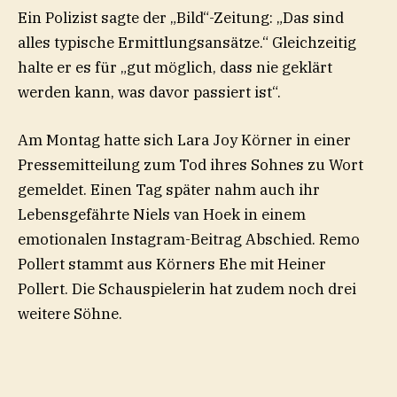
Ein Polizist sagte der „Bild“-Zeitung: „Das sind
alles typische Ermittlungsansätze.“ Gleichzeitig
halte er es für „gut möglich, dass nie geklärt
werden kann, was davor passiert ist“.
Am Montag hatte sich Lara Joy Körner in einer
Pressemitteilung zum Tod ihres Sohnes zu Wort
gemeldet. Einen Tag später nahm auch ihr
Lebensgefährte Niels van Hoek in einem
emotionalen Instagram-Beitrag Abschied. Remo
Pollert stammt aus Körners Ehe mit Heiner
Pollert. Die Schauspielerin hat zudem noch drei
weitere Söhne.