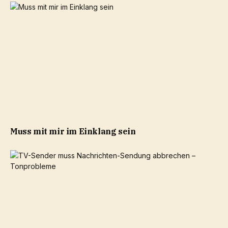
Muss mit mir im Einklang sein