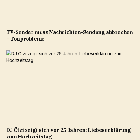
TV-Sender muss Nachrichten-Sendung abbrechen
– Tonprobleme
DJ Ötzi zeigt sich vor 25 Jahren: Liebeserklärung
zum Hochzeitstag