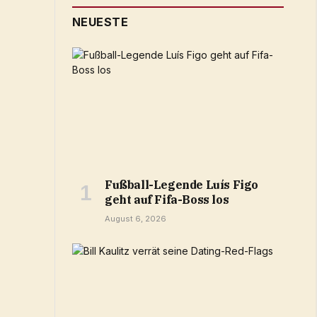
NEUESTE
Fußball-Legende Luís Figo
geht auf Fifa-Boss los
August 6, 2026