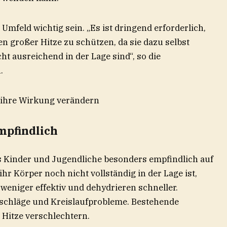
mfeld wichtig sein. „Es ist dringend erforderlich,
n großer Hitze zu schützen, da sie dazu selbst
t ausreichend in der Lage sind“, so die
.
ihre Wirkung verändern
mpfindlich
s Kinder und Jugendliche besonders empfindlich auf
r Körper noch nicht vollständig in der Lage ist,
 weniger effektiv und dehydrieren schneller.
tzschläge und Kreislaufprobleme. Bestehende
Hitze verschlechtern.