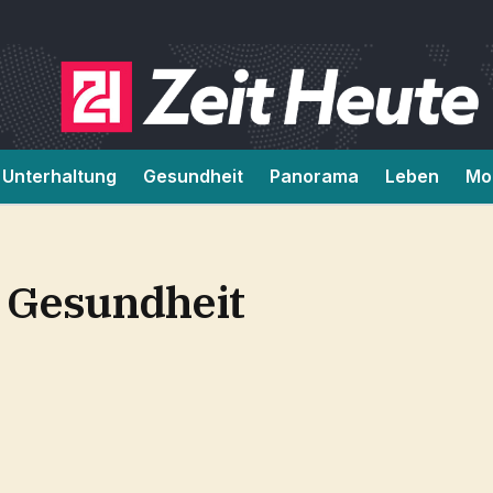
Unterhaltung
Gesundheit
Panorama
Leben
Mob
e Gesundheit