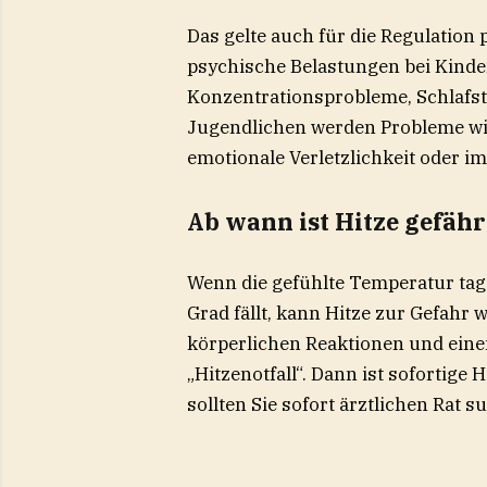
Das gelte auch für die Regulation
psychische Belastungen bei Kinde
Konzentrationsprobleme, Schlafst
Jugendlichen werden Probleme wi
emotionale Verletzlichkeit oder im
Ab wann ist Hitze gefähr
Wenn die gefühlte Temperatur tags
Grad fällt, kann Hitze zur Gefahr
körperlichen Reaktionen und ein
„Hitzenotfall“. Dann ist sofortige 
sollten Sie sofort ärztlichen Rat s