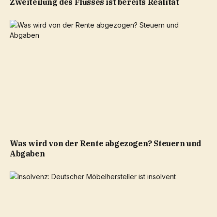
Zweiteilung des Flusses ist bereits Realität
Was wird von der Rente abgezogen? Steuern und
Abgaben