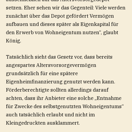
setzen. Eher sehen wir das Gegenteil: Viele werden
zunächst über das Depot gefördert Vermögen
aufbauen und dieses später als Eigenkapital für
den Erwerb von Wohneigentum nutzen“, glaubt
König.
Tatsächlich sieht das Gesetz vor, dass bereits
angespartes Altersvorsorgevermögen
grundsätzlich für eine spätere
Eigenheimfinanzierung genutzt werden kann.
Förderberechtigte sollten allerdings darauf
achten, dass ihr Anbieter eine solche „Entnahme
für Zwecke des selbstgenutzten Wohneigentums“
auch tatsächlich erlaubt und nicht im
Kleingedruckten ausklammert.