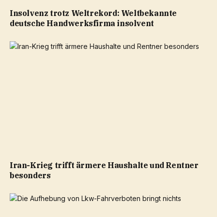
Insolvenz trotz Weltrekord: Weltbekannte
deutsche Handwerksfirma insolvent
Iran-Krieg trifft ärmere Haushalte und Rentner
besonders