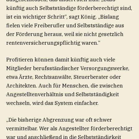
künftig auch Selbstständige förderberechtigt sind,
ist ein wichtiger Schritt“, sagt König. „Bislang
fielen viele Freiberufler und Selbstständige aus
der Förderung heraus, weil sie nicht gesetzlich
rentenversicherungspflichtig waren.“
Profitieren können damit künftig auch viele
Mitglieder berufsständischer Versorgungswerke,
etwa Ärzte, Rechtsanwälte, Steuerberater oder
Architekten. Auch für Menschen, die zwischen
Angestelltenverhältnis und Selbstständigkeit
wechseln, wird das System einfacher.
„Die bisherige Abgrenzung war oft schwer
vermittelbar. Wer als Angestellter förderberechtigt
war und anschließend in die Selbstständigkeit