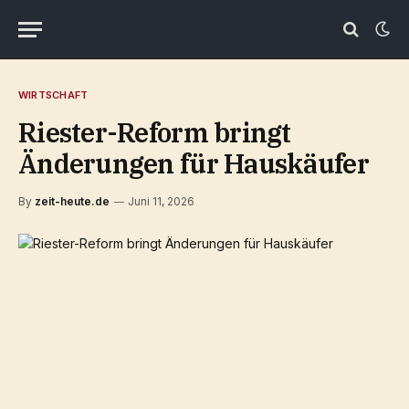
WIRTSCHAFT
Riester-Reform bringt
Änderungen für Hauskäufer
By
zeit-heute.de
Juni 11, 2026