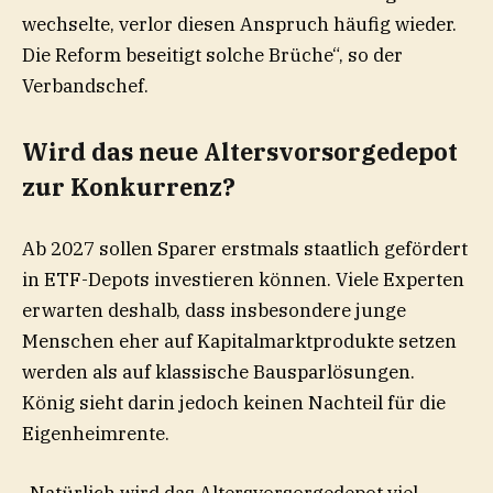
wechselte, verlor diesen Anspruch häufig wieder.
Die Reform beseitigt solche Brüche“, so der
Verbandschef.
Wird das neue Altersvorsorgedepot
zur Konkurrenz?
Ab 2027 sollen Sparer erstmals staatlich gefördert
in ETF-Depots investieren können. Viele Experten
erwarten deshalb, dass insbesondere junge
Menschen eher auf Kapitalmarktprodukte setzen
werden als auf klassische Bausparlösungen.
König sieht darin jedoch keinen Nachteil für die
Eigenheimrente.