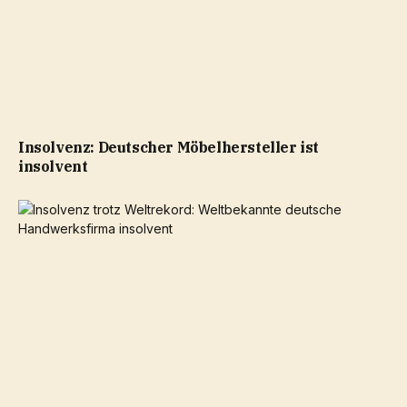
Insolvenz: Deutscher Möbelhersteller ist
insolvent