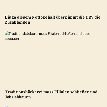
Bis zu diesem Nettogehalt übernimmt die DRV die
Zuzahlungen
Traditionsbäckerei muss Filialen schließen und
Jobs abbauen