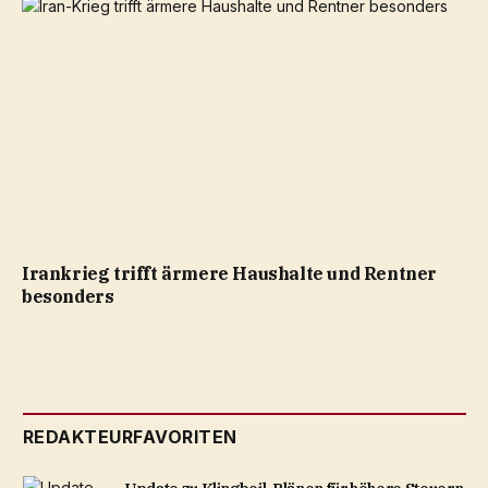
Irankrieg trifft ärmere Haushalte und Rentner
besonders
REDAKTEURFAVORITEN