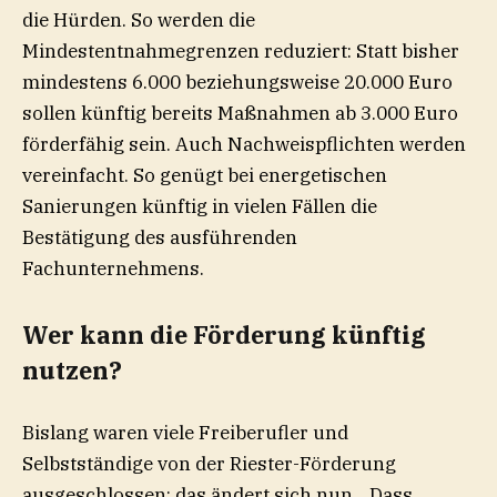
die Hürden. So werden die
Mindestentnahmegrenzen reduziert: Statt bisher
mindestens 6.000 beziehungsweise 20.000 Euro
sollen künftig bereits Maßnahmen ab 3.000 Euro
förderfähig sein. Auch Nachweispflichten werden
vereinfacht. So genügt bei energetischen
Sanierungen künftig in vielen Fällen die
Bestätigung des ausführenden
Fachunternehmens.
Wer kann die Förderung künftig
nutzen?
Bislang waren viele Freiberufler und
Selbstständige von der Riester-Förderung
ausgeschlossen; das ändert sich nun. „Dass