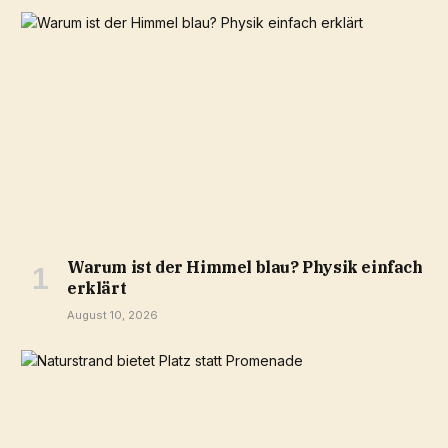
Warum ist der Himmel blau? Physik einfach
erklärt
August 10, 2026