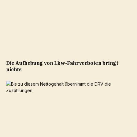
Die Aufhebung von Lkw-Fahrverboten bringt
nichts