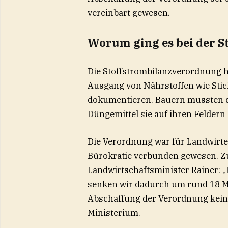
vereinbart gewesen.
Worum ging es bei der 
Die Stoffstrombilanzverordnung h
Ausgang von Nährstoffen wie Stic
dokumentieren. Bauern mussten dad
Düngemittel sie auf ihren Feldern 
Die Verordnung war für Landwirte
Bürokratie verbunden gewesen. Z
Landwirtschaftsminister Rainer: 
senken wir dadurch um rund 18 Mi
Abschaffung der Verordnung keine
Ministerium.