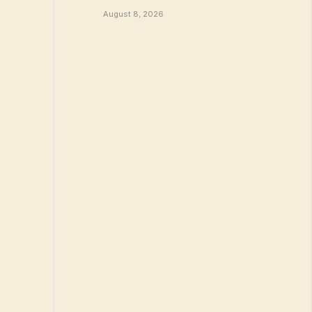
August 8, 2026