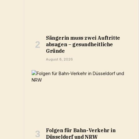
Sängerin muss zwei Auftritte
absagen – gesundheitliche
Gründe
August 8, 2026
Folgen für Bahn-Verkehr in
Düsseldorf und NRW