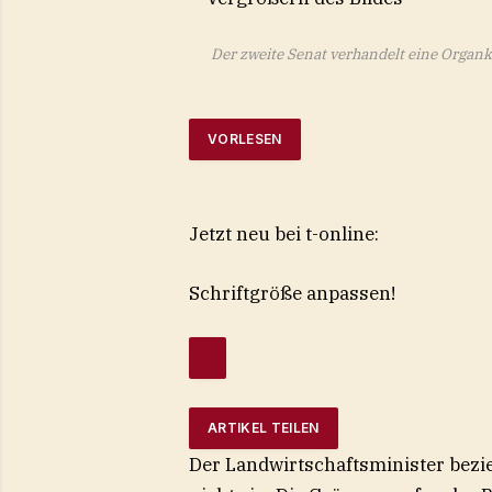
Der zweite Senat verhandelt eine Organk
VORLESEN
Jetzt neu bei t-online:
Schriftgröße anpassen!
ARTIKEL TEILEN
Der Landwirtschaftsminister bezi