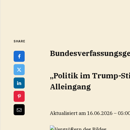
SHARE
Bundesverfassungsge
„Politik im Trump-Sti
Alleingang
Aktualisiert am 16.06.2026 – 05:0