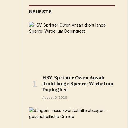
NEUESTE
HSV-Sprinter Owen Ansah
droht lange Sperre: Wirbel um
Dopingtest
August 8, 2026