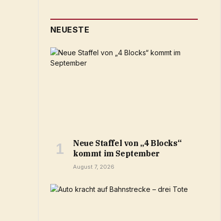
NEUESTE
Neue Staffel von „4 Blocks“
kommt im September
August 7, 2026