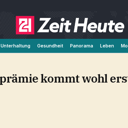
Unterhaltung
Gesundheit
Panorama
Leben
Mob
sprämie kommt wohl ers