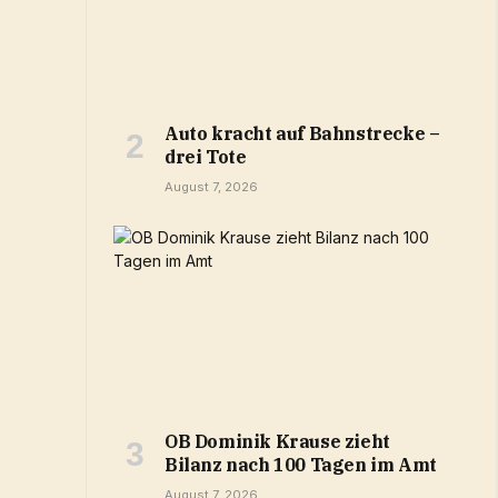
Auto kracht auf Bahnstrecke –
drei Tote
August 7, 2026
OB Dominik Krause zieht
Bilanz nach 100 Tagen im Amt
August 7, 2026