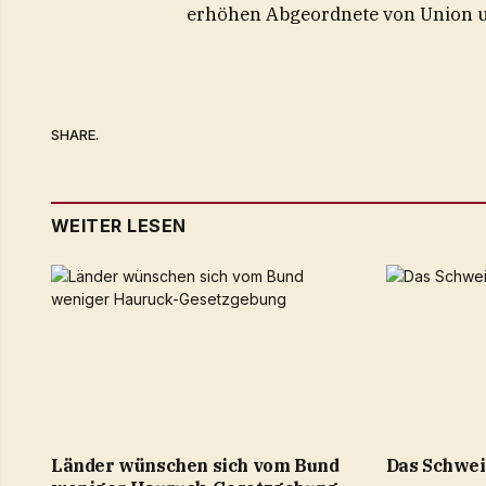
erhöhen Abgeordnete von Union und
SHARE.
WEITER LESEN
Länder wünschen sich vom Bund
Das Schwein