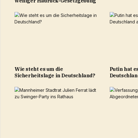
weniger Hauruck-Gesetzgebung
Wie steht es um die
Putin hat e
Sicherheitslage in Deutschland?
Deutschlan