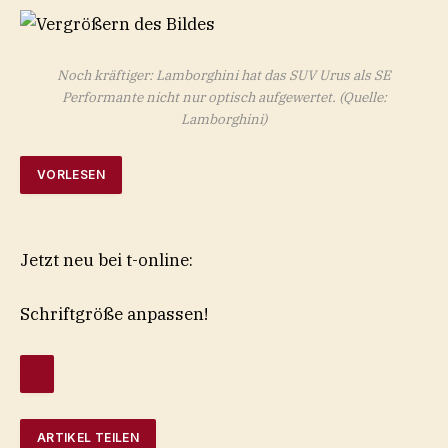
Noch kräftiger: Lamborghini hat das SUV Urus als SE
Performante nicht nur optisch aufgewertet.
(Quelle:
Lamborghini)
VORLESEN
Jetzt neu bei t-online:
Schriftgröße anpassen!
ARTIKEL TEILEN