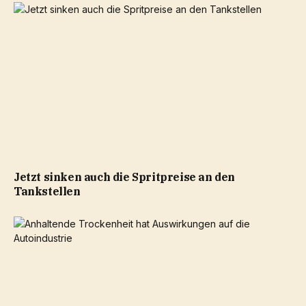
Jetzt sinken auch die Spritpreise an den
Tankstellen