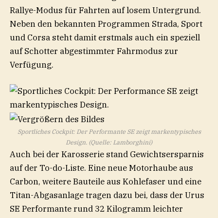
Rallye-Modus für Fahrten auf losem Untergrund.
Neben den bekannten Programmen Strada, Sport
und Corsa steht damit erstmals auch ein speziell
auf Schotter abgestimmter Fahrmodus zur
Verfügung.
Sportliches Cockpit: Der Performante SE zeigt markentypisches
Design. (Quelle: Lamborghini)
Auch bei der Karosserie stand Gewichtsersparnis
auf der To-do-Liste. Eine neue Motorhaube aus
Carbon, weitere Bauteile aus Kohlefaser und eine
Titan-Abgasanlage tragen dazu bei, dass der Urus
SE Performante rund 32 Kilogramm leichter