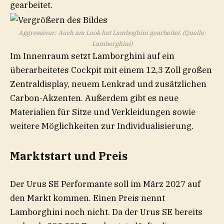
Aggressiver: Auch am Look hat Lamboghini gearbeitet. (Quelle:
Lamborghini)
Im Innenraum setzt Lamborghini auf ein
überarbeitetes Cockpit mit einem 12,3 Zoll großen
Zentraldisplay, neuem Lenkrad und zusätzlichen
Carbon-Akzenten. Außerdem gibt es neue
Materialien für Sitze und Verkleidungen sowie
weitere Möglichkeiten zur Individualisierung.
Marktstart und Preis
Der Urus SE Performante soll im März 2027 auf
den Markt kommen. Einen Preis nennt
Lamborghini noch nicht. Da der Urus SE bereits