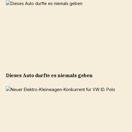
Dieses Auto durfte es niemals geben