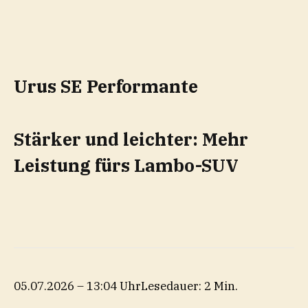
Urus SE Performante
Stärker und leichter: Mehr
Leistung fürs Lambo-SUV
05.07.2026 – 13:04 Uhr
Lesedauer: 2 Min.