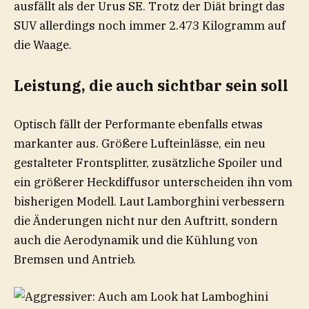
ausfällt als der Urus SE. Trotz der Diät bringt das
SUV allerdings noch immer 2.473 Kilogramm auf
die Waage.
Leistung, die auch sichtbar sein soll
Optisch fällt der Performante ebenfalls etwas
markanter aus. Größere Lufteinlässe, ein neu
gestalteter Frontsplitter, zusätzliche Spoiler und
ein größerer Heckdiffusor unterscheiden ihn vom
bisherigen Modell. Laut Lamborghini verbessern
die Änderungen nicht nur den Auftritt, sondern
auch die Aerodynamik und die Kühlung von
Bremsen und Antrieb.