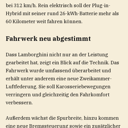
bei 312 km/h. Rein elektrisch soll der Plug-in-
Hybrid mit seiner rund 26-kWh-Batterie mehr als
60 Kilometer weit fahren können.
Fahrwerk neu abgestimmt
Dass Lamborghini nicht nur an der Leistung
gearbeitet hat, zeigt ein Blick auf die Technik. Das
Fahrwerk wurde umfassend überarbeitet und
erhält unter anderem eine neue Zweikammer-
Luftfederung. Sie soll Karosseriebewegungen
verringern und gleichzeitig den Fahrkomfort
verbessern.
Außerdem wächst die Spurbreite, hinzu kommen
eine neue Bremssteuerung sowie ein zusätzlicher