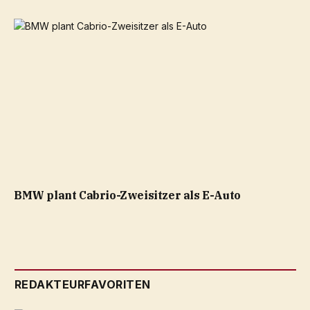
BMW plant Cabrio-Zweisitzer als E-Auto
REDAKTEURFAVORITEN