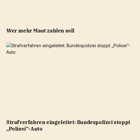
Wer mehr Maut zahlen soll
Strafverfahren eingeleitet: Bundespolizei stoppt
„Polisei“-Auto