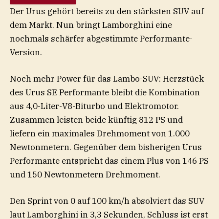
Der Urus gehört bereits zu den stärksten SUV auf
dem Markt. Nun bringt Lamborghini eine
nochmals schärfer abgestimmte Performante-
Version.
Noch mehr Power für das Lambo-SUV: Herzstück
des Urus SE Performante bleibt die Kombination
aus 4,0-Liter-V8-Biturbo und Elektromotor.
Zusammen leisten beide künftig 812 PS und
liefern ein maximales Drehmoment von 1.000
Newtonmetern. Gegenüber dem bisherigen Urus
Performante entspricht das einem Plus von 146 PS
und 150 Newtonmetern Drehmoment.
Den Sprint von 0 auf 100 km/h absolviert das SUV
laut
Lamborghini
in 3,3 Sekunden, Schluss ist erst