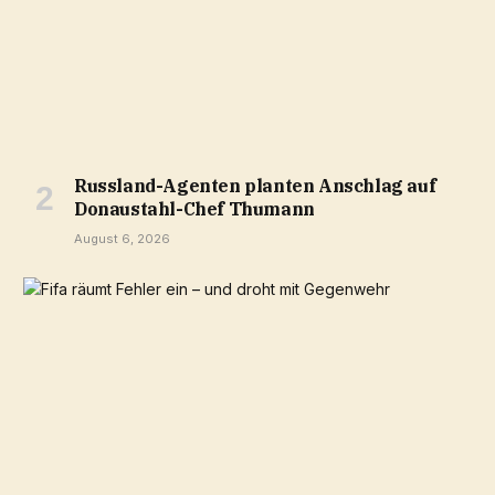
Russland-Agenten planten Anschlag auf
Donaustahl-Chef Thumann
August 6, 2026