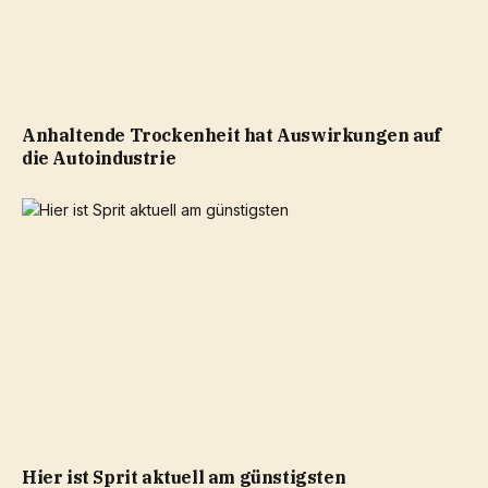
Anhaltende Trockenheit hat Auswirkungen auf
die Autoindustrie
Hier ist Sprit aktuell am günstigsten