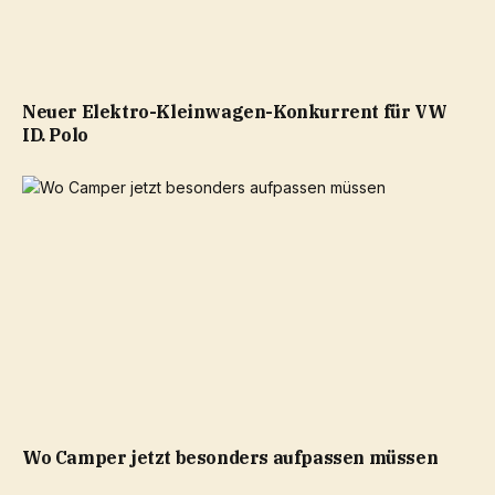
Neuer Elektro-Kleinwagen-Konkurrent für VW
ID. Polo
Wo Camper jetzt besonders aufpassen müssen