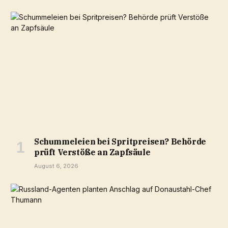
Schummeleien bei Spritpreisen? Behörde
prüft Verstöße an Zapfsäule
August 6, 2026