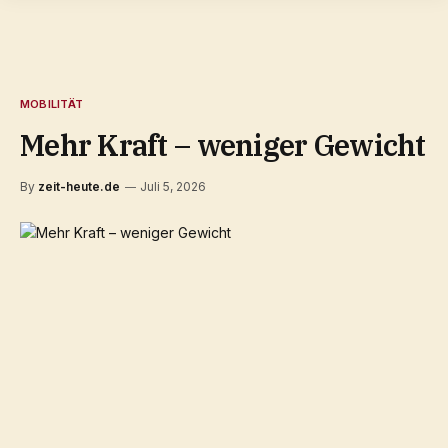
MOBILITÄT
Mehr Kraft – weniger Gewicht
By
zeit-heute.de
Juli 5, 2026