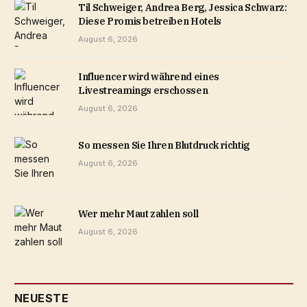
Til Schweiger, Andrea Berg, Jessica Schwarz:
Diese Promis betreiben Hotels
August 6, 2026
Influencer wird während eines
Livestreamings erschossen
August 6, 2026
So messen Sie Ihren Blutdruck richtig
August 6, 2026
Wer mehr Maut zahlen soll
August 6, 2026
NEUESTE