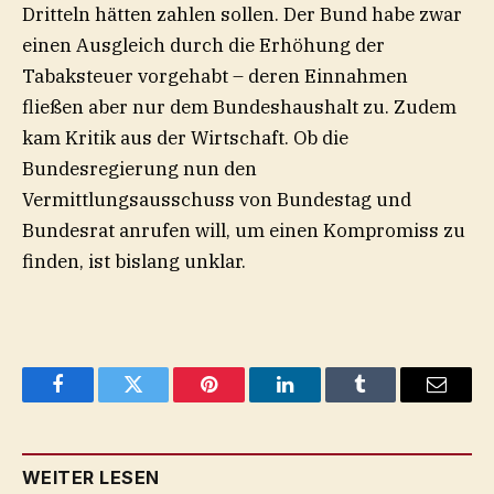
Dritteln hätten zahlen sollen. Der Bund habe zwar
einen Ausgleich durch die Erhöhung der
Tabaksteuer vorgehabt – deren Einnahmen
fließen aber nur dem Bundeshaushalt zu. Zudem
kam Kritik aus der Wirtschaft. Ob die
Bundesregierung nun den
Vermittlungsausschuss von Bundestag und
Bundesrat anrufen will, um einen Kompromiss zu
finden, ist bislang unklar.
Facebook
Twitter
Pinterest
LinkedIn
Tumblr
Email
WEITER LESEN