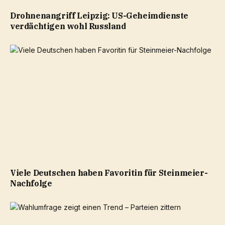
Drohnenangriff Leipzig: US-Geheimdienste
verdächtigen wohl Russland
Viele Deutschen haben Favoritin für Steinmeier-
Nachfolge