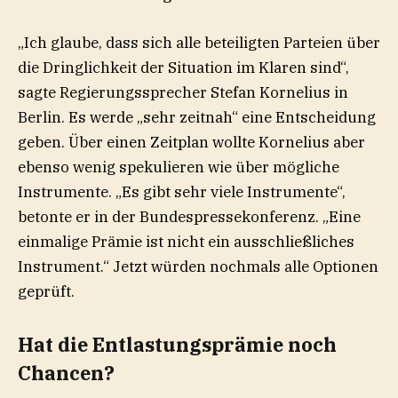
„Ich glaube, dass sich alle beteiligten Parteien über
die Dringlichkeit der Situation im Klaren sind“,
sagte Regierungssprecher Stefan Kornelius in
Berlin. Es werde „sehr zeitnah“ eine Entscheidung
geben. Über einen Zeitplan wollte Kornelius aber
ebenso wenig spekulieren wie über mögliche
Instrumente. „Es gibt sehr viele Instrumente“,
betonte er in der Bundespressekonferenz. „Eine
einmalige Prämie ist nicht ein ausschließliches
Instrument.“ Jetzt würden nochmals alle Optionen
geprüft.
Hat die Entlastungsprämie noch
Chancen?