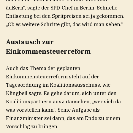
äußern“, sagte der SPD-Chef in Berlin. Schnelle
Entlastung bei den Spritpreisen sei ja gekommen.
„Ob es weitere Schritte gibt, das wird man sehen.“
Austausch zur
Einkommensteuerreform
Auch das Thema der geplanten
Einkommensteuerreform steht auf der
Tagesordnung im Koalitionsausschuss, wie
Klingbeil sagte. Es gehe darum, sich unter den
Koalitionspartnern auszutauschen, „wer sich da
was vorstellen kann“. Seine Aufgabe als
Finanzminister sei dann, das am Ende zu einem
Vorschlag zu bringen.