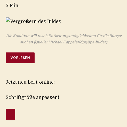
3 Min.
Die Koalition will rasch Entlastungsmöglichkeiten für die Bürger
suchen
(Quelle: Michael Kappeler/dpa/dpa-bilder)
VORLESEN
Jetzt neu bei t-online:
Schriftgröße anpassen!