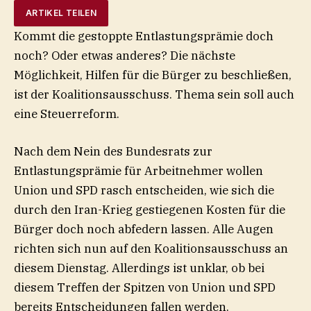
ARTIKEL TEILEN
Kommt die gestoppte Entlastungsprämie doch
noch? Oder etwas anderes? Die nächste
Möglichkeit, Hilfen für die Bürger zu beschließen,
ist der Koalitionsausschuss. Thema sein soll auch
eine Steuerreform.
Nach dem Nein des Bundesrats zur
Entlastungsprämie für Arbeitnehmer wollen
Union und SPD rasch entscheiden, wie sich die
durch den Iran-Krieg gestiegenen Kosten für die
Bürger doch noch abfedern lassen. Alle Augen
richten sich nun auf den Koalitionsausschuss an
diesem Dienstag. Allerdings ist unklar, ob bei
diesem Treffen der Spitzen von Union und SPD
bereits Entscheidungen fallen werden.