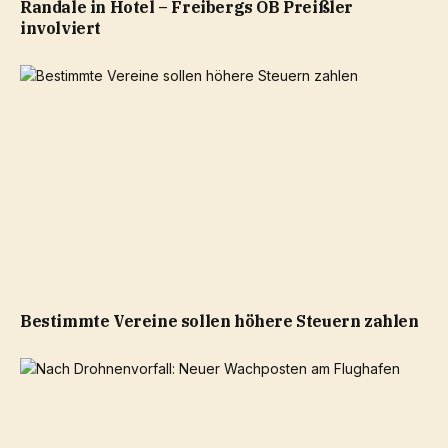
Randale in Hotel – Freibergs OB Preißler
involviert
Bestimmte Vereine sollen höhere Steuern zahlen