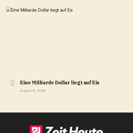
Eine Milliarde Dollar liegt auf Eis
August 8, 2026