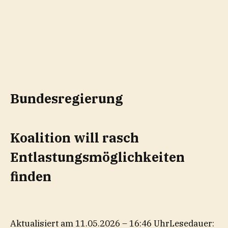
Bundesregierung
Koalition will rasch
Entlastungsmöglichkeiten
finden
Aktualisiert am 11.05.2026 – 16:46 Uhr
Lesedauer: