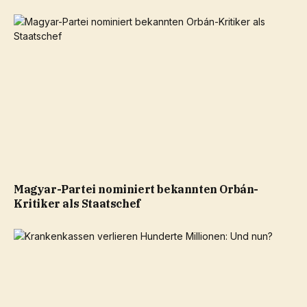
Magyar-Partei nominiert bekannten Orbán-
Kritiker als Staatschef