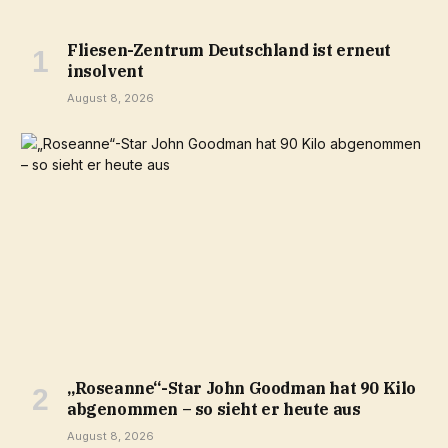
Fliesen-Zentrum Deutschland ist erneut
insolvent
August 8, 2026
„Roseanne“-Star John Goodman hat 90 Kilo
abgenommen – so sieht er heute aus
August 8, 2026