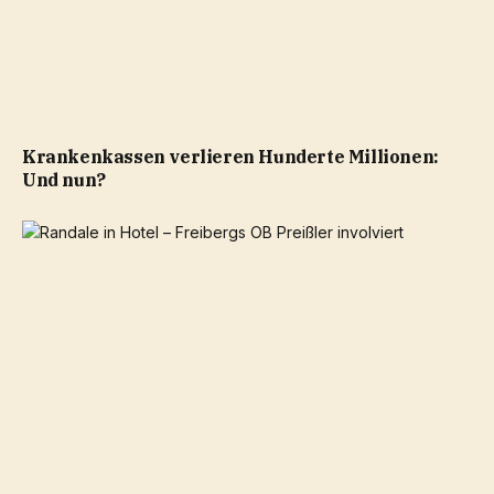
Krankenkassen verlieren Hunderte Millionen:
Und nun?