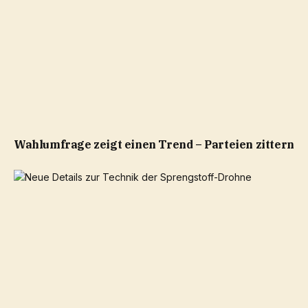
Wahlumfrage zeigt einen Trend – Parteien zittern