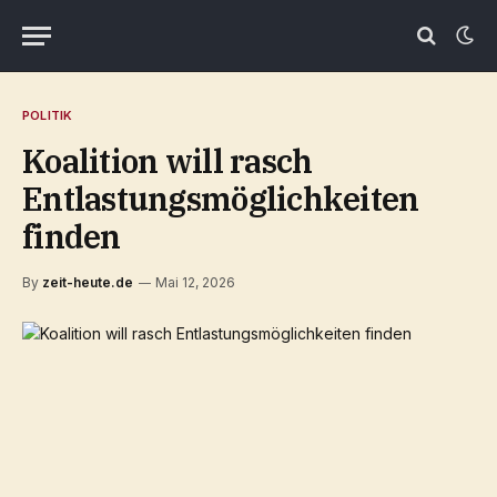
POLITIK
Koalition will rasch
Entlastungsmöglichkeiten
finden
By
zeit-heute.de
Mai 12, 2026