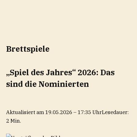
Brettspiele
„Spiel des Jahres“ 2026: Das
sind die Nominierten
Aktualisiert am 19.05.2026 – 17:35 Uhr
Lesedauer:
2 Min.