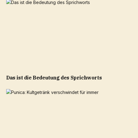
Das ist die Bedeutung des Sprichworts