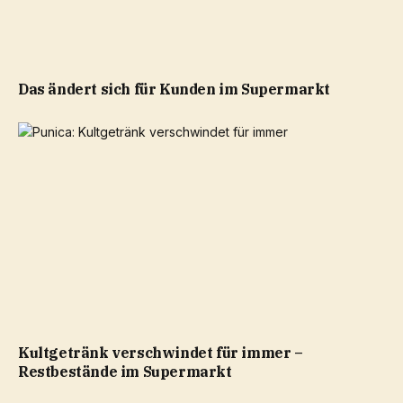
Das ändert sich für Kunden im Supermarkt
Kultgetränk verschwindet für immer –
Restbestände im Supermarkt