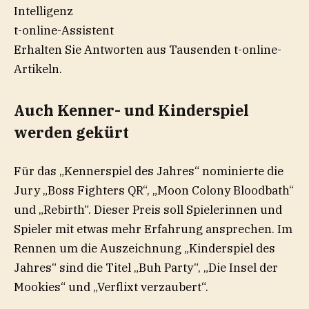
t-online-Assistent
Erhalten Sie Antworten aus Tausenden t-online-
Artikeln.
Auch Kenner- und Kinderspiel
werden gekürt
Für das „Kennerspiel des Jahres“ nominierte die
Jury „Boss Fighters QR“, „Moon Colony Bloodbath“
und „Rebirth“. Dieser Preis soll Spielerinnen und
Spieler mit etwas mehr Erfahrung ansprechen. Im
Rennen um die Auszeichnung „Kinderspiel des
Jahres“ sind die Titel „Buh Party“, „Die Insel der
Mookies“ und „Verflixt verzaubert“.