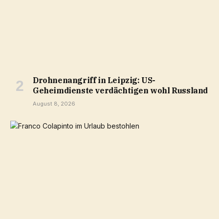
Drohnenangriff in Leipzig: US-
Geheimdienste verdächtigen wohl Russland
August 8, 2026