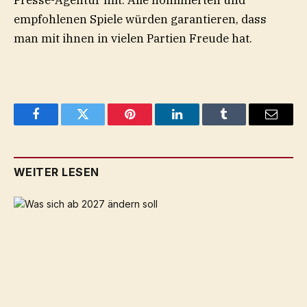
empfohlenen Spiele würden garantieren, dass
man mit ihnen in vielen Partien Freude hat.
Facebook
Twitter
Pinterest
LinkedIn
Tumblr
Email
WEITER LESEN