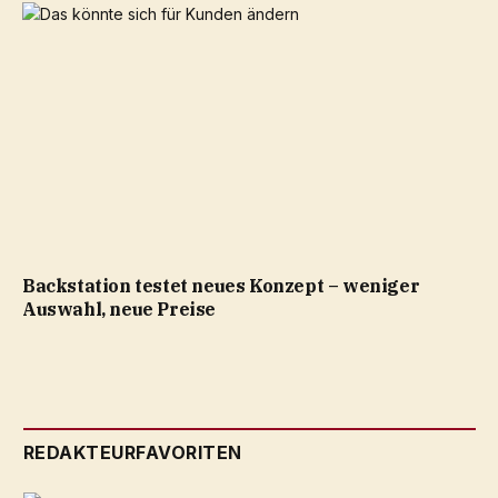
Backstation testet neues Konzept – weniger
Auswahl, neue Preise
REDAKTEURFAVORITEN