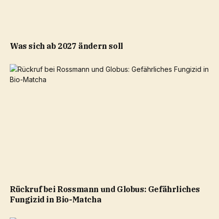
Was sich ab 2027 ändern soll
Rückruf bei Rossmann und Globus: Gefährliches
Fungizid in Bio-Matcha