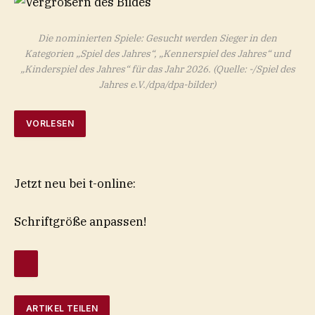
Die nominierten Spiele: Gesucht werden Sieger in den
Kategorien „Spiel des Jahres“, „Kennerspiel des Jahres“ und
„Kinderspiel des Jahres“ für das Jahr 2026.
(Quelle: -/Spiel des
Jahres e.V./dpa/dpa-bilder)
VORLESEN
Jetzt neu bei t-online:
Schriftgröße anpassen!
ARTIKEL TEILEN