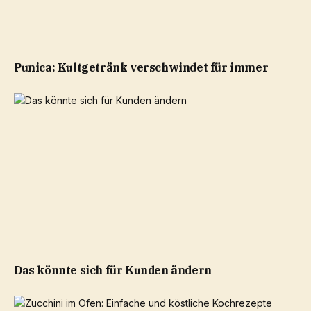
Punica: Kultgetränk verschwindet für immer
Das könnte sich für Kunden ändern