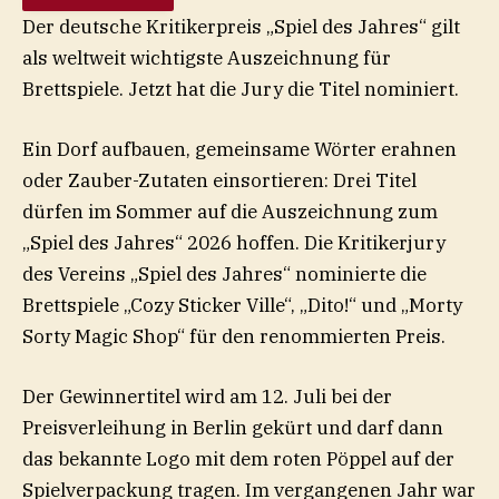
Der deutsche Kritikerpreis „Spiel des Jahres“ gilt
als weltweit wichtigste Auszeichnung für
Brettspiele. Jetzt hat die Jury die Titel nominiert.
Ein Dorf aufbauen, gemeinsame Wörter erahnen
oder Zauber-Zutaten einsortieren: Drei Titel
dürfen im Sommer auf die Auszeichnung zum
„Spiel des Jahres“ 2026 hoffen. Die Kritikerjury
des Vereins „Spiel des Jahres“ nominierte die
Brettspiele „Cozy Sticker Ville“, „Dito!“ und „Morty
Sorty Magic Shop“ für den renommierten Preis.
Der Gewinnertitel wird am 12. Juli bei der
Preisverleihung in Berlin gekürt und darf dann
das bekannte Logo mit dem roten Pöppel auf der
Spielverpackung tragen. Im vergangenen Jahr war