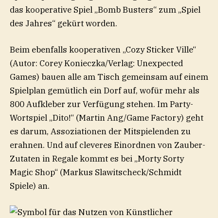
das kooperative Spiel „Bomb Busters“ zum „Spiel
des Jahres“ gekürt worden.
Beim ebenfalls kooperativen „Cozy Sticker Ville“
(Autor: Corey Konieczka/Verlag: Unexpected
Games) bauen alle am Tisch gemeinsam auf einem
Spielplan gemütlich ein Dorf auf, wofür mehr als
800 Aufkleber zur Verfügung stehen. Im Party-
Wortspiel „Dito!“ (Martin Ang/Game Factory) geht
es darum, Assoziationen der Mitspielenden zu
erahnen. Und auf cleveres Einordnen von Zauber-
Zutaten in Regale kommt es bei „Morty Sorty
Magic Shop“ (Markus Slawitscheck/Schmidt
Spiele) an.