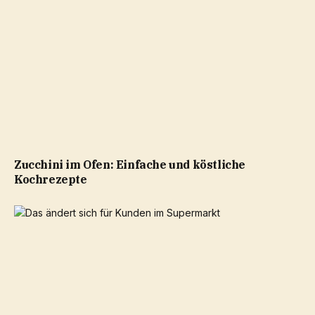
Zucchini im Ofen: Einfache und köstliche
Kochrezepte