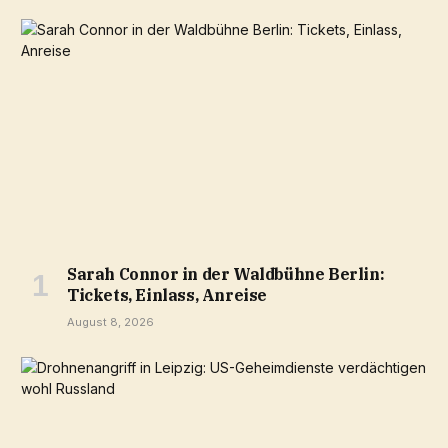
Sarah Connor in der Waldbühne Berlin:
Tickets, Einlass, Anreise
August 8, 2026