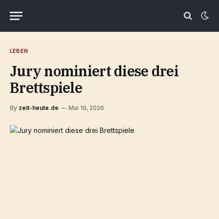
LEBEN
Jury nominiert diese drei
Brettspiele
By
zeit-heute.de
Mai 19, 2026