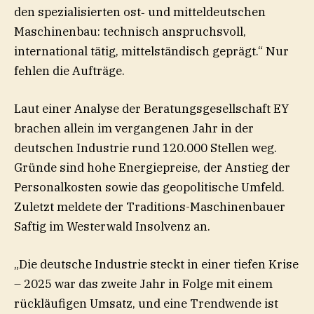
den spezialisierten ost‑ und mitteldeutschen
Maschinenbau: technisch anspruchsvoll,
international tätig, mittelständisch geprägt.“ Nur
fehlen die Aufträge.
Laut einer Analyse der Beratungsgesellschaft EY
brachen allein im vergangenen Jahr in der
deutschen Industrie rund 120.000 Stellen weg.
Gründe sind hohe Energiepreise, der Anstieg der
Personalkosten sowie das geopolitische Umfeld.
Zuletzt meldete der Traditions-Maschinenbauer
Saftig im Westerwald Insolvenz an.
„Die deutsche Industrie steckt in einer tiefen Krise
– 2025 war das zweite Jahr in Folge mit einem
rückläufigen Umsatz, und eine Trendwende ist