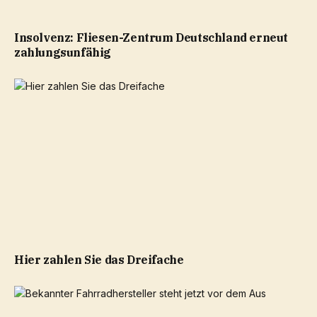
Insolvenz: Fliesen-Zentrum Deutschland erneut
zahlungsunfähig
Hier zahlen Sie das Dreifache