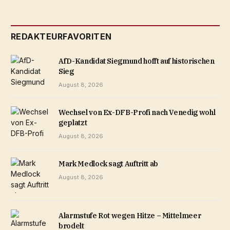
REDAKTEURFAVORITEN
AfD-Kandidat Siegmund hofft auf historischen
Sieg
August 8, 2026
Wechsel von Ex-DFB-Profi nach Venedig wohl
geplatzt
August 8, 2026
Mark Medlock sagt Auftritt ab
August 8, 2026
Alarmstufe Rot wegen Hitze – Mittelmeer
brodelt