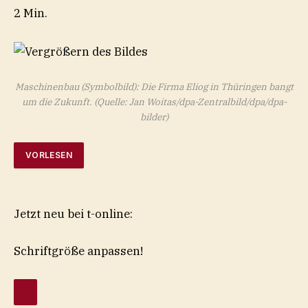
2 Min.
Maschinenbau (Symbolbild): Die Firma Eliog in Thüringen bangt
um die Zukunft.
(Quelle: Jan Woitas/dpa-Zentralbild/dpa/dpa-
bilder)
VORLESEN
Jetzt neu bei t-online:
Schriftgröße anpassen!