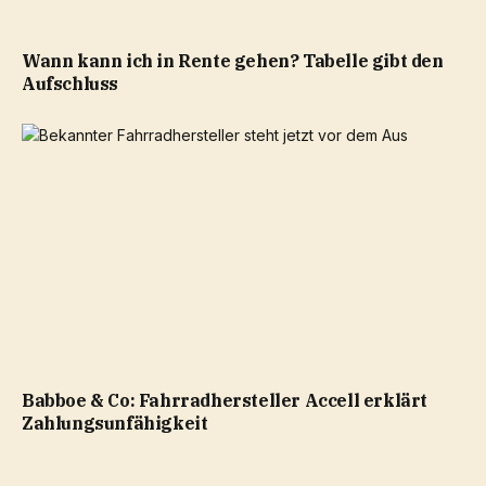
Wann kann ich in Rente gehen? Tabelle gibt den
Aufschluss
Babboe & Co: Fahrradhersteller Accell erklärt
Zahlungsunfähigkeit