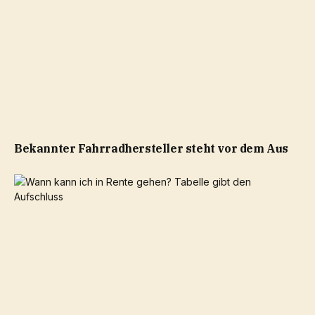
Bekannter Fahrradhersteller steht vor dem Aus