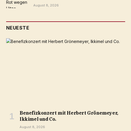
August 8, 2026
NEUESTE
Benefizkonzert mit Herbert Grönemeyer,
Ikkimel und Co.
August 8, 2026