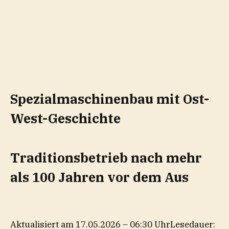
Spezialmaschinenbau mit Ost-
West-Geschichte
Traditionsbetrieb nach mehr
als 100 Jahren vor dem Aus
Aktualisiert am 17.05.2026 – 06:30 Uhr
Lesedauer: