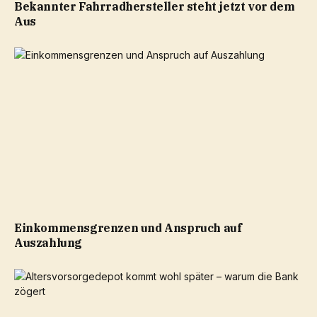
Bekannter Fahrradhersteller steht jetzt vor dem
Aus
Einkommensgrenzen und Anspruch auf
Auszahlung