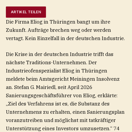
ARTIKEL TEILEN
Die Firma Eliog in Thüringen bangt um ihre
Zukunft. Aufträge brechen weg oder werden
vertagt. Kein Einzelfall in der deutschen Industrie.
Die Krise in der deutschen Industrie trifft das
nächste Traditions-Unternehmen. Der
Industrieofenspezialist Eliog in Thüringen
meldete beim Amtsgericht Meiningen Insolvenz
an. Stefan G. Mairiedl, seit April 2026
Sanierungsgeschäftsführer von Eliog, erklärte:
„Ziel des Verfahrens ist es, die Substanz des
Unternehmens zu erhalten, einen Sanierungsplan
voranzutreiben und möglichst mit tatkräftiger
Unterstützung eines Investors umzusetzen.“ 74