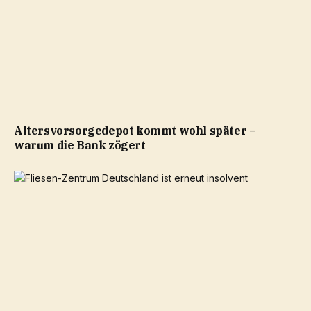
Altersvorsorgedepot kommt wohl später –
warum die Bank zögert