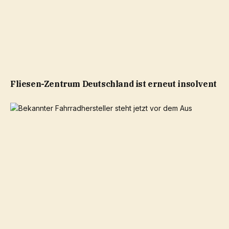
Fliesen-Zentrum Deutschland ist erneut insolvent