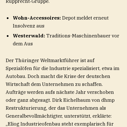
Rupprecht‑Gruppe.
Wohn-Accessoires:
Depot meldet erneut
Insolvenz aus
Westerwald:
Traditions-Maschinenbauer vor
dem Aus
Der Thüringer Weltmarktführer ist auf
Spezialöfen für die Industrie spezialisiert, etwa im
Autobau. Doch macht die Krise der deutschen
Wirtschaft dem Unternehmen zu schaffen.
Aufträge werden aufs nächste Jahr verschoben
oder ganz abgesagt. Dirk Eichelbaum von dhmp
Restrukturierung, der das Unternehmen als
Generalbevollmächtigter, unterstützt, erklärte:
„Eliog Industrieofenbau steht exemplarisch für