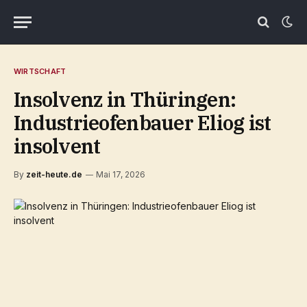
WIRTSCHAFT
Insolvenz in Thüringen:
Industrieofenbauer Eliog ist
insolvent
By
zeit-heute.de
Mai 17, 2026