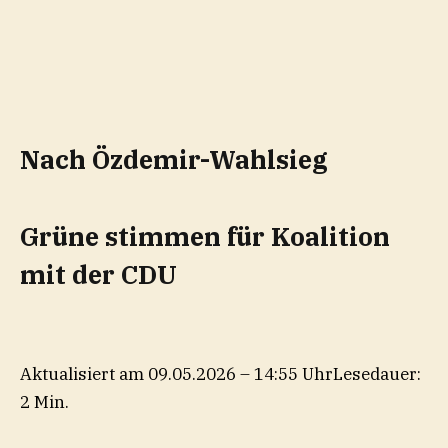
Nach Özdemir-Wahlsieg
Grüne stimmen für Koalition
mit der CDU
Aktualisiert am 09.05.2026 – 14:55 Uhr
Lesedauer:
2 Min.