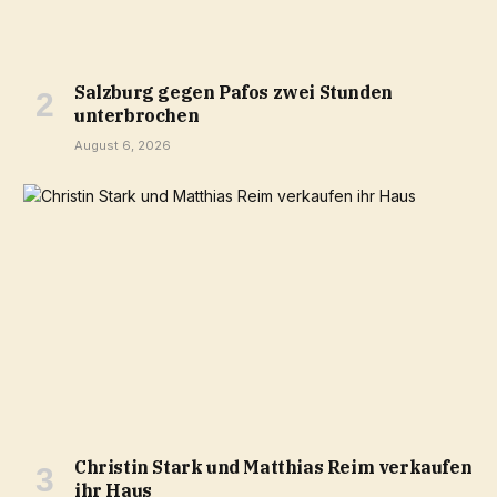
Salzburg gegen Pafos zwei Stunden
unterbrochen
August 6, 2026
Christin Stark und Matthias Reim verkaufen
ihr Haus