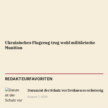
Ukrainisches Flugzeug trug wohl militärische
Munition
REDAKTEURFAVORITEN
Darum ist der Schutz vor Drohnen so schwierig
August 7, 2026