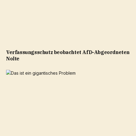
Verfassungsschutz beobachtet AfD-Abgeordneten
Nolte