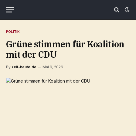
POLITIK
Grüne stimmen für Koalition
mit der CDU
By
zeit-heute.de
Mai 9, 2026