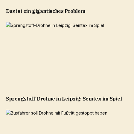
Das ist ein gigantisches Problem
Sprengstoff-Drohne in Leipzig: Semtex im Spiel