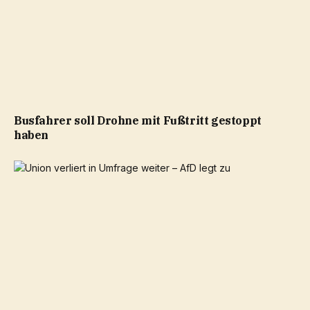
Busfahrer soll Drohne mit Fußtritt gestoppt
haben