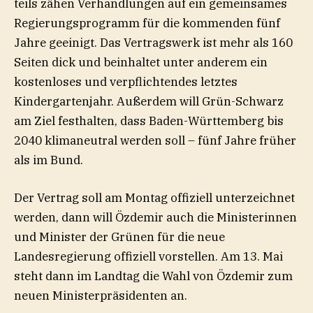
teils zähen Verhandlungen auf ein gemeinsames
Regierungsprogramm für die kommenden fünf
Jahre geeinigt. Das Vertragswerk ist mehr als 160
Seiten dick und beinhaltet unter anderem ein
kostenloses und verpflichtendes letztes
Kindergartenjahr. Außerdem will Grün-Schwarz
am Ziel festhalten, dass Baden-Württemberg bis
2040 klimaneutral werden soll – fünf Jahre früher
als im Bund.
Der Vertrag soll am Montag offiziell unterzeichnet
werden, dann will Özdemir auch die Ministerinnen
und Minister der Grünen für die neue
Landesregierung offiziell vorstellen. Am 13. Mai
steht dann im Landtag die Wahl von Özdemir zum
neuen Ministerpräsidenten an.