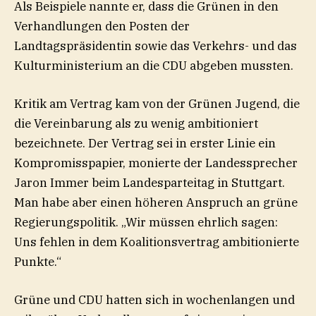
Als Beispiele nannte er, dass die Grünen in den
Verhandlungen den Posten der
Landtagspräsidentin sowie das Verkehrs- und das
Kulturministerium an die CDU abgeben mussten.
Kritik am Vertrag kam von der Grünen Jugend, die
die Vereinbarung als zu wenig ambitioniert
bezeichnete. Der Vertrag sei in erster Linie ein
Kompromisspapier, monierte der Landessprecher
Jaron Immer beim Landesparteitag in Stuttgart.
Man habe aber einen höheren Anspruch an grüne
Regierungspolitik. „Wir müssen ehrlich sagen:
Uns fehlen in dem Koalitionsvertrag ambitionierte
Punkte.“
Grüne und CDU hatten sich in wochenlangen und