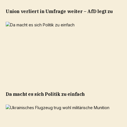
Union verliert in Umfrage weiter – AfD legt zu
Da macht es sich Politik zu einfach