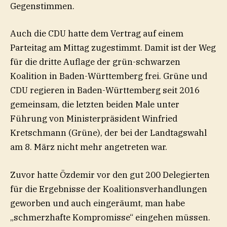
Gegenstimmen.
Auch die CDU hatte dem Vertrag auf einem
Parteitag am Mittag zugestimmt. Damit ist der Weg
für die dritte Auflage der grün-schwarzen
Koalition in Baden-Württemberg frei. Grüne und
CDU regieren in Baden-Württemberg seit 2016
gemeinsam, die letzten beiden Male unter
Führung von Ministerpräsident Winfried
Kretschmann (Grüne), der bei der Landtagswahl
am 8. März nicht mehr angetreten war.
Zuvor hatte Özdemir vor den gut 200 Delegierten
für die Ergebnisse der Koalitionsverhandlungen
geworben und auch eingeräumt, man habe
„schmerzhafte Kompromisse“ eingehen müssen.