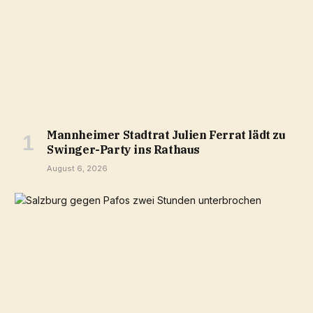
Mannheimer Stadtrat Julien Ferrat lädt zu
Swinger-Party ins Rathaus
August 6, 2026