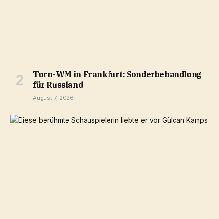
Turn-WM in Frankfurt: Sonderbehandlung
für Russland
August 7, 2026