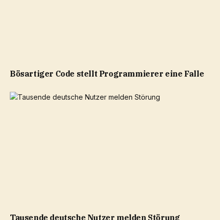
Bösartiger Code stellt Programmierer eine Falle
Tausende deutsche Nutzer melden Störung