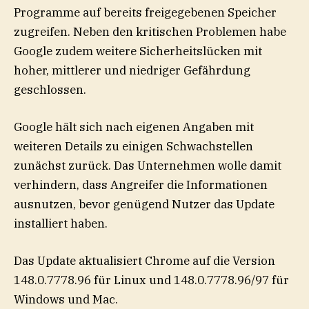
Programme auf bereits freigegebenen Speicher
zugreifen. Neben den kritischen Problemen habe
Google zudem weitere Sicherheitslücken mit
hoher, mittlerer und niedriger Gefährdung
geschlossen.
Google hält sich nach eigenen Angaben mit
weiteren Details zu einigen Schwachstellen
zunächst zurück. Das Unternehmen wolle damit
verhindern, dass Angreifer die Informationen
ausnutzen, bevor genügend Nutzer das Update
installiert haben.
Das Update aktualisiert Chrome auf die Version
148.0.7778.96 für Linux und 148.0.7778.96/97 für
Windows und Mac.