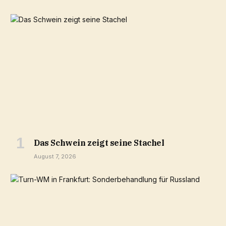
Das Schwein zeigt seine Stachel
August 7, 2026