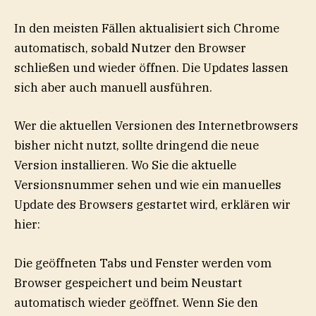
In den meisten Fällen aktualisiert sich Chrome
automatisch, sobald Nutzer den Browser
schließen und wieder öffnen. Die Updates lassen
sich aber auch manuell ausführen.
Wer die aktuellen Versionen des Internetbrowsers
bisher nicht nutzt, sollte dringend die neue
Version installieren. Wo Sie die aktuelle
Versionsnummer sehen und wie ein manuelles
Update des Browsers gestartet wird, erklären wir
hier:
Die geöffneten Tabs und Fenster werden vom
Browser gespeichert und beim Neustart
automatisch wieder geöffnet. Wenn Sie den