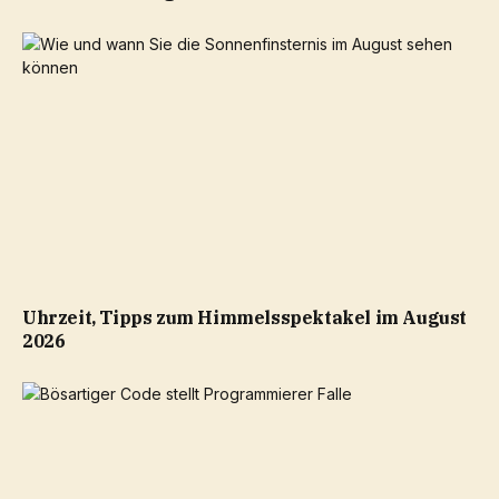
Uhrzeit, Tipps zum Himmelsspektakel im August
2026