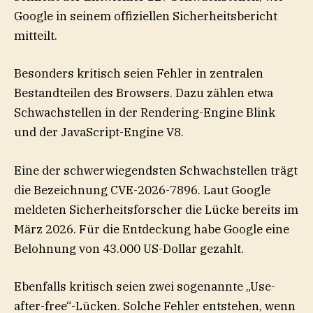
Google in seinem offiziellen Sicherheitsbericht
mitteilt.
Besonders kritisch seien Fehler in zentralen
Bestandteilen des Browsers. Dazu zählen etwa
Schwachstellen in der Rendering-Engine Blink
und der JavaScript-Engine V8.
Eine der schwerwiegendsten Schwachstellen trägt
die Bezeichnung CVE-2026-7896. Laut Google
meldeten Sicherheitsforscher die Lücke bereits im
März 2026. Für die Entdeckung habe Google eine
Belohnung von 43.000 US-Dollar gezahlt.
Ebenfalls kritisch seien zwei sogenannte „Use-
after-free“-Lücken. Solche Fehler entstehen, wenn