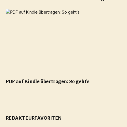
PDF auf Kindle übertragen: So geht’s
REDAKTEURFAVORITEN