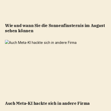
Wie und wann Sie die Sonnenfinsternis im August
sehen können
Auch Meta-KI hackte sich in andere Firma