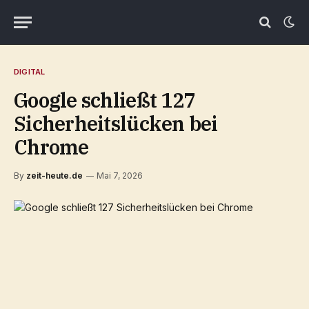
DIGITAL
Google schließt 127
Sicherheitslücken bei
Chrome
By
zeit-heute.de
Mai 7, 2026