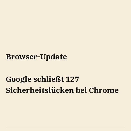
Browser-Update
Google schließt 127
Sicherheitslücken bei Chrome