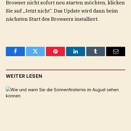
Browser nicht sofort neu starten möchten, klicken
Sie auf „Jetzt nicht“. Das Update wird dann beim
nächsten Start des Browsers installiert.
Facebook
Twitter
Pinterest
LinkedIn
Tumblr
Email
WEITER LESEN