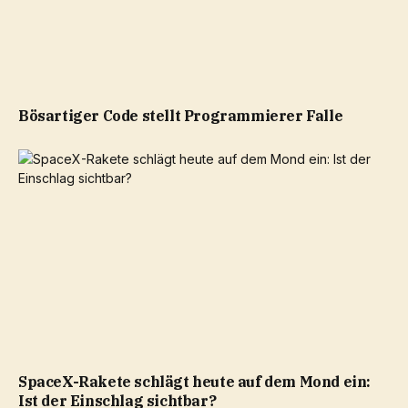
Bösartiger Code stellt Programmierer Falle
SpaceX-Rakete schlägt heute auf dem Mond ein:
Ist der Einschlag sichtbar?