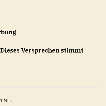
rbung
 Dieses Versprechen stimmt
 1 Min.