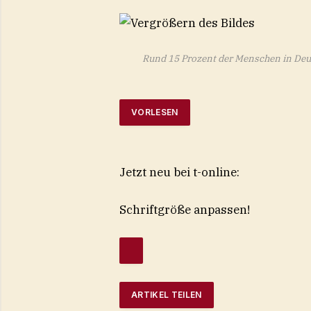
Rund 15 Prozent der Menschen in Deu
VORLESEN
Jetzt neu bei t-online:
Schriftgröße anpassen!
ARTIKEL TEILEN