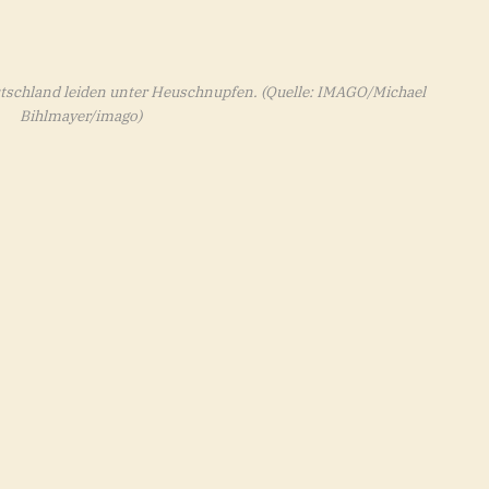
tschland leiden unter Heuschnupfen.
(Quelle: IMAGO/Michael
Bihlmayer/imago)