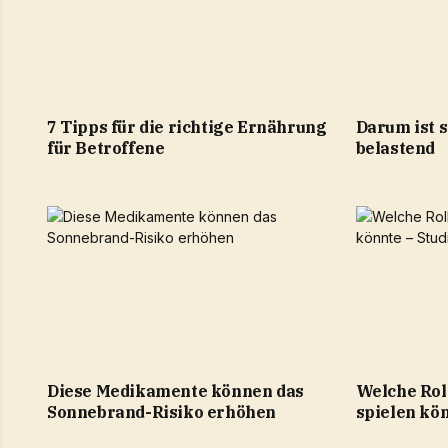
7 Tipps für die richtige Ernährung
Darum ist 
für Betroffene
belastend
Diese Medikamente können das
Welche Rol
Sonnebrand-Risiko erhöhen
spielen kön