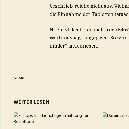
beschrieb, reiche nicht aus. Vie
die Einnahme der Tabletten tatsäc
Noch ist das Urteil nicht rechtskrä
Werbeaussage angepasst. So wird
müder“ angepriesen.
SHARE.
WEITER LESEN