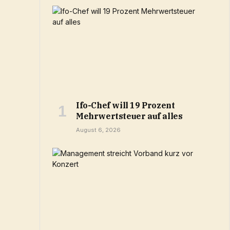
Ifo-Chef will 19 Prozent
Mehrwertsteuer auf alles
August 6, 2026