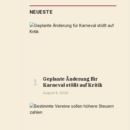
NEUESTE
Geplante Änderung für
Karneval stößt auf Kritik
August 8, 2026