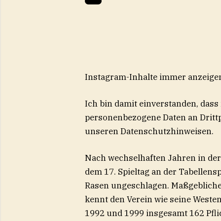
Instagram-Inhalte immer anzeige
Ich bin damit einverstanden, dass
personenbezogene Daten an Drittp
unseren Datenschutzhinweisen.
Nach wechselhaften Jahren in der 
dem 17. Spieltag an der Tabellens
Rasen ungeschlagen. Maßgeblichen
kennt den Verein wie seine Westent
1992 und 1999 insgesamt 162 Pflic