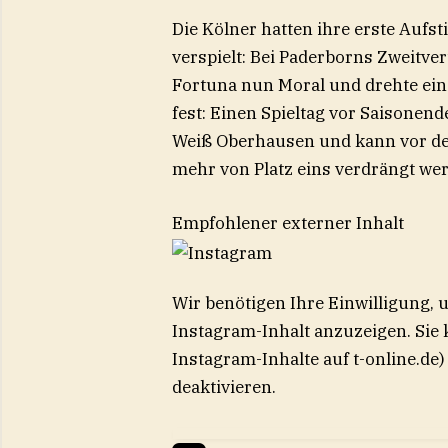
Die Kölner hatten ihre erste Auf
verspielt: Bei Paderborns Zweitve
Fortuna nun Moral und drehte ein
fest: Einen Spieltag vor Saisonend
Weiß Oberhausen und kann vor dem
mehr von Platz eins verdrängt we
Empfohlener externer Inhalt
Wir benötigen Ihre Einwilligung,
Instagram
-Inhalt anzuzeigen. Sie
Instagram
-Inhalte auf t-online.d
deaktivieren.