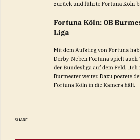
zurück und führte Fortuna Köln b
Fortuna Köln: OB Burmest
Liga
Mit dem Aufstieg von Fortuna habe
Derby. Neben Fortuna spielt auch Vi
der Bundesliga auf dem Feld. „Ich 
Burmester weiter. Dazu postete der
Fortuna Köln in die Kamera hält.
SHARE.