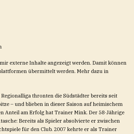
n
 mir externe Inhalte angezeigt werden. Damit können
lattformen übermittelt werden. Mehr dazu in
Regionalliga thronten die Südstädter bereits seit
pitze – und blieben in dieser Saison auf heimischem
 Anteil am Erfolg hat Trainer Mink. Der 58-Jährige
asche: Bereits als Spieler absolvierte er zwischen
htspiele für den Club. 2007 kehrte er als Trainer