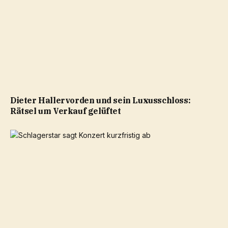
Dieter Hallervorden und sein Luxusschloss:
Rätsel um Verkauf gelüftet