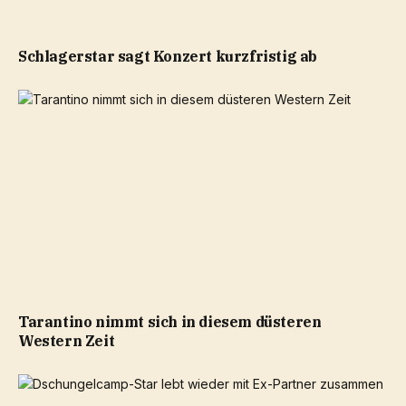
Schlagerstar sagt Konzert kurzfristig ab
Tarantino nimmt sich in diesem düsteren
Western Zeit