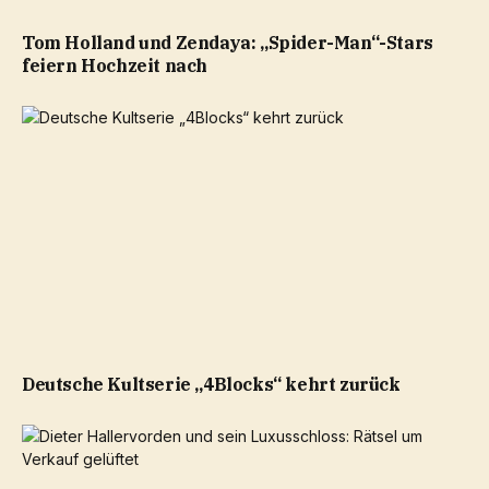
Tom Holland und Zendaya: „Spider-Man“-Stars
feiern Hochzeit nach
Deutsche Kultserie „4Blocks“ kehrt zurück