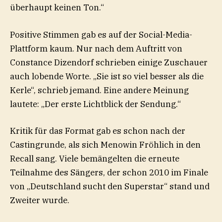
überhaupt keinen Ton.“
Positive Stimmen gab es auf der Social-Media-
Plattform kaum. Nur nach dem Auftritt von
Constance Dizendorf schrieben einige Zuschauer
auch lobende Worte. „Sie ist so viel besser als die
Kerle“, schrieb jemand. Eine andere Meinung
lautete: „Der erste Lichtblick der Sendung.“
Kritik für das Format gab es schon nach der
Castingrunde, als sich Menowin Fröhlich in den
Recall sang. Viele bemängelten die erneute
Teilnahme des Sängers, der schon 2010 im Finale
von „Deutschland sucht den Superstar“ stand und
Zweiter wurde.