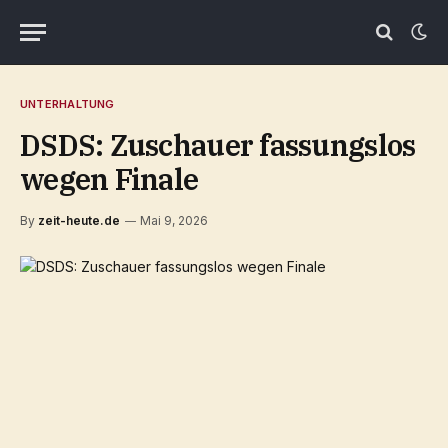
UNTERHALTUNG
DSDS: Zuschauer fassungslos
wegen Finale
By
zeit-heute.de
Mai 9, 2026