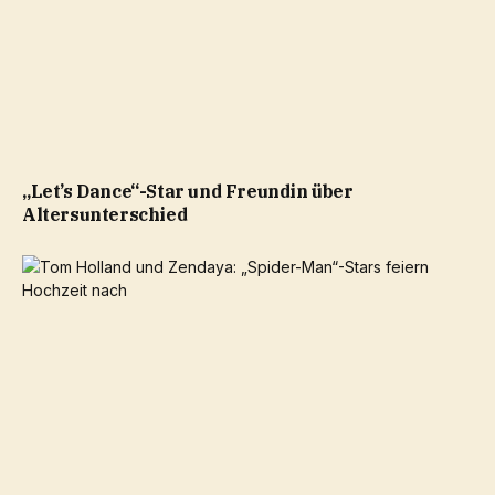
„Let’s Dance“-Star und Freundin über
Altersunterschied