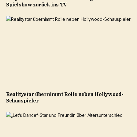
Spielshow zurück ins TV
Realitystar übernimmt Rolle neben Hollywood-
Schauspieler