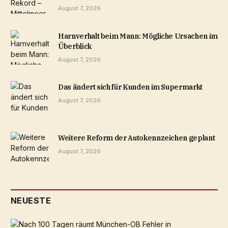
August 7, 2026
Harnverhalt beim Mann: Mögliche Ursachen im
Überblick
August 7, 2026
Das ändert sich für Kunden im Supermarkt
August 7, 2026
Weitere Reform der Autokennzeichen geplant
August 7, 2026
NEUESTE