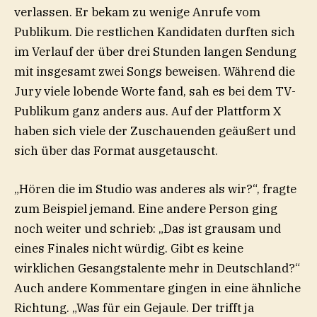
verlassen. Er bekam zu wenige Anrufe vom
Publikum. Die restlichen Kandidaten durften sich
im Verlauf der über drei Stunden langen Sendung
mit insgesamt zwei Songs beweisen. Während die
Jury viele lobende Worte fand, sah es bei dem TV-
Publikum ganz anders aus. Auf der Plattform X
haben sich viele der Zuschauenden geäußert und
sich über das Format ausgetauscht.
„Hören die im Studio was anderes als wir?“, fragte
zum Beispiel jemand. Eine andere Person ging
noch weiter und schrieb: „Das ist grausam und
eines Finales nicht würdig. Gibt es keine
wirklichen Gesangstalente mehr in Deutschland?“
Auch andere Kommentare gingen in eine ähnliche
Richtung. „Was für ein Gejaule. Der trifft ja