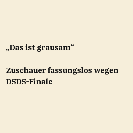
„Das ist grausam“
Zuschauer fassungslos wegen
DSDS-Finale