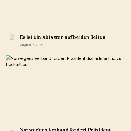
Es ist ein Abtasten auf beiden Seiten
August 7, 2026
Norwegens Verband fordert Präsident