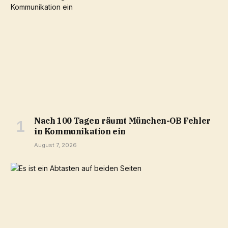
Nach 100 Tagen räumt München-OB Fehler
in Kommunikation ein
August 7, 2026