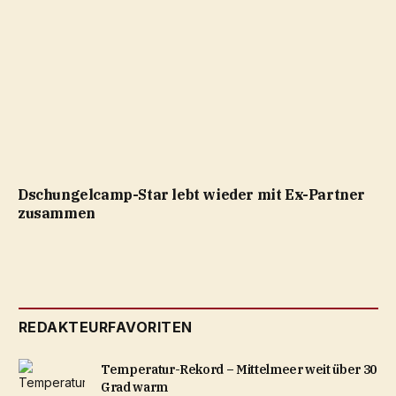
Dschungelcamp-Star lebt wieder mit Ex-Partner
zusammen
REDAKTEURFAVORITEN
Temperatur-Rekord – Mittelmeer weit über 30
Grad warm