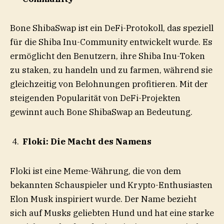
Bone ShibaSwap ist ein DeFi-Protokoll, das speziell
für die Shiba Inu-Community entwickelt wurde. Es
ermöglicht den Benutzern, ihre Shiba Inu-Token
zu staken, zu handeln und zu farmen, während sie
gleichzeitig von Belohnungen profitieren. Mit der
steigenden Popularität von DeFi-Projekten
gewinnt auch Bone ShibaSwap an Bedeutung.
Floki: Die Macht des Namens
Floki ist eine Meme-Währung, die von dem
bekannten Schauspieler und Krypto-Enthusiasten
Elon Musk inspiriert wurde. Der Name bezieht
sich auf Musks geliebten Hund und hat eine starke