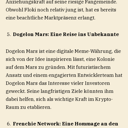
Anziehungskraft auf seine riesige Fangemeinde.
Obwohl Floki noch relativ jung ist, hat es bereits
eine beachtliche Marktpräsenz erlangt.
Dogelon Mars: Eine Reise ins Unbekannte
Dogelon Mars ist eine digitale Meme-Währung, die
sich von der Idee inspirieren lässt, eine Kolonie
auf dem Mars zu gründen. Mit futuristischem
Ansatz und einem engagierten Entwicklerteam hat
Dogelon Mars das Interesse vieler Investoren
geweckt. Seine langfristigen Ziele könnten ihm
dabei helfen, sich als wichtige Kraft im Krypto-
Raum zu etablieren.
Frenchie Network: Eine Hommage an den