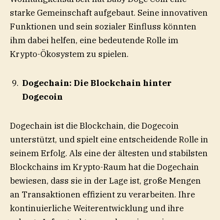
starke Gemeinschaft aufgebaut. Seine innovativen
Funktionen und sein sozialer Einfluss könnten
ihm dabei helfen, eine bedeutende Rolle im
Krypto-Ökosystem zu spielen.
Dogechain: Die Blockchain hinter
Dogecoin
Dogechain ist die Blockchain, die Dogecoin
unterstützt, und spielt eine entscheidende Rolle in
seinem Erfolg. Als eine der ältesten und stabilsten
Blockchains im Krypto-Raum hat die Dogechain
bewiesen, dass sie in der Lage ist, große Mengen
an Transaktionen effizient zu verarbeiten. Ihre
kontinuierliche Weiterentwicklung und ihre