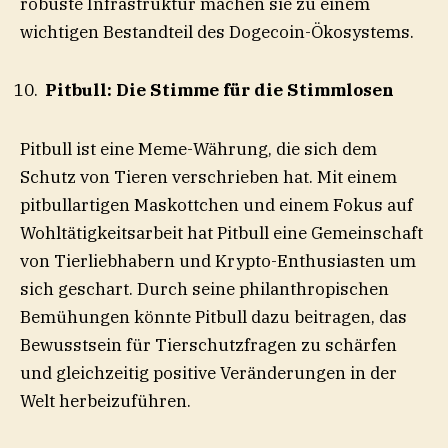
robuste Infrastruktur machen sie zu einem
wichtigen Bestandteil des Dogecoin-Ökosystems.
Pitbull: Die Stimme für die Stimmlosen
Pitbull ist eine Meme-Währung, die sich dem
Schutz von Tieren verschrieben hat. Mit einem
pitbullartigen Maskottchen und einem Fokus auf
Wohltätigkeitsarbeit hat Pitbull eine Gemeinschaft
von Tierliebhabern und Krypto-Enthusiasten um
sich geschart. Durch seine philanthropischen
Bemühungen könnte Pitbull dazu beitragen, das
Bewusstsein für Tierschutzfragen zu schärfen
und gleichzeitig positive Veränderungen in der
Welt herbeizuführen.