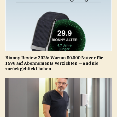
Bionny Review 2026: Warum 50.000 Nutzer für
159€ auf Abonnements verzichten — und nie
zurückgeblickt haben