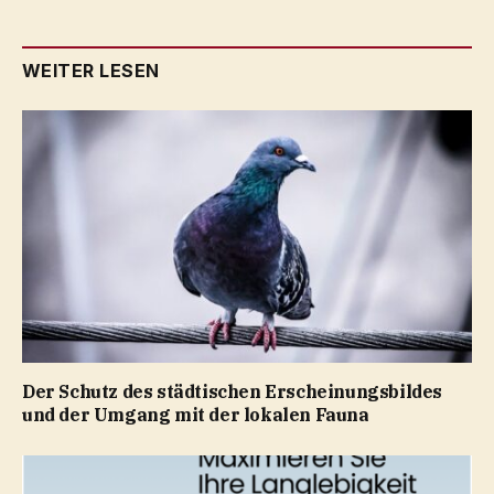
WEITER LESEN
Der Schutz des städtischen Erscheinungsbildes
und der Umgang mit der lokalen Fauna