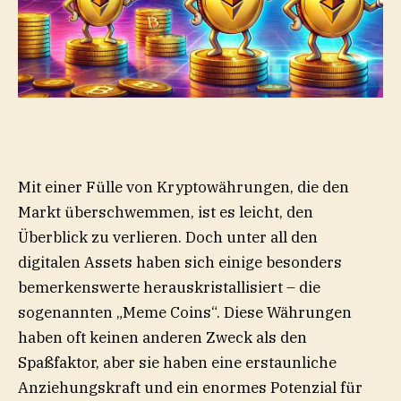
Mit einer Fülle von Kryptowährungen, die den
Markt überschwemmen, ist es leicht, den
Überblick zu verlieren. Doch unter all den
digitalen Assets haben sich einige besonders
bemerkenswerte herauskristallisiert – die
sogenannten „Meme Coins“. Diese Währungen
haben oft keinen anderen Zweck als den
Spaßfaktor, aber sie haben eine erstaunliche
Anziehungskraft und ein enormes Potenzial für