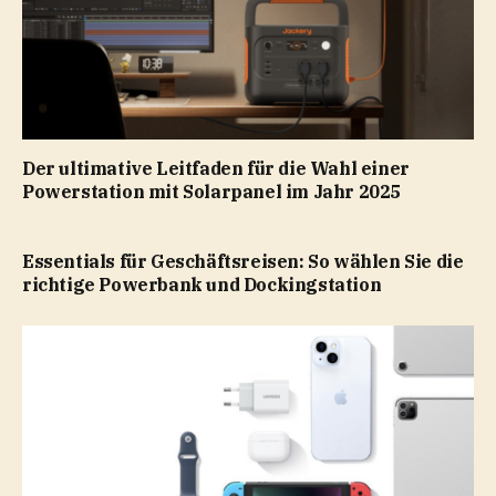
Der ultimative Leitfaden für die Wahl einer
Powerstation mit Solarpanel im Jahr 2025
Essentials für Geschäftsreisen: So wählen Sie die
richtige Powerbank und Dockingstation