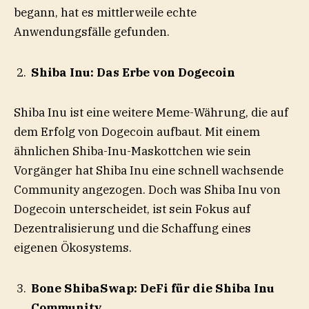
begann, hat es mittlerweile echte
Anwendungsfälle gefunden.
Shiba Inu: Das Erbe von Dogecoin
Shiba Inu ist eine weitere Meme-Währung, die auf
dem Erfolg von Dogecoin aufbaut. Mit einem
ähnlichen Shiba-Inu-Maskottchen wie sein
Vorgänger hat Shiba Inu eine schnell wachsende
Community angezogen. Doch was Shiba Inu von
Dogecoin unterscheidet, ist sein Fokus auf
Dezentralisierung und die Schaffung eines
eigenen Ökosystems.
Bone ShibaSwap: DeFi für die Shiba Inu
Community