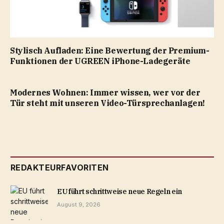
Stylisch Aufladen: Eine Bewertung der Premium-
Funktionen der UGREEN iPhone-Ladegeräte
Modernes Wohnen: Immer wissen, wer vor der
Tür steht mit unseren Video-Türsprechanlagen!
REDAKTEURFAVORITEN
EU führt schrittweise neue Regeln ein
August 9, 2026