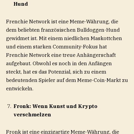
Hund
Frenchie Network ist eine Meme-Währung, die
dem beliebten französischen Bulldoggen-Hund
gewidmet ist. Mit einem niedlichen Maskottchen
und einem starken Community-Fokus hat
Frenchie Network eine treue Anhängerschaft
aufgebaut. Obwohl es noch in den Anfängen
steckt, hat es das Potenzial, sich zu einem
bedeutenden Spieler auf dem Meme-Coin-Markt zu
entwickeln.
Fronk: Wenn Kunst und Krypto
verschmelzen
Fronk ist eine einzigartige Meme-Währung, die