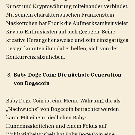
Kunst und Kryptowährung miteinander verbindet.
Mit seinem charakteristischen Frankenstein-
Maskottchen hat Fronk die Aufmerksamkeit vieler
Krypto-Enthusiasten auf sich gezogen. Seine
kreative Herangehensweise und sein einzigartiges
Design könnten ihm dabei helfen, sich von der
Konkurrenz abzuheben.
Baby Doge Coin: Die nächste Generation
von Dogecoin
Baby Doge Coin ist eine Meme-Währung, die als
„Nachwuchs“ von Dogecoin betrachtet werden
kann. Mit einem niedlichen Baby-
Hundemaskottchen und einem Fokus auf
Wohltätigkeitsarbeit hat Baby Doge Coin eine