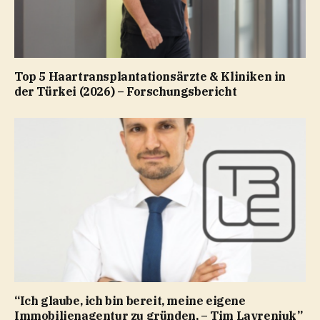
Top 5 Haartransplantationsärzte & Kliniken in
der Türkei (2026) – Forschungsbericht
“Ich glaube, ich bin bereit, meine eigene
Immobilienagentur zu gründen, – Tim Lavreniuk”