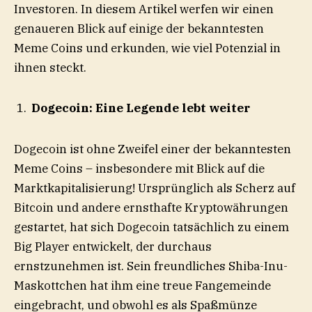
Investoren. In diesem Artikel werfen wir einen
genaueren Blick auf einige der bekanntesten
Meme Coins und erkunden, wie viel Potenzial in
ihnen steckt.
Dogecoin: Eine Legende lebt weiter
Dogecoin ist ohne Zweifel einer der bekanntesten
Meme Coins – insbesondere mit Blick auf die
Marktkapitalisierung! Ursprünglich als Scherz auf
Bitcoin und andere ernsthafte Kryptowährungen
gestartet, hat sich Dogecoin tatsächlich zu einem
Big Player entwickelt, der durchaus
ernstzunehmen ist. Sein freundliches Shiba-Inu-
Maskottchen hat ihm eine treue Fangemeinde
eingebracht, und obwohl es als Spaßmünze