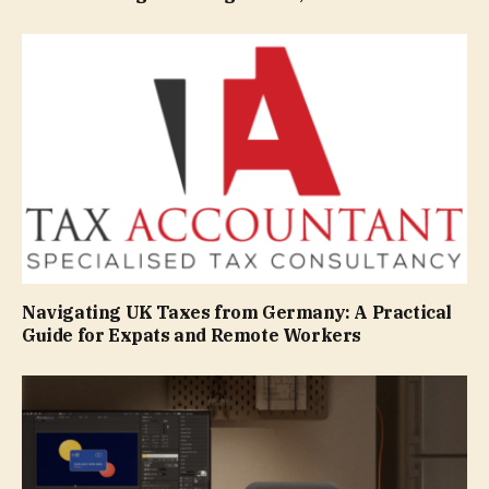
Navigating UK Taxes from Germany: A Practical
Guide for Expats and Remote Workers