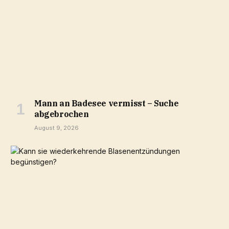
Mann an Badesee vermisst – Suche
abgebrochen
August 9, 2026