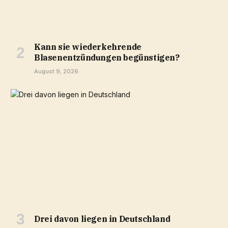
Kann sie wiederkehrende
Blasenentzündungen begünstigen?
August 9, 2026
Drei davon liegen in Deutschland