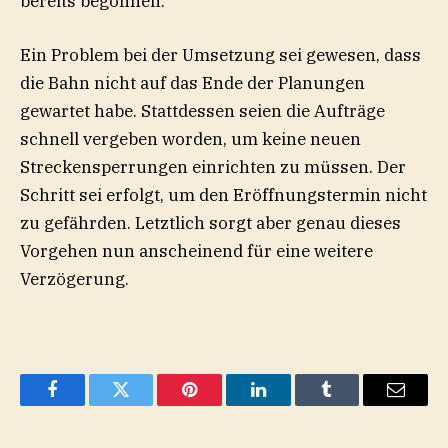
bereits begonnen.
Ein Problem bei der Umsetzung sei gewesen, dass
die Bahn nicht auf das Ende der Planungen
gewartet habe. Stattdessen seien die Aufträge
schnell vergeben worden, um keine neuen
Streckensperrungen einrichten zu müssen. Der
Schritt sei erfolgt, um den Eröffnungstermin nicht
zu gefährden. Letztlich sorgt aber genau dieses
Vorgehen nun anscheinend für eine weitere
Verzögerung.
Facebook
Twitter
Pinterest
LinkedIn
Tumblr
Email