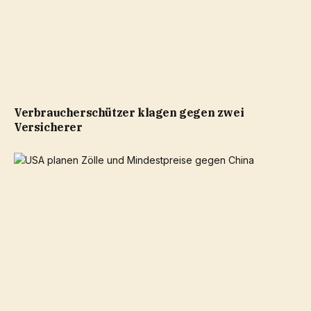
Verbraucherschützer klagen gegen zwei
Versicherer