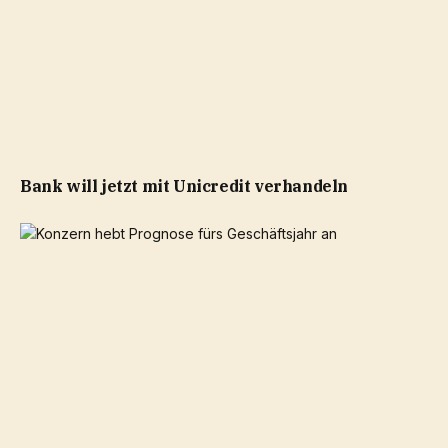
Bank will jetzt mit Unicredit verhandeln