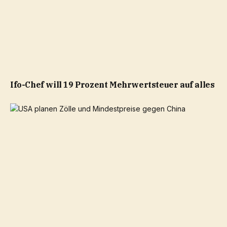
Ifo-Chef will 19 Prozent Mehrwertsteuer auf alles