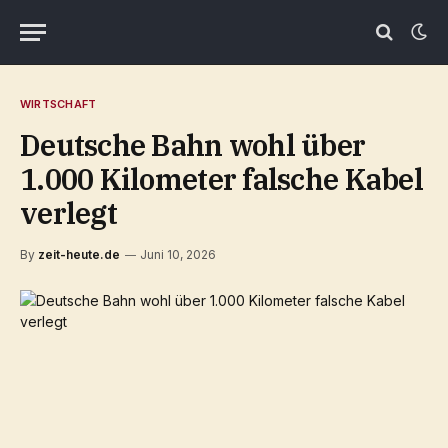
WIRTSCHAFT
Deutsche Bahn wohl über
1.000 Kilometer falsche Kabel
verlegt
By
zeit-heute.de
Juni 10, 2026