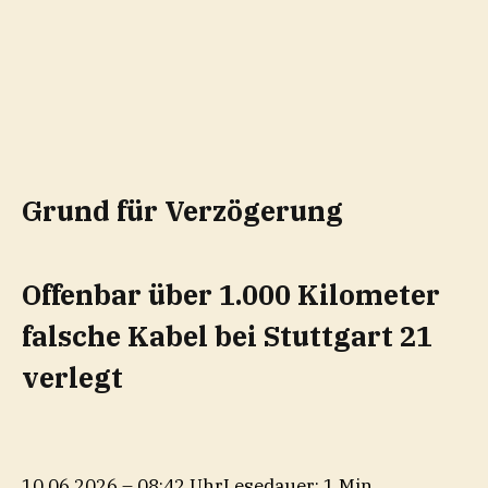
Grund für Verzögerung
Offenbar über 1.000 Kilometer
falsche Kabel bei Stuttgart 21
verlegt
10.06.2026 – 08:42 Uhr
Lesedauer: 1 Min.