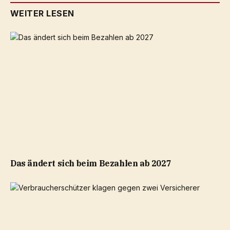
WEITER LESEN
Das ändert sich beim Bezahlen ab 2027