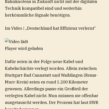
Bahnknotens in Zukunft nicht mit der digitalen
Technik kompatibel sind und weiterhin
herkömmliche Signale benötigen.
Im Video
|
„Deutschland hat Effizienz verlernt“
Player wird geladen
Dafür seien in der Folge neue Kabel und
Kabelschächte verlegt worden. Allein zwischen
Stuttgart-Bad Cannstatt und Waiblingen (Rems-
Murr-Kreis) seien es rund 1.200 Kilometer
gewesen. Allerdings passe ein Großteil der
verlegten Kabel nicht. Nun müssen sie offenbar
ausgetauscht werden. Der Prozess hat laut SWR