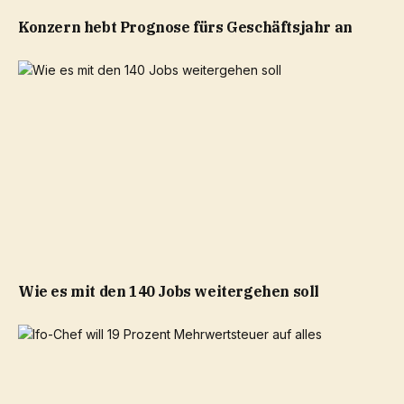
Konzern hebt Prognose fürs Geschäftsjahr an
Wie es mit den 140 Jobs weitergehen soll