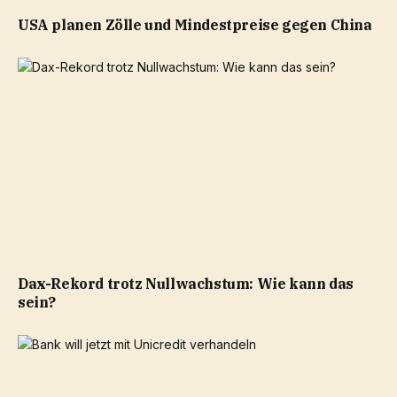
USA planen Zölle und Mindestpreise gegen China
Dax-Rekord trotz Nullwachstum: Wie kann das
sein?