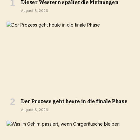
Dieser Western spaltet die Meinungen
August 6, 2026
Der Prozess geht heute in die finale Phase
August 6, 2026