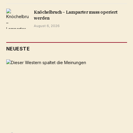
Knöchelbruch – Lamparter muss operiert
werden
August 6, 2026
NEUESTE