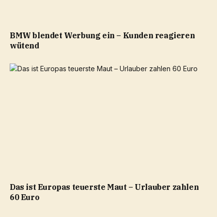
BMW blendet Werbung ein – Kunden reagieren
wütend
Das ist Europas teuerste Maut – Urlauber zahlen
60 Euro