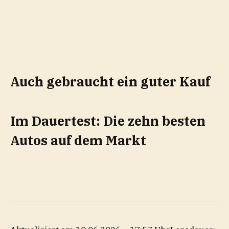
Auch gebraucht ein guter Kauf
Im Dauertest: Die zehn besten
Autos auf dem Markt