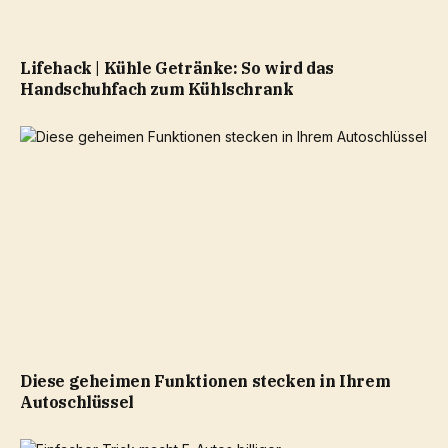
Lifehack | Kühle Getränke: So wird das
Handschuhfach zum Kühlschrank
Diese geheimen Funktionen stecken in Ihrem
Autoschlüssel