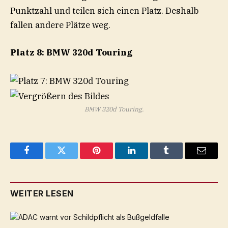
Punktzahl und teilen sich einen Platz. Deshalb
fallen andere Plätze weg.
Platz 8: BMW 320d Touring
BMW 320d Touring.
Facebook
Twitter
Pinterest
LinkedIn
Tumblr
Email
WEITER LESEN