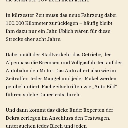
In kürzester Zeit muss das neue Fahrzeug dabei
100.000 Kilometer zurücklegen – häufig bleibt
ihm dazu nur ein Jahr. Üblich wären für diese
Strecke eher acht Jahre.
Dabei quält der Stadtverkehr das Getriebe, der
Alpenpass die Bremsen und Vollgasfahrten auf der
Autobahn den Motor. Das Auto altert also wie im
Zeitraffer. Jeder Mangel und jeder Makel werden
penibel notiert. Fachzeitschriften wie „Auto Bild“
führen solche Dauertests durch.
Und dann kommt das dicke Ende: Experten der
Dekra zerlegen im Anschluss den Testwagen,
untersuchen jedes Blech und jeden