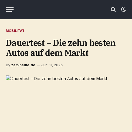
MOBILITÄT
Dauertest – Die zehn besten
Autos auf dem Markt
By
zeit-heute.de
Juni 11, 2026