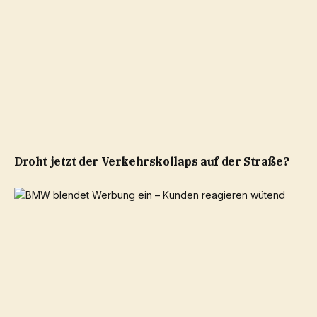
Droht jetzt der Verkehrskollaps auf der Straße?