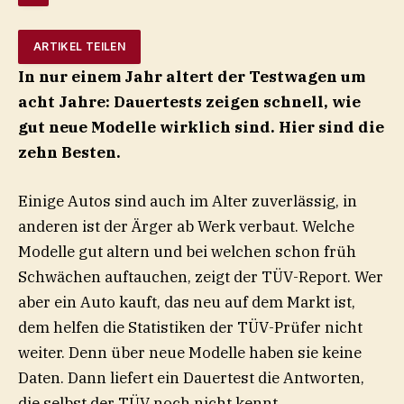
ARTIKEL TEILEN
In nur einem Jahr altert der Testwagen um
acht Jahre: Dauertests zeigen schnell, wie
gut neue Modelle wirklich sind. Hier sind die
zehn Besten.
Einige Autos sind auch im Alter zuverlässig, in
anderen ist der Ärger ab Werk verbaut. Welche
Modelle gut altern und bei welchen schon früh
Schwächen auftauchen, zeigt der TÜV-Report. Wer
aber ein Auto kauft, das neu auf dem Markt ist,
dem helfen die Statistiken der TÜV-Prüfer nicht
weiter. Denn über neue Modelle haben sie keine
Daten. Dann liefert ein Dauertest die Antworten,
die selbst der TÜV noch nicht kennt.