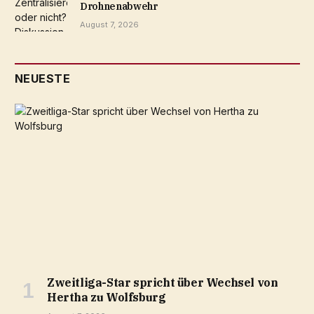
Drohnenabwehr
August 7, 2026
NEUESTE
Zweitliga-Star spricht über Wechsel von
Hertha zu Wolfsburg