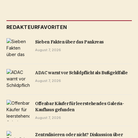
REDAKTEURFAVORITEN
Sieben Fakten über das Pankreas
August 7, 2026
ADAC warnt vor Schildpflicht als Bußgeldfalle
August 7, 2026
Offenbar Käufer für leerstehendes Galeria-
Kaufhaus gefunden
August 7, 2026
Zentralisieren oder nicht? Diskussion über