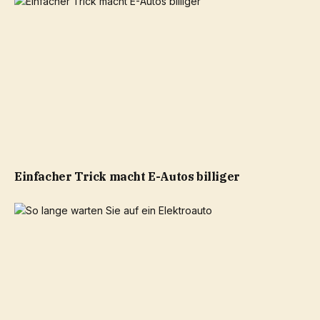
Einfacher Trick macht E-Autos billiger