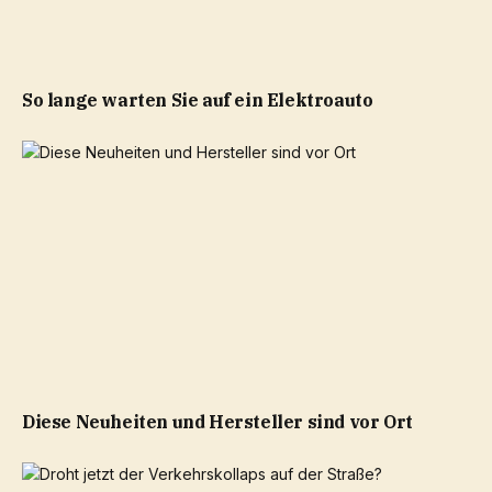
So lange warten Sie auf ein Elektroauto
Diese Neuheiten und Hersteller sind vor Ort