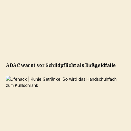
ADAC warnt vor Schildpflicht als Bußgeldfalle