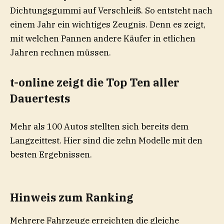
Dichtungsgummi auf Verschleiß. So entsteht nach
einem Jahr ein wichtiges Zeugnis. Denn es zeigt,
mit welchen Pannen andere Käufer in etlichen
Jahren rechnen müssen.
t-online zeigt die Top Ten aller
Dauertests
Mehr als 100 Autos stellten sich bereits dem
Langzeittest. Hier sind die zehn Modelle mit den
besten Ergebnissen.
Hinweis zum Ranking
Mehrere Fahrzeuge erreichten die gleiche