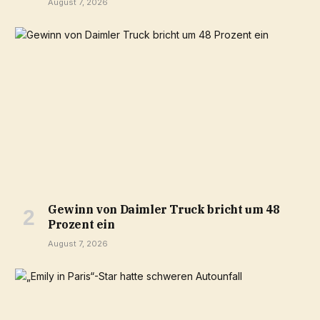
August 7, 2026
Gewinn von Daimler Truck bricht um 48
Prozent ein
August 7, 2026