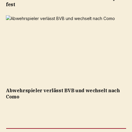
fest
Abwehrspieler verlässt BVB und wechselt nach
Como