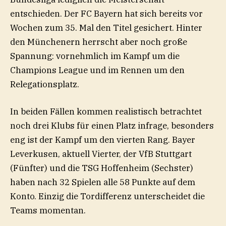
entschieden. Der FC Bayern hat sich bereits vor
Wochen zum 35. Mal den Titel gesichert. Hinter
den Münchenern herrscht aber noch große
Spannung: vornehmlich im Kampf um die
Champions League und im Rennen um den
Relegationsplatz.
In beiden Fällen kommen realistisch betrachtet
noch drei Klubs für einen Platz infrage, besonders
eng ist der Kampf um den vierten Rang. Bayer
Leverkusen, aktuell Vierter, der VfB Stuttgart
(Fünfter) und die TSG Hoffenheim (Sechster)
haben nach 32 Spielen alle 58 Punkte auf dem
Konto. Einzig die Tordifferenz unterscheidet die
Teams momentan.