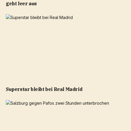
geht leer aus
Superstar bleibt bei Real Madrid