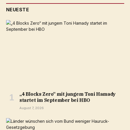
NEUESTE
„4 Blocks Zero“ mit jungem Toni Hamady
startet im September bei HBO
August 7, 2026