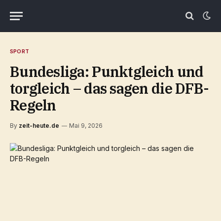
SPORT
Bundesliga: Punktgleich und
torgleich – das sagen die DFB-
Regeln
By
zeit-heute.de
Mai 9, 2026