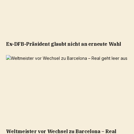
Ex-DFB-Präsident glaubt nicht an erneute Wahl
Weltmeister vor Wechsel zu Barcelona – Real