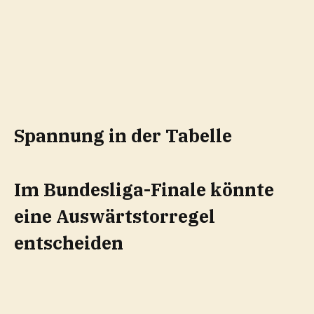
Spannung in der Tabelle
Im Bundesliga-Finale könnte
eine Auswärtstorregel
entscheiden