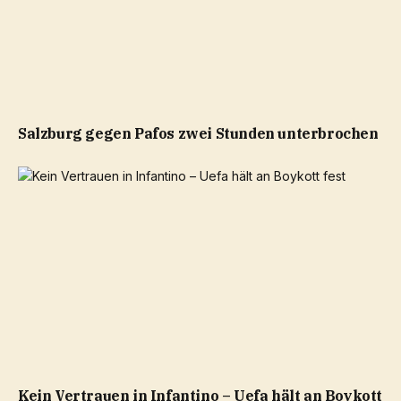
Salzburg gegen Pafos zwei Stunden unterbrochen
Kein Vertrauen in Infantino – Uefa hält an Boykott