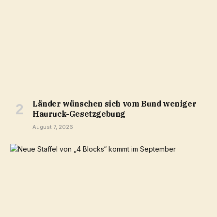
Länder wünschen sich vom Bund weniger
Hauruck-Gesetzgebung
August 7, 2026