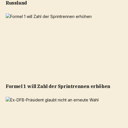
Russland
Formel 1 will Zahl der Sprintrennen erhöhen