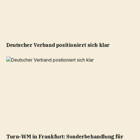
Deutscher Verband positioniert sich klar
Turn-WM in Frankfurt: Sonderbehandlung für