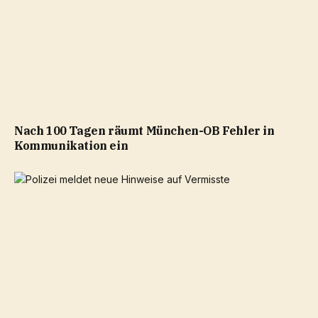
Nach 100 Tagen räumt München-OB Fehler in
Kommunikation ein