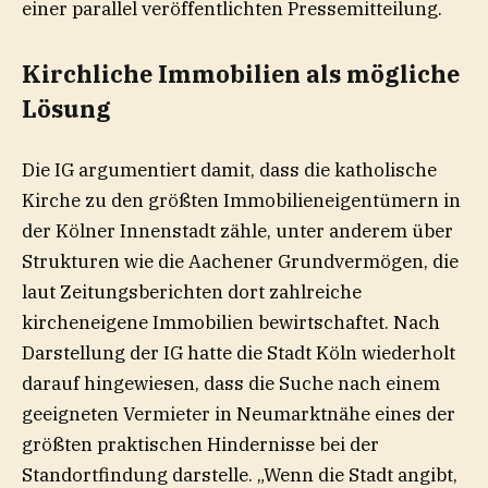
einer parallel veröffentlichten Pressemitteilung.
Kirchliche Immobilien als mögliche
Lösung
Die IG argumentiert damit, dass die katholische
Kirche zu den größten Immobilieneigentümern in
der Kölner Innenstadt zähle, unter anderem über
Strukturen wie die Aachener Grundvermögen, die
laut Zeitungsberichten dort zahlreiche
kircheneigene Immobilien bewirtschaftet. Nach
Darstellung der IG hatte die Stadt Köln wiederholt
darauf hingewiesen, dass die Suche nach einem
geeigneten Vermieter in Neumarktnähe eines der
größten praktischen Hindernisse bei der
Standortfindung darstelle. „Wenn die Stadt angibt,