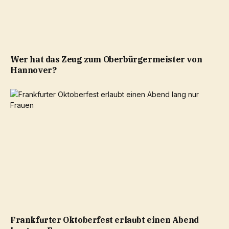
Wer hat das Zeug zum Oberbürgermeister von
Hannover?
Frankfurter Oktoberfest erlaubt einen Abend