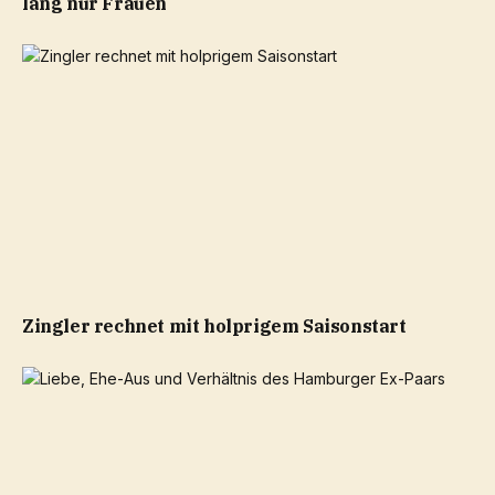
lang nur Frauen
Zingler rechnet mit holprigem Saisonstart