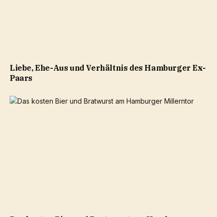
Liebe, Ehe-Aus und Verhältnis des Hamburger Ex-
Paars