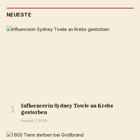
NEUESTE
Influencerin Sydney Towle an Krebs
gestorben
August 7, 2026