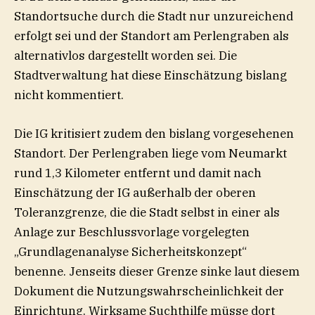
Standortsuche durch die Stadt nur unzureichend
erfolgt sei und der Standort am Perlengraben als
alternativlos dargestellt worden sei. Die
Stadtverwaltung hat diese Einschätzung bislang
nicht kommentiert.
Die IG kritisiert zudem den bislang vorgesehenen
Standort. Der Perlengraben liege vom Neumarkt
rund 1,3 Kilometer entfernt und damit nach
Einschätzung der IG außerhalb der oberen
Toleranzgrenze, die die Stadt selbst in einer als
Anlage zur Beschlussvorlage vorgelegten
„Grundlagenanalyse Sicherheitskonzept“
benenne. Jenseits dieser Grenze sinke laut diesem
Dokument die Nutzungswahrscheinlichkeit der
Einrichtung. Wirksame Suchthilfe müsse dort