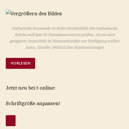
Haltestelle Neumarkt in Köln (Archivbild): Die katholische
Kirche soll laut IG Pantaleonsviertel prüfen, ob sie eine
geeignete Immobilie in Neumarktnähe zur Verfügung stellen
kann.
(Quelle: IMAGO/Jan Huebner/imago)
VORLESEN
Jetzt neu bei t-online:
Schriftgröße anpassen!