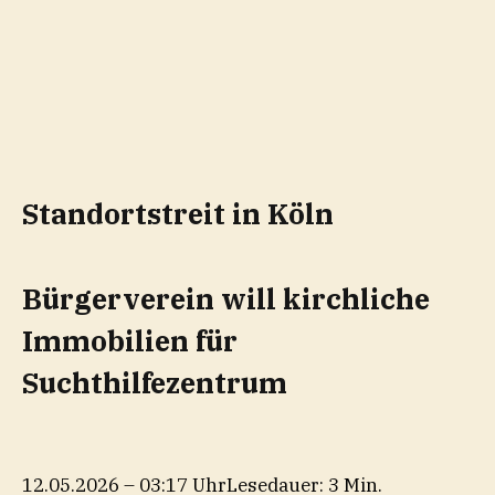
Standortstreit in Köln
Bürgerverein will kirchliche
Immobilien für
Suchthilfezentrum
12.05.2026 – 03:17 Uhr
Lesedauer: 3 Min.