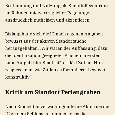
Bestimmung und Nutzung als Suchthilfezentrum
im Rahmen mietvertraglicher Regelungen
ausdrücklich gutheißen und akzeptieren.
Bislang hatte sich die IG nach eigenen Angaben
bewusst aus der aktiven Standortsuche
herausgehalten. „Wir waren der Auffassung, dass
die Identifikation geeigneter Flächen in erster
Linie Aufgabe der Stadt ist“, erklärt Zittlau. Nun
reagiere man, wie Zittlau es formuliert, „bewusst
konstruktiv“.
Kritik am Standort Perlengraben
Nach Einsicht in verwaltungsinterne Akten sei die
IG zu dem Schluss gekommen, dass die