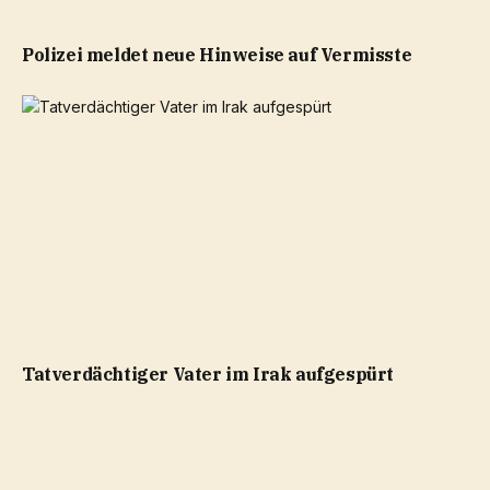
Polizei meldet neue Hinweise auf Vermisste
Tatverdächtiger Vater im Irak aufgespürt