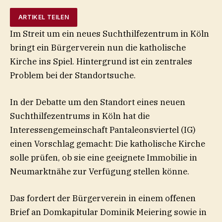
ARTIKEL TEILEN
Im Streit um ein neues Suchthilfezentrum in Köln
bringt ein Bürgerverein nun die katholische
Kirche ins Spiel. Hintergrund ist ein zentrales
Problem bei der Standortsuche.
In der Debatte um den Standort eines neuen
Suchthilfezentrums in Köln hat die
Interessengemeinschaft Pantaleonsviertel (IG)
einen Vorschlag gemacht: Die katholische Kirche
solle prüfen, ob sie eine geeignete Immobilie in
Neumarktnähe zur Verfügung stellen könne.
Das fordert der Bürgerverein in einem offenen
Brief an Domkapitular Dominik Meiering sowie in