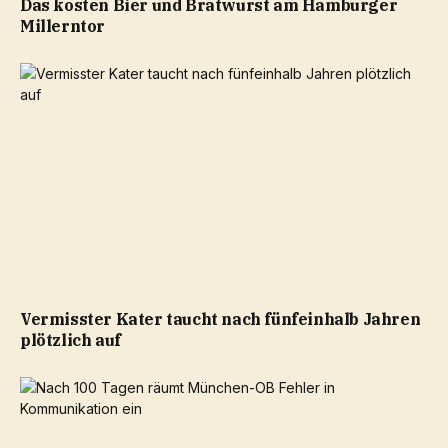
Das kosten Bier und Bratwurst am Hamburger
Millerntor
Vermisster Kater taucht nach fünfeinhalb Jahren
plötzlich auf