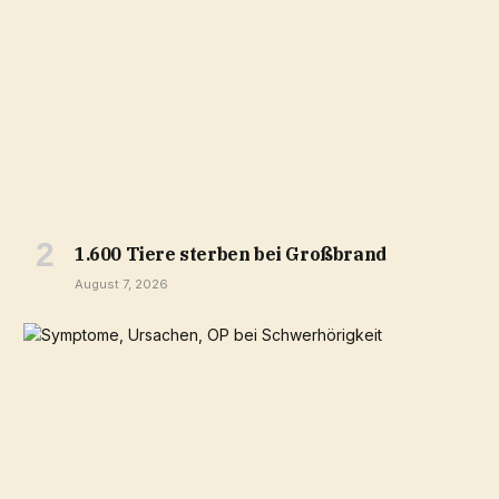
1.600 Tiere sterben bei Großbrand
August 7, 2026