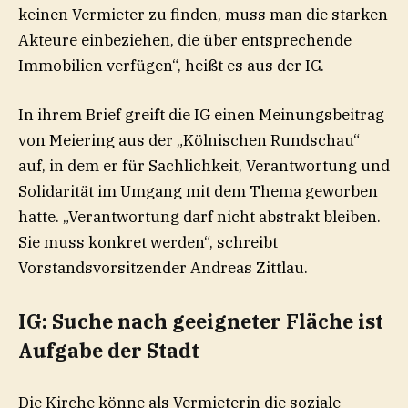
keinen Vermieter zu finden, muss man die starken
Akteure einbeziehen, die über entsprechende
Immobilien verfügen“, heißt es aus der IG.
In ihrem Brief greift die IG einen Meinungsbeitrag
von Meiering aus der „Kölnischen Rundschau“
auf, in dem er für Sachlichkeit, Verantwortung und
Solidarität im Umgang mit dem Thema geworben
hatte. „Verantwortung darf nicht abstrakt bleiben.
Sie muss konkret werden“, schreibt
Vorstandsvorsitzender Andreas Zittlau.
IG: Suche nach geeigneter Fläche ist
Aufgabe der Stadt
Die Kirche könne als Vermieterin die soziale