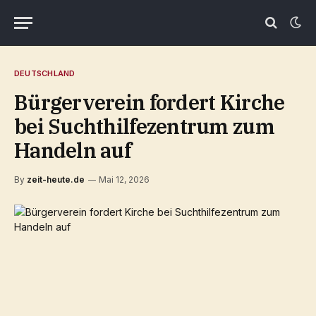
DEUTSCHLAND
Bürgerverein fordert Kirche
bei Suchthilfezentrum zum
Handeln auf
By
zeit-heute.de
Mai 12, 2026