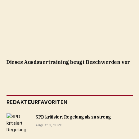
Dieses Ausdauertraining beugt Beschwerden vor
REDAKTEURFAVORITEN
SPD kritisiert Regelung als zu streng
August 9, 2026