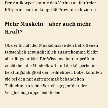
Der Antikörper konnte den Verlust an fettfreier
Körpermasse um knapp 55 Prozent reduzieren.
Mehr Muskeln – aber auch mehr
Kraft?
Ob der Erhalt der Muskelmasse den Betroffenen
tatsächlich gesundheitlich zugutekommt, bleibt
allerdings unklar. Die Wissenschaftler prüften
zusätzlich die Muskelkraft und die körperliche
Leistungsfähigkeit der Teilnehmer. Dabei konnten
sie bei den mit Apitegromab behandelten
Teilnehmern keine Vorteile gegenüber der
Vergleichsgruppe feststellen.