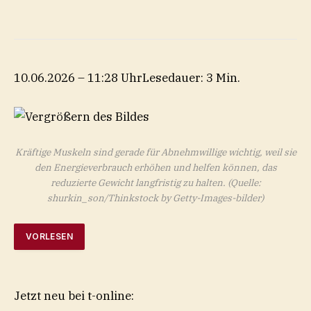
10.06.2026 – 11:28 Uhr
Lesedauer: 3 Min.
Kräftige Muskeln sind gerade für Abnehmwillige wichtig, weil sie
den Energieverbrauch erhöhen und helfen können, das
reduzierte Gewicht langfristig zu halten.
(Quelle:
shurkin_son/Thinkstock by Getty-Images-bilder)
VORLESEN
Jetzt neu bei t-online: