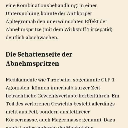
eine Kombinationsbehandlung: In einer
Untersuchung konnte der Antikörper
Apitegromab den unerwünschten Effekt der
Abnehmspritze (mit dem Wirkstoff Tirzepatid)
deutlich abschwächen.
Die Schattenseite der
Abnehmspritzen
Medikamente wie Tirzepatid, sogenannte GLP-1-
Agonisten, können innerhalb kurzer Zeit
beträchtliche Gewichtsverluste herbeiführen. Ein
Teil des verlorenen Gewichts besteht allerdings
nicht aus Fett, sondern aus fettfreier
Körpermasse, auch Magermasse genannt. Dazu
gehört unter anderem die Muskulatur.