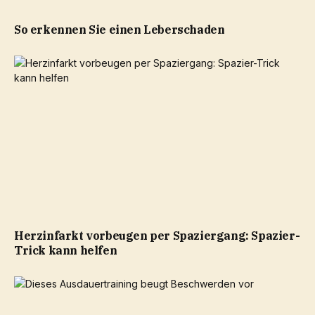
So erkennen Sie einen Leberschaden
Herzinfarkt vorbeugen per Spaziergang: Spazier-
Trick kann helfen