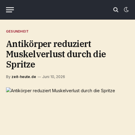
GESUNDHEIT
Antikörper reduziert
Muskelverlust durch die
Spritze
By
zeit-heute.de
Juni 10, 2026