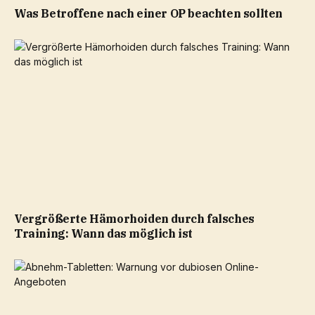
Was Betroffene nach einer OP beachten sollten
Vergrößerte Hämorhoiden durch falsches
Training: Wann das möglich ist