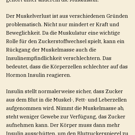
Der Muskelverlust ist aus verschiedenen Gründen
problematisch. Nicht nur mindert er Kraft und
Beweglichkeit. Da die Muskulatur eine wichtige
Rolle für den Zuckerstoffwechsel spielt, kann ein
Rückgang der Muskelmasse auch die
Insulinempfindlichkeit verschlechtern. Das
bedeutet, dass die Körperzellen schlechter auf das
Hormon Insulin reagieren.
Insulin stellt normalerweise sicher, dass Zucker
aus dem Blut in die Muskel-, Fett- und Leberzellen
aufgenommen wird. Nimmt die Muskelmasse ab,
steht weniger Gewebe zur Verfügung, das Zucker
aufnehmen kann. Der Körper muss dann mehr
Insulin ausschütten, um den Blutzuckerspiegel zu