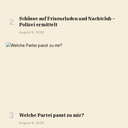
Schüsse auf Friseurladen und Nachtclub –
Polizei ermittelt
August 9, 2026
Welche Partei passt zu mir?
August 9, 2026