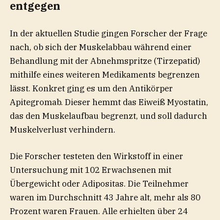
entgegen
In der aktuellen Studie gingen Forscher der Frage
nach, ob sich der Muskelabbau während einer
Behandlung mit der Abnehmspritze (Tirzepatid)
mithilfe eines weiteren Medikaments begrenzen
lässt. Konkret ging es um den Antikörper
Apitegromab. Dieser hemmt das Eiweiß Myostatin,
das den Muskelaufbau begrenzt, und soll dadurch
Muskelverlust verhindern.
Die Forscher testeten den Wirkstoff in einer
Untersuchung mit 102 Erwachsenen mit
Übergewicht oder Adipositas. Die Teilnehmer
waren im Durchschnitt 43 Jahre alt, mehr als 80
Prozent waren Frauen. Alle erhielten über 24