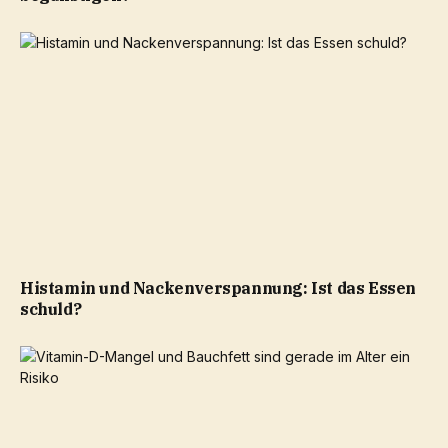
Histamin und Nackenverspannung: Ist das Essen
schuld?