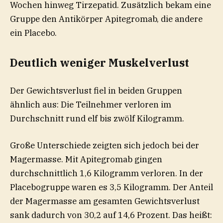
Wochen hinweg Tirzepatid. Zusätzlich bekam eine
Gruppe den Antikörper Apitegromab, die andere
ein Placebo.
Deutlich weniger Muskelverlust
Der Gewichtsverlust fiel in beiden Gruppen
ähnlich aus: Die Teilnehmer verloren im
Durchschnitt rund elf bis zwölf Kilogramm.
Große Unterschiede zeigten sich jedoch bei der
Magermasse. Mit Apitegromab gingen
durchschnittlich 1,6 Kilogramm verloren. In der
Placebogruppe waren es 3,5 Kilogramm. Der Anteil
der Magermasse am gesamten Gewichtsverlust
sank dadurch von 30,2 auf 14,6 Prozent. Das heißt: