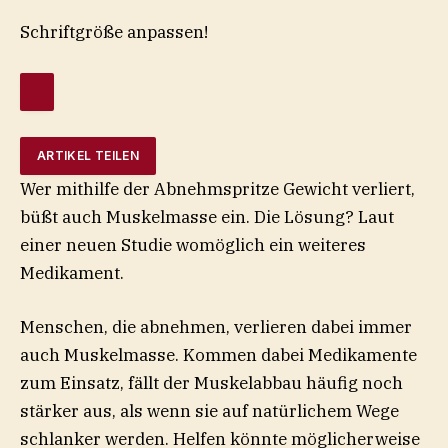
Schriftgröße anpassen!
ARTIKEL TEILEN
Wer mithilfe der Abnehmspritze Gewicht verliert,
büßt auch Muskelmasse ein. Die Lösung? Laut
einer neuen Studie womöglich ein weiteres
Medikament.
Menschen, die abnehmen, verlieren dabei immer
auch Muskelmasse. Kommen dabei Medikamente
zum Einsatz, fällt der Muskelabbau häufig noch
stärker aus, als wenn sie auf natürlichem Wege
schlanker werden. Helfen könnte möglicherweise