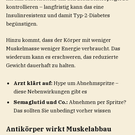
kontrollieren – langfristig kann das eine
Insulinresistenz und damit Typ-2-Diabetes
begünstigen.
Hinzu kommt, dass der Körper mit weniger
Muskelmasse weniger Energie verbraucht. Das
wiederum kann es erschweren, das reduzierte
Gewicht dauerhaft zu halten.
Arzt klärt auf:
Hype um Abnehmspritze –
diese Nebenwirkungen gibt es
Semaglutid und Co.:
Abnehmen per Spritze?
Das sollten Sie unbedingt vorher wissen
Antikörper wirkt Muskelabbau