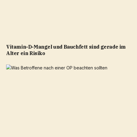
Vitamin-D-Mangel und Bauchfett sind gerade im
Alter ein Risiko