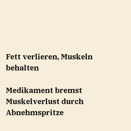
Fett verlieren, Muskeln
behalten
Medikament bremst
Muskelverlust durch
Abnehmspritze