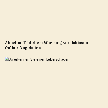
Abnehm-Tabletten: Warnung vor dubiosen
Online-Angeboten