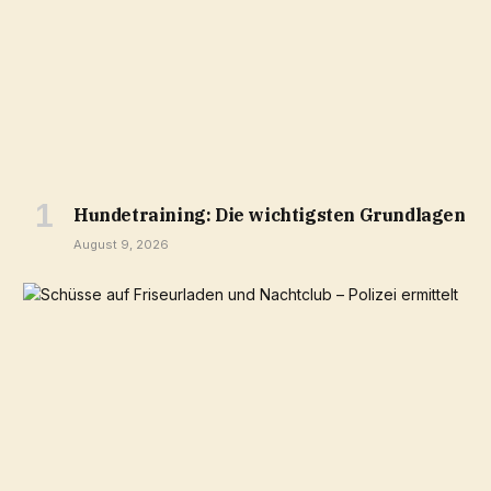
Hundetraining: Die wichtigsten Grundlagen
August 9, 2026