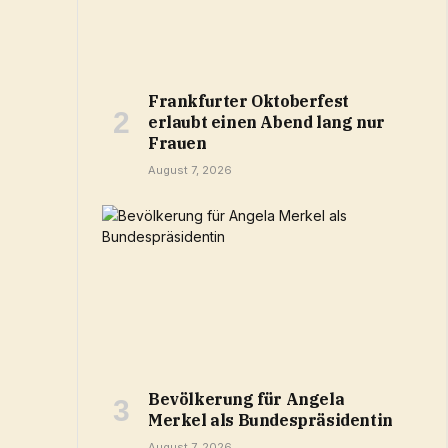
Frankfurter Oktoberfest
erlaubt einen Abend lang nur
Frauen
August 7, 2026
Bevölkerung für Angela
Merkel als Bundespräsidentin
August 7, 2026