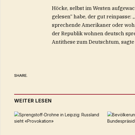
Höcke, selbst im Westen aufgewach
gelesen“ habe, der gut reinpasse: 
sprechende Amerikaner oder woh
der Republik wohnen deutsch spr
Antithese zum Deutschtum, sagte 
SHARE.
WEITER LESEN