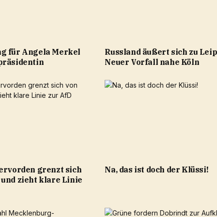
g für Angela Merkel
Russland äußert sich zu Leip
präsidentin
Neuer Vorfall nahe Köln
lervorden grenzt sich
Na, das ist doch der Klüssi!
und zieht klare Linie