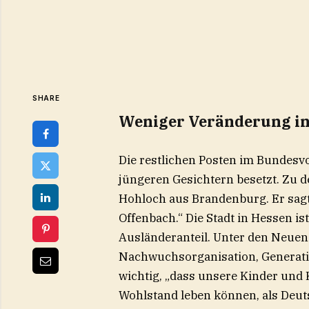
SHARE
Weniger Veränderung in 
Die restlichen Posten im Bundesvo
jüngeren Gesichtern besetzt. Zu d
Hohloch aus Brandenburg. Er sagt:
Offenbach
.“ Die Stadt in Hessen i
Ausländeranteil. Unter den Neuen 
Nachwuchsorganisation, Generatio
wichtig, „dass unsere Kinder und 
Wohlstand leben können, als Deut