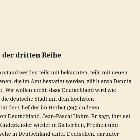
der dritten Reihe
rstand werden teils mit bekannten, teils mit neuen,
enen, die im Amt bestätigt werden, zählt etwa Dennis
 „Wir wollen nicht, dass Deutschland wird wie
st die deutsche Stadt mit dem höchsten
ist der Chef der im Herbst gegründeten
n Deutschland, Jean-Pascal Hohm. Er sagt, ihm sei
Kindeskinder wieder in Sicherheit, Freiheit und
sche in Deutschland unter Deutschen, darunter