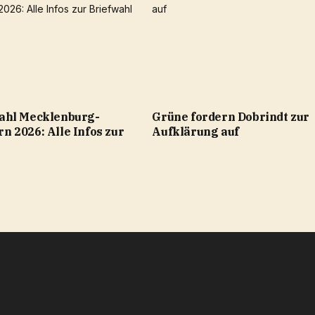
ahl Mecklenburg-
Grüne fordern Dobrindt zur
 2026: Alle Infos zur
Aufklärung auf