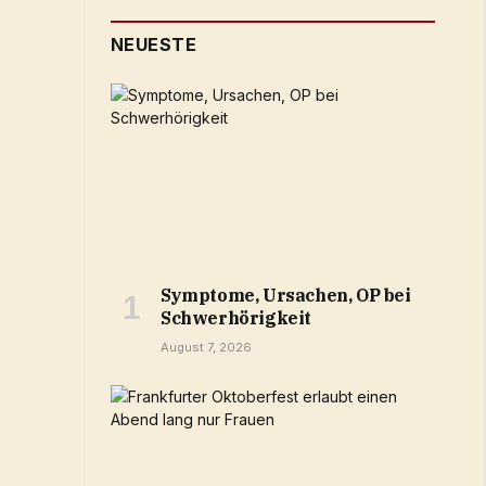
NEUESTE
Symptome, Ursachen, OP bei
Schwerhörigkeit
August 7, 2026