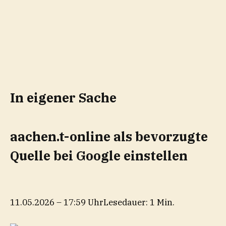
In eigener Sache
aachen.t-online als bevorzugte
Quelle bei Google einstellen
11.05.2026 – 17:59 Uhr
Lesedauer: 1 Min.