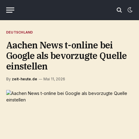
DEUTSCHLAND
Aachen News t-online bei
Google als bevorzugte Quelle
einstellen
By
zeit-heute.de
Mai 11, 2026