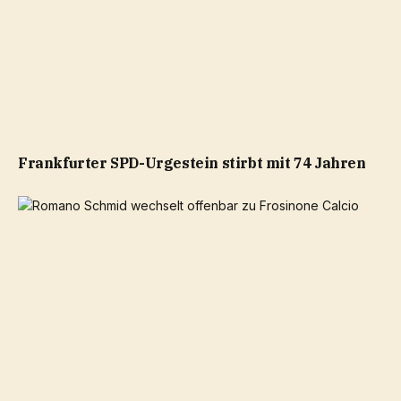
Frankfurter SPD-Urgestein stirbt mit 74 Jahren