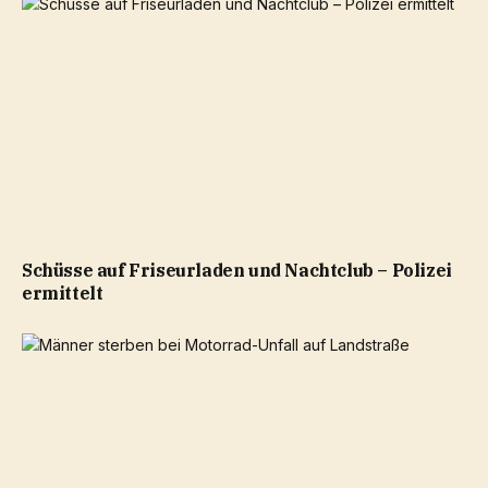
Schüsse auf Friseurladen und Nachtclub – Polizei
ermittelt