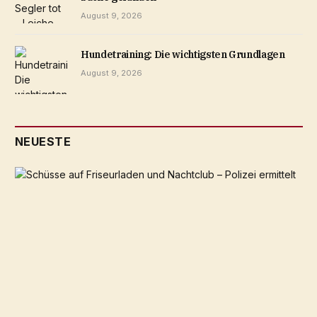
August 9, 2026
Hundetraining: Die wichtigsten Grundlagen
August 9, 2026
NEUESTE