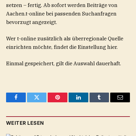
setzen – fertig. Ab sofort werden Beiträge von
Aachen.t-online bei passenden Suchanfragen
bevorzugt angezeigt.
Wer t-online zusätzlich als überregionale Quelle
einrichten möchte, findet die Einstellung hier.
Einmal gespeichert, gilt die Auswahl dauerhaft.
Facebook
Twitter
Pinterest
LinkedIn
Tumblr
Email
WEITER LESEN