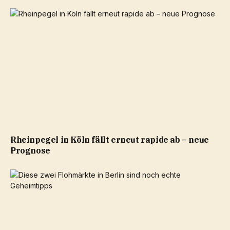
Rheinpegel in Köln fällt erneut rapide ab – neue
Prognose