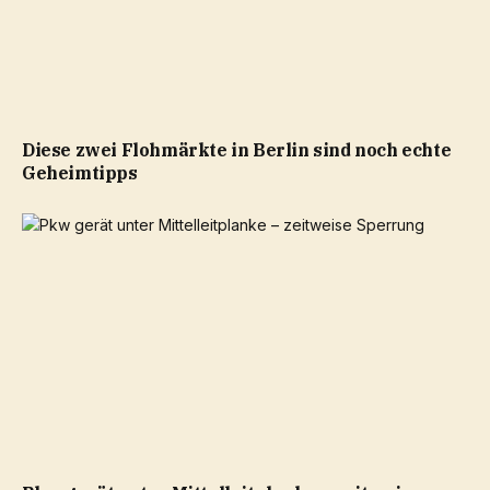
Diese zwei Flohmärkte in Berlin sind noch echte
Geheimtipps