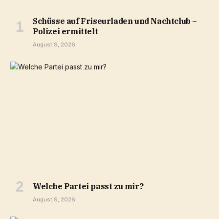
Schüsse auf Friseurladen und Nachtclub –
Polizei ermittelt
August 9, 2026
Welche Partei passt zu mir?
August 9, 2026