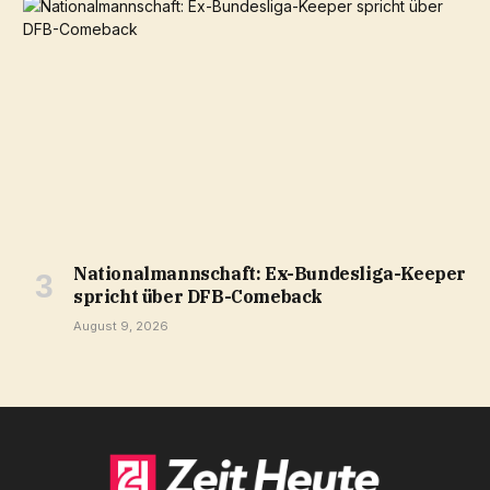
Nationalmannschaft: Ex-Bundesliga-Keeper
spricht über DFB-Comeback
August 9, 2026