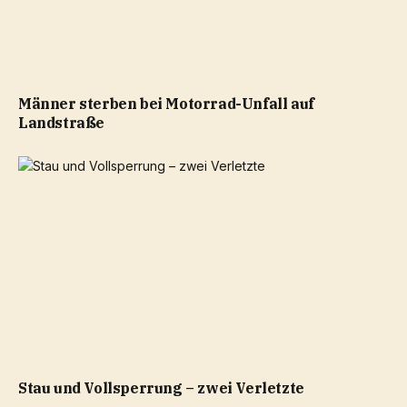
Männer sterben bei Motorrad-Unfall auf
Landstraße
Stau und Vollsperrung – zwei Verletzte