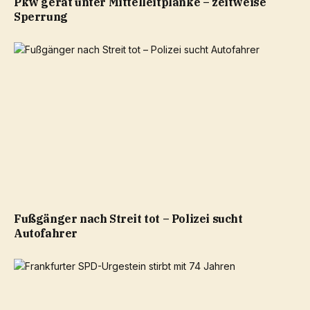
Pkw gerät unter Mittelleitplanke – zeitweise
Sperrung
Fußgänger nach Streit tot – Polizei sucht
Autofahrer