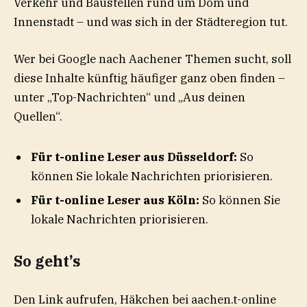
Verkehr und Baustellen rund um Dom und
Innenstadt – und was sich in der Städteregion tut.
Wer bei Google nach Aachener Themen sucht, soll
diese Inhalte künftig häufiger ganz oben finden –
unter „Top-Nachrichten“ und „Aus deinen
Quellen“.
Für t-online Leser aus Düsseldorf:
So
können Sie lokale Nachrichten priorisieren.
Für t-online Leser aus Köln:
So können Sie
lokale Nachrichten priorisieren.
So geht’s
Den Link aufrufen, Häkchen bei aachen.t-online