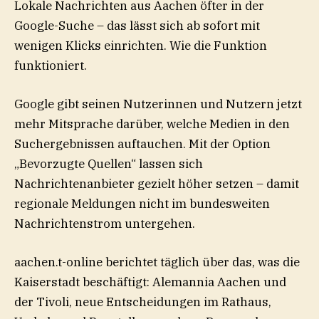
Lokale Nachrichten aus Aachen öfter in der
Google-Suche – das lässt sich ab sofort mit
wenigen Klicks einrichten. Wie die Funktion
funktioniert.
Google gibt seinen Nutzerinnen und Nutzern jetzt
mehr Mitsprache darüber, welche Medien in den
Suchergebnissen auftauchen. Mit der Option
„Bevorzugte Quellen“ lassen sich
Nachrichtenanbieter gezielt höher setzen – damit
regionale Meldungen nicht im bundesweiten
Nachrichtenstrom untergehen.
aachen.t-online berichtet täglich über das, was die
Kaiserstadt beschäftigt: Alemannia Aachen und
der Tivoli, neue Entscheidungen im Rathaus,