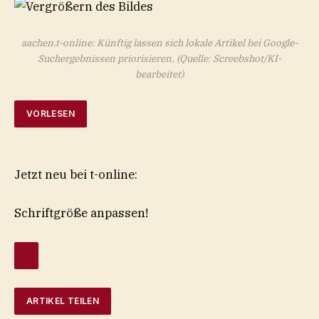
aachen.t-online: Künftig lassen sich lokale Artikel bei Google-
Suchergebnissen priorisieren.
(Quelle: Screebshot/KI-
bearbeitet)
VORLESEN
Jetzt neu bei t-online:
Schriftgröße anpassen!
ARTIKEL TEILEN