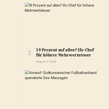
19 Prozent auf alles? Ifo-Chef
für höhere Mehrwertsteuer
August 7, 2026