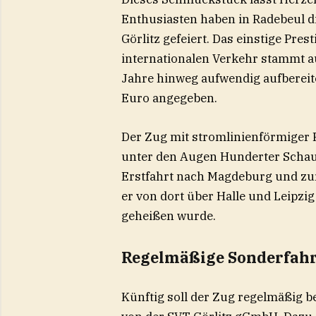
Enthusiasten haben in Radebeul d
Görlitz gefeiert. Das einstige Pr
internationalen Verkehr stammt a
Jahre hinweg aufwendig aufbereite
Euro angegeben.
Der Zug mit stromlinienförmiger
unter den Augen Hunderter Schau
Erstfahrt nach Magdeburg und zu
er von dort über Halle und Leipzi
geheißen wurde.
Regelmäßige Sonderfahr
Künftig soll der Zug regelmäßig be