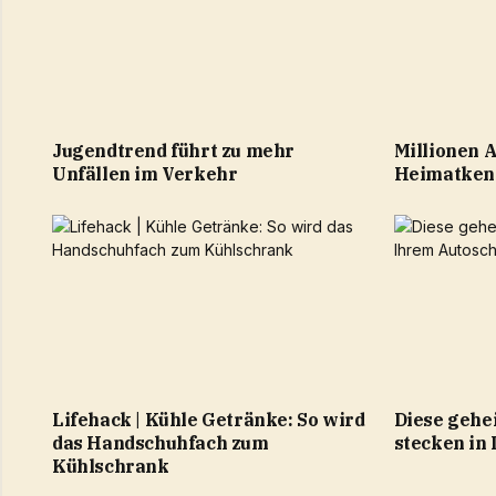
Jugendtrend führt zu mehr
Millionen A
Unfällen im Verkehr
Heimatken
Lifehack | Kühle Getränke: So wird
Diese gehe
das Handschuhfach zum
stecken in
Kühlschrank