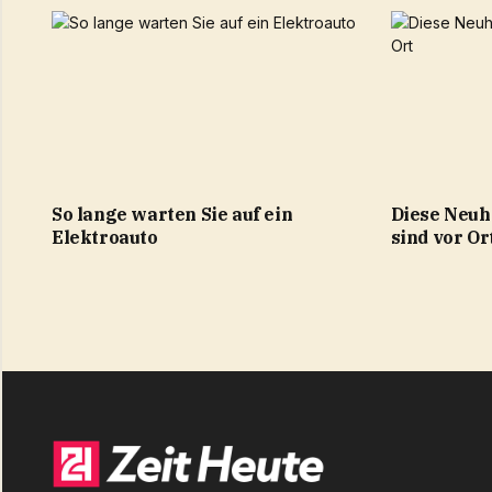
So lange warten Sie auf ein
Diese Neuh
Elektroauto
sind vor Or