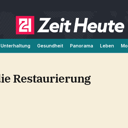
Unterhaltung
Gesundheit
Panorama
Leben
Mob
die Restaurierung